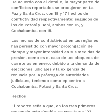
De acuerdo con el detalle, la mayor parte de
conflictos reportados se produjeron en La
Paz y Santa Cruz, con 18 y 17 hechos de
conflictividad respectivamente; seguidos de
los de Potosí y Beni, ambos con 16, y
Cochabamba, con 15.
Los hechos de conflictividad en las regiones
han persistido con mayor prolongación de
tiempo y mayor intensidad en sus medidas de
presión, como es el caso de los bloqueos de
carreteras en enero, debido a la demanda de
elecciones judiciales y la exigencia de
renuncia por la prórroga de autoridades
judiciales, teniendo como epicentro a
Cochabamba, Potosí y Santa Cruz.
Hechos
El reporte señala que, en los tres primeros
meses de esta gestión, se suscitaron 103