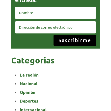
Suscribirme
Categorias
La región
Nacional
Opinión
Deportes
Internacional