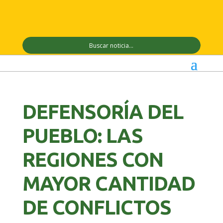
DEFENSORÍA DEL
PUEBLO: LAS
REGIONES CON
MAYOR CANTIDAD
DE CONFLICTOS