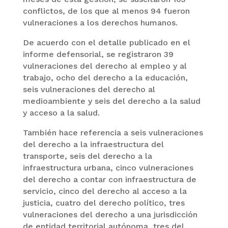
conflictos, de los que al menos 94 fueron
vulneraciones a los derechos humanos.
De acuerdo con el detalle publicado en el
informe defensorial, se registraron 39
vulneraciones del derecho al empleo y al
trabajo, ocho del derecho a la educación,
seis vulneraciones del derecho al
medioambiente y seis del derecho a la salud
y acceso a la salud.
También hace referencia a seis vulneraciones
del derecho a la infraestructura del
transporte, seis del derecho a la
infraestructura urbana, cinco vulneraciones
del derecho a contar con infraestructura de
servicio, cinco del derecho al acceso a la
justicia, cuatro del derecho político, tres
vulneraciones del derecho a una jurisdicción
de entidad territorial autónoma, tres del