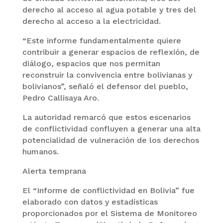
derecho al acceso al agua potable y tres del
derecho al acceso a la electricidad.
“Este informe fundamentalmente quiere
contribuir a generar espacios de reflexión, de
diálogo, espacios que nos permitan
reconstruir la convivencia entre bolivianas y
bolivianos”, señaló el defensor del pueblo,
Pedro Callisaya Aro.
La autoridad remarcó que estos escenarios
de conflictividad confluyen a generar una alta
potencialidad de vulneración de los derechos
humanos.
Alerta temprana
El “Informe de conflictividad en Bolivia” fue
elaborado con datos y estadísticas
proporcionados por el Sistema de Monitoreo