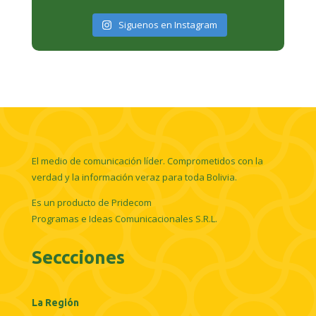
Siguenos en Instagram
El medio de comunicación líder. Comprometidos con la
verdad y la información veraz para toda Bolivia.
Es un producto de Pridecom
Programas e Ideas Comunicacionales S.R.L.
Seccciones
La Región