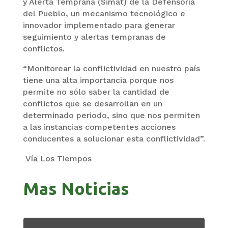
y Alerta Temprana (Simat) de la Defensoría
del Pueblo, un mecanismo tecnológico e
innovador implementado para generar
seguimiento y alertas tempranas de
conflictos.
“Monitorear la conflictividad en nuestro país
tiene una alta importancia porque nos
permite no sólo saber la cantidad de
conflictos que se desarrollan en un
determinado periodo, sino que nos permiten
a las instancias competentes acciones
conducentes a solucionar esta conflictividad”.
Vía Los Tiempos
Mas Noticias