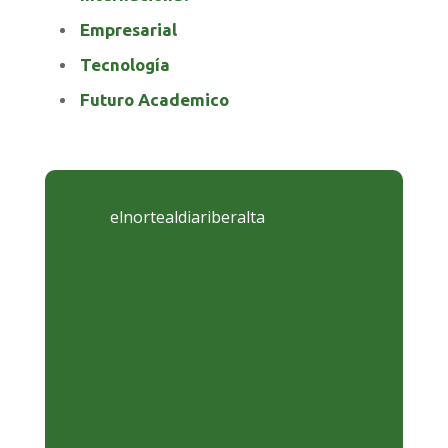
Empresarial
Tecnología
Futuro Academico
elnortealdiariberalta