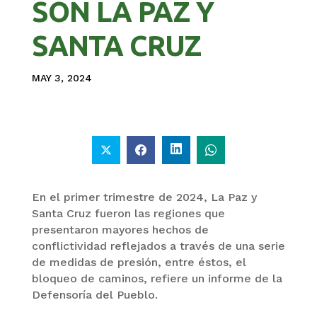
SON LA PAZ Y
SANTA CRUZ
MAY 3, 2024
En el primer trimestre de 2024, La Paz y
Santa Cruz fueron las regiones que
presentaron mayores hechos de
conflictividad reflejados a través de una serie
de medidas de presión, entre éstos, el
bloqueo de caminos, refiere un informe de la
Defensoría del Pueblo.