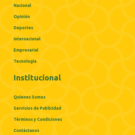
Nacional
Opinión
Deportes
Internacional
Empresarial
Tecnología
Institucional
Quienes Somos
Servicios de Publicidad
Términos y Condiciones
Contáctanos