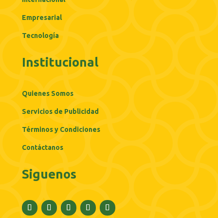
Empresarial
Tecnología
Institucional
Quienes Somos
Servicios de Publicidad
Términos y Condiciones
Contáctanos
Siguenos