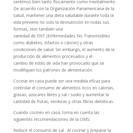
sentirnos bien tanto físicamente como mentalmente.
De acuerdo con la Organización Panamericana de la
Salud, mantener una dieta saludable durante toda la
vida previene no solo la desnutrición en todas sus
formas, sino también una
variedad de ENT (Enfermedades No Transmisibles
como diabetes, infartos o cáncer) y otras
condiciones de salud. Sin embargo, el aumento de la
producción de alimentos procesados y el
cambio de estilo de vida han provocado que se
modifiquen los patrones de alimentación.
Cocinar en casa puede ser una medida eficaz para
controlar el consumo de alimentos ricos en calorías,
grasas, azúcares libres y sal / sodio y aumentar la
cantidad de frutas, verduras y otras fibras dietéticas.
Cuando cocines en casa, toma en cuenta las
siguientes recomendaciones de la OMS:
Reduce el consumo de sal. Al cocinar y preparar la