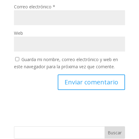
Correo electrónico
*
Web
Guarda mi nombre, correo electrónico y web en
este navegador para la próxima vez que comente.
Buscar