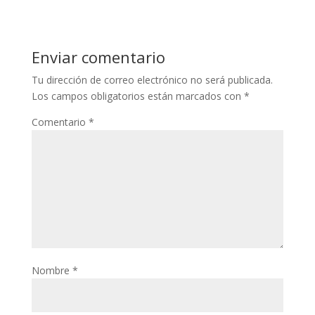
Enviar comentario
Tu dirección de correo electrónico no será publicada.
Los campos obligatorios están marcados con
*
Comentario
*
Nombre
*