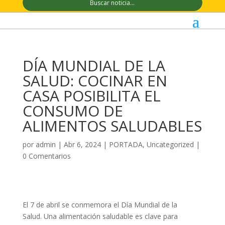
DÍA MUNDIAL DE LA
SALUD: COCINAR EN
CASA POSIBILITA EL
CONSUMO DE
ALIMENTOS SALUDABLES
por
admin
|
Abr 6, 2024
|
PORTADA
,
Uncategorized
|
0 Comentarios
El 7 de abril se conmemora el Día Mundial de la
Salud. Una alimentación saludable es clave para