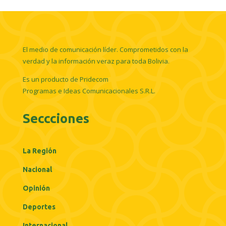
El medio de comunicación líder. Comprometidos con la
verdad y la información veraz para toda Bolivia.
Es un producto de Pridecom
Programas e Ideas Comunicacionales S.R.L.
Seccciones
La Región
Nacional
Opinión
Deportes
Internacional