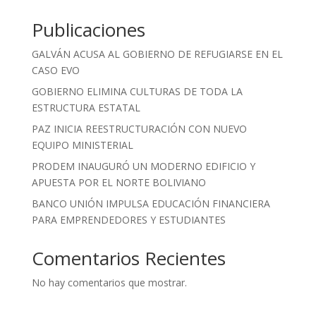
Publicaciones
GALVÁN ACUSA AL GOBIERNO DE REFUGIARSE EN EL
CASO EVO
GOBIERNO ELIMINA CULTURAS DE TODA LA
ESTRUCTURA ESTATAL
PAZ INICIA REESTRUCTURACIÓN CON NUEVO
EQUIPO MINISTERIAL
PRODEM INAUGURÓ UN MODERNO EDIFICIO Y
APUESTA POR EL NORTE BOLIVIANO
BANCO UNIÓN IMPULSA EDUCACIÓN FINANCIERA
PARA EMPRENDEDORES Y ESTUDIANTES
Comentarios Recientes
No hay comentarios que mostrar.