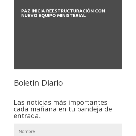
PAZ INICIA REESTRUCTURACIÓN CON
NUEVO EQUIPO MINISTERIAL
Boletín Diario
Las noticias más importantes
cada mañana en tu bandeja de
entrada.