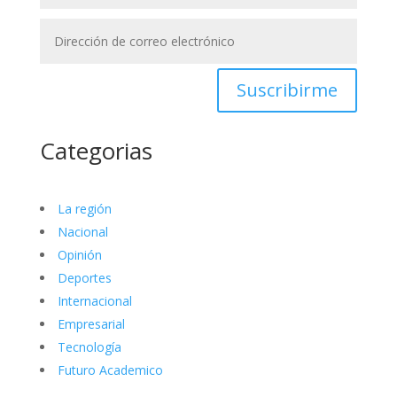
Suscribirme
Categorias
La región
Nacional
Opinión
Deportes
Internacional
Empresarial
Tecnología
Futuro Academico