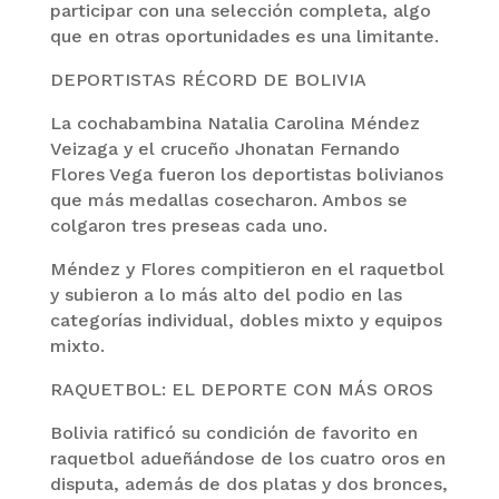
participar con una selección completa, algo
que en otras oportunidades es una limitante.
DEPORTISTAS RÉCORD DE BOLIVIA
La cochabambina Natalia Carolina Méndez
Veizaga y el cruceño Jhonatan Fernando
Flores Vega fueron los deportistas bolivianos
que más medallas cosecharon. Ambos se
colgaron tres preseas cada uno.
Méndez y Flores compitieron en el raquetbol
y subieron a lo más alto del podio en las
categorías individual, dobles mixto y equipos
mixto.
RAQUETBOL: EL DEPORTE CON MÁS OROS
Bolivia ratificó su condición de favorito en
raquetbol adueñándose de los cuatro oros en
disputa, además de dos platas y dos bronces,