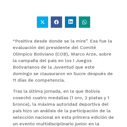
“Positiva desde donde se la mire”. Esa fue la
evaluación del presidente del Comité
Olímpico Boliviano (COB), Marco Arze, sobre
la campaña del país en los I Juegos
Bolivarianos de la Juventud que este
domingo se clausuraron en Sucre después de
11 días de competencia.
Tras la última jornada, en la que Bolivia
cosechó cuatro medallas (1 oro, 2 platas y 1
bronce), la máxima autoridad deportiva del
país hizo un análisis de la participación de la
selección nacional en esta primera edición de
un evento multidisciplinario junior en la