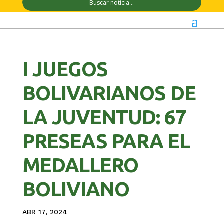
I JUEGOS
BOLIVARIANOS DE
LA JUVENTUD: 67
PRESEAS PARA EL
MEDALLERO
BOLIVIANO
ABR 17, 2024