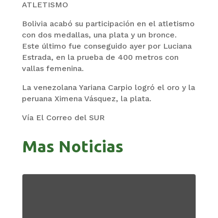
ATLETISMO
Bolivia acabó su participación en el atletismo
con dos medallas, una plata y un bronce.
Este último fue conseguido ayer por Luciana
Estrada, en la prueba de 400 metros con
vallas femenina.
La venezolana Yariana Carpio logró el oro y la
peruana Ximena Vásquez, la plata.
Vía El Correo del SUR
Mas Noticias