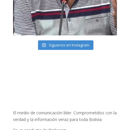
Siguenos en Instagram
El medio de comunicación líder. Comprometidos con la
verdad y la información veraz para toda Bolivia.