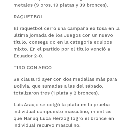
metales (9 oros, 19 platas y 39 bronces).
RAQUETBOL
El raquetbol cerró una campaña exitosa en la
última jornada de los Juegos con un nuevo
título, conseguido en la categoría equipos
mixto. En el partido por el título venció a
Ecuador 2-0.
TIRO CON ARCO
Se clausuró ayer con dos medallas más para
Bolivia, que sumadas a las del sábado,
totalizaron tres (1 plata y 2 bronces).
Luis Araujo se colgó la plata en la prueba
individual compuesto masculino, mientras
que Nanuq Luca Herzog logró el bronce en
individual recurvo masculino.