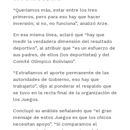
“Queríamos más, estar entre los tres
primeros, pero para eso hay que hacer
inversión; si no, no funciona”, analizó Arze.
En esa misma línea, aclaró que “hay que
medir la verdadera dimensión del resultado
deportivo”, al atribuir que “es un esfuerzo de
sus padres, de ellos (los deportistas) y del
Comité Olímpico Boliviano”.
“Extrañamos el aporte permanente de las
autoridades de Gobierno, eso hay que
trabajarlo”, dijo al ponderar el respaldo que
se tuvo en la recta final de la organización de
los Juegos.
Concluyó su análisis señalando que “el gran
mensaje de estos Juegos es que los chicos
necesitan apoyo”. “Si comparamos el