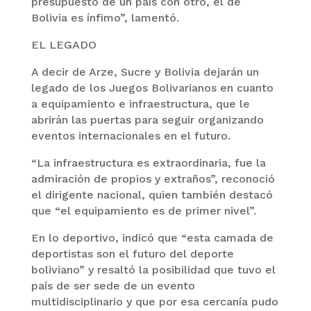
presupuesto de un país con otro, el de
Bolivia es ínfimo”, lamentó.
EL LEGADO
A decir de Arze, Sucre y Bolivia dejarán un
legado de los Juegos Bolivarianos en cuanto
a equipamiento e infraestructura, que le
abrirán las puertas para seguir organizando
eventos internacionales en el futuro.
“La infraestructura es extraordinaria, fue la
admiración de propios y extraños”, reconoció
el dirigente nacional, quien también destacó
que “el equipamiento es de primer nivel”.
En lo deportivo, indicó que “esta camada de
deportistas son el futuro del deporte
boliviano” y resaltó la posibilidad que tuvo el
país de ser sede de un evento
multidisciplinario y que por esa cercanía pudo