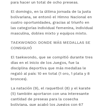
para hacer un total de ocho preseas.
El domingo, en la última jornada de la justa
bolivariana, se entonó el Himno Nacional en
cuatro oportunidades, gracias al triunfo en
las categorías individual femenina, individual
masculina, dobles mixto y equipos mixto.
TAEKWONDO: DONDE MÁS MEDALLAS SE
CONSIGUIÓ
El taekwondo, que se compitió durante tres
días en el inicio de los Juegos, fue la
disciplina deportiva que más medallas le
regaló al país: 10 en total (1 oro, 1 plata y 8
bronces).
La natación (9), el raquetbol (8) y el karate
(5) también aportaron con una interesante
cantidad de preseas para la cosecha
boliviana, que acabó los Juegos con 67