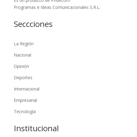
Es un producto de Pridecom
Programas e Ideas Comunicacionales S.R.L.
Seccciones
La Región
Nacional
Opinión
Deportes
Internacional
Empresarial
Tecnología
Institucional