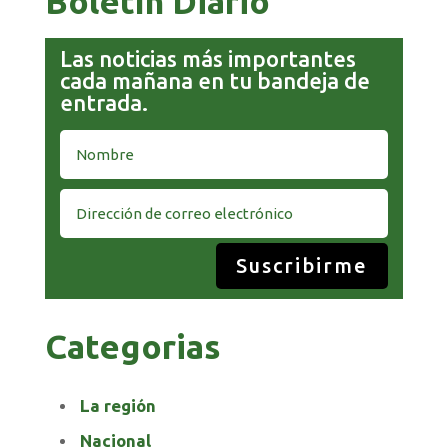
Boletín Diario
Las noticias más importantes
cada mañana en tu bandeja de
entrada.
Suscribirme
Categorias
La región
Nacional