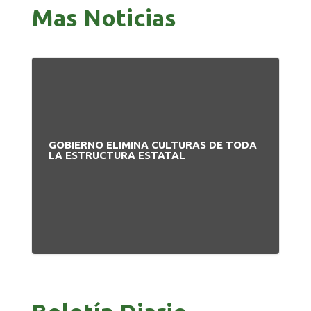
Mas Noticias
GOBIERNO ELIMINA CULTURAS DE TODA
PA
LA ESTRUCTURA ESTATAL
NU