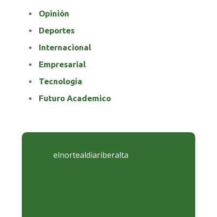
Opinión
Deportes
Internacional
Empresarial
Tecnología
Futuro Academico
elnortealdiariberalta