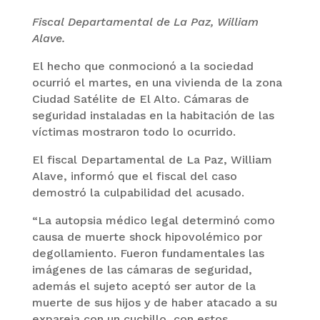
Fiscal Departamental de La Paz, William
Alave.
El hecho que conmocionó a la sociedad
ocurrió el martes, en una vivienda de la zona
Ciudad Satélite de El Alto. Cámaras de
seguridad instaladas en la habitación de las
víctimas mostraron todo lo ocurrido.
El fiscal Departamental de La Paz, William
Alave, informó que el fiscal del caso
demostró la culpabilidad del acusado.
“La autopsia médico legal determinó como
causa de muerte shock hipovolémico por
degollamiento. Fueron fundamentales las
imágenes de las cámaras de seguridad,
además el sujeto aceptó ser autor de la
muerte de sus hijos y de haber atacado a su
expareja con un cuchillo, con estos