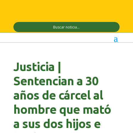
Justicia |
Sentencian a 30
años de cárcel al
hombre que mató
a sus dos hijos e