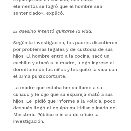
elementos se logró que el hombre sea
sentenciado», explicó.
El asesino intentó quitarse la vida.
Según la investigación, los padres discutieron
por problemas legales y de custodia de sus
hijos. El hombre entró a la cocina, sacó un
cuchillo y atacó a la madre, luego ingresó al
dormitorio de los niños y les quitó la vida con
el arma punzocortante.
La madre que estaba herida llamó a su
cuñado y le dijo que su expareja mató a sus
hijos. Le pidió que informe a la Policía, poco
después llegó el equipo multidisciplinario del
Ministerio Público e inició de oficio la
investigación.