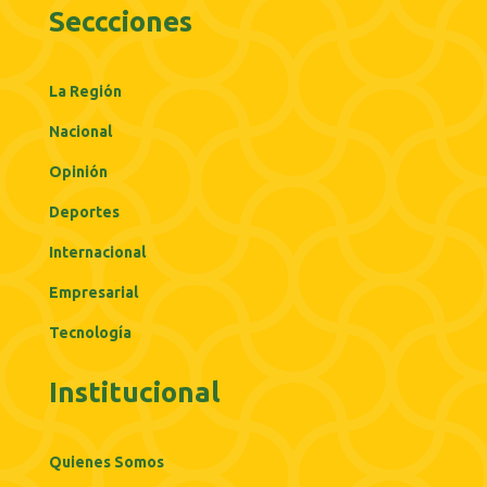
Seccciones
La Región
Nacional
Opinión
Deportes
Internacional
Empresarial
Tecnología
Institucional
Quienes Somos