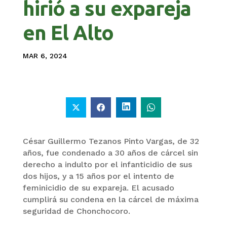
hirió a su expareja
en El Alto
MAR 6, 2024
César Guillermo Tezanos Pinto Vargas, de 32
años, fue condenado a 30 años de cárcel sin
derecho a indulto por el infanticidio de sus
dos hijos, y a 15 años por el intento de
feminicidio de su expareja. El acusado
cumplirá su condena en la cárcel de máxima
seguridad de Chonchocoro.