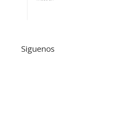
Siguenos