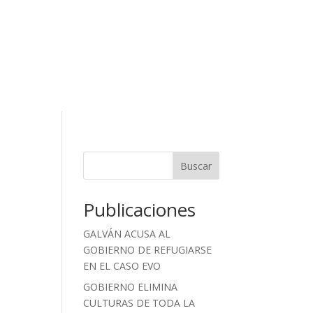
Buscar
Publicaciones
GALVÁN ACUSA AL
GOBIERNO DE REFUGIARSE
EN EL CASO EVO
GOBIERNO ELIMINA
CULTURAS DE TODA LA