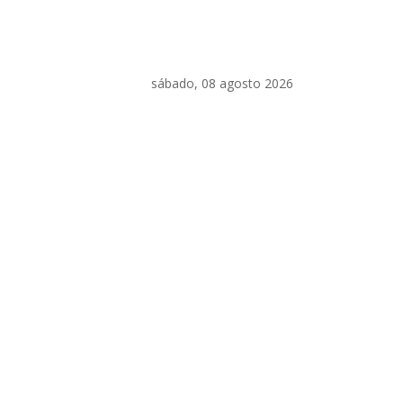
sábado, 08 agosto 2026