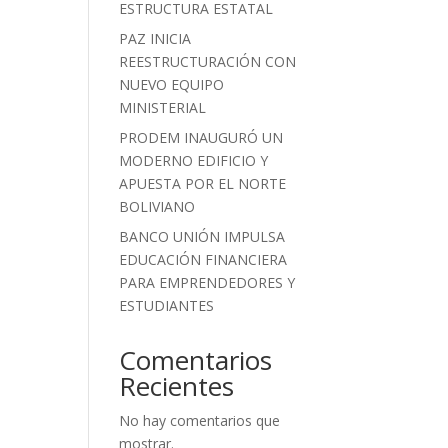
ESTRUCTURA ESTATAL
PAZ INICIA
REESTRUCTURACIÓN CON
NUEVO EQUIPO
MINISTERIAL
PRODEM INAUGURÓ UN
MODERNO EDIFICIO Y
APUESTA POR EL NORTE
BOLIVIANO
BANCO UNIÓN IMPULSA
EDUCACIÓN FINANCIERA
PARA EMPRENDEDORES Y
ESTUDIANTES
Comentarios
Recientes
No hay comentarios que
mostrar.