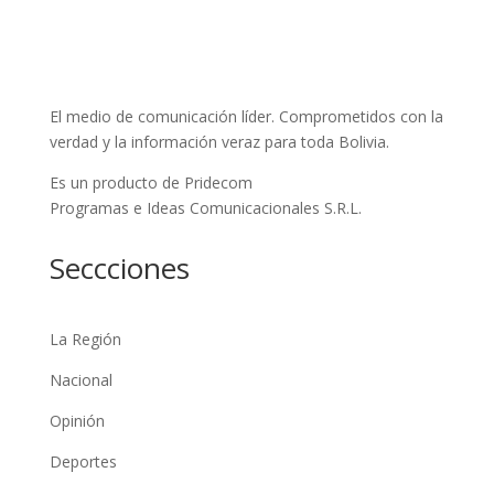
El medio de comunicación líder. Comprometidos con la
verdad y la información veraz para toda Bolivia.
Es un producto de Pridecom
Programas e Ideas Comunicacionales S.R.L.
Seccciones
La Región
Nacional
Opinión
Deportes