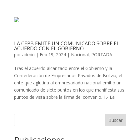
LA CEPB EMITE UN COMUNICADO SOBRE EL
ACUERDO CON EL GOBIERNO
por
admin
|
Feb 19, 2024
|
Nacional
,
PORTADA
Tras el acuerdo alcanzado entre el Gobierno y la
Confederación de Empresarios Privados de Bolivia, el
ente que aglutina al empresariado nacional emitió un
comunicado de siete puntos en los que manifiesta sus
puntos de vista sobre la firma del convenio. 1.- La...
Buscar
Publicaciones