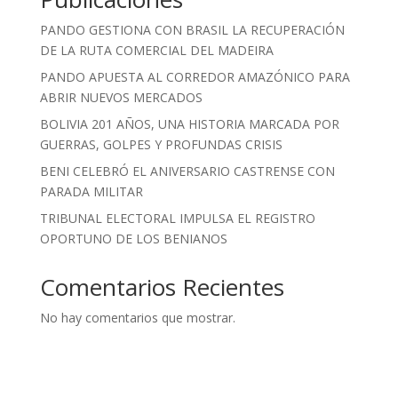
PANDO GESTIONA CON BRASIL LA RECUPERACIÓN
DE LA RUTA COMERCIAL DEL MADEIRA
PANDO APUESTA AL CORREDOR AMAZÓNICO PARA
ABRIR NUEVOS MERCADOS
BOLIVIA 201 AÑOS, UNA HISTORIA MARCADA POR
GUERRAS, GOLPES Y PROFUNDAS CRISIS
BENI CELEBRÓ EL ANIVERSARIO CASTRENSE CON
PARADA MILITAR
TRIBUNAL ELECTORAL IMPULSA EL REGISTRO
OPORTUNO DE LOS BENIANOS
Comentarios Recientes
No hay comentarios que mostrar.