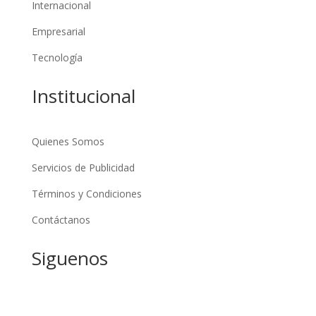
Internacional
Empresarial
Tecnología
Institucional
Quienes Somos
Servicios de Publicidad
Términos y Condiciones
Contáctanos
Siguenos