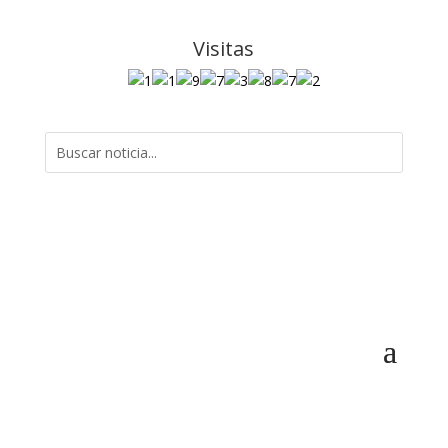
Visitas