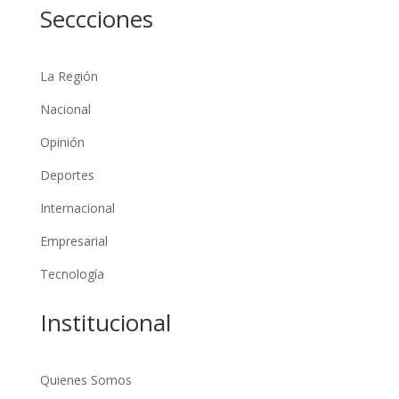
Seccciones
La Región
Nacional
Opinión
Deportes
Internacional
Empresarial
Tecnología
Institucional
Quienes Somos