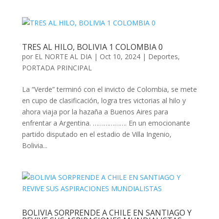
TRES AL HILO, BOLIVIA 1 COLOMBIA 0
por
EL NORTE AL DIA
|
Oct 10, 2024
|
Deportes
,
PORTADA PRINCIPAL
La “Verde” terminó con el invicto de Colombia, se mete
en cupo de clasificación, logra tres victorias al hilo y
ahora viaja por la hazaña a Buenos Aires para
enfrentar a Argentina. ………………. En un emocionante
partido disputado en el estadio de Villa Ingenio,
Bolivia...
BOLIVIA SORPRENDE A CHILE EN SANTIAGO Y