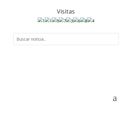
Visitas