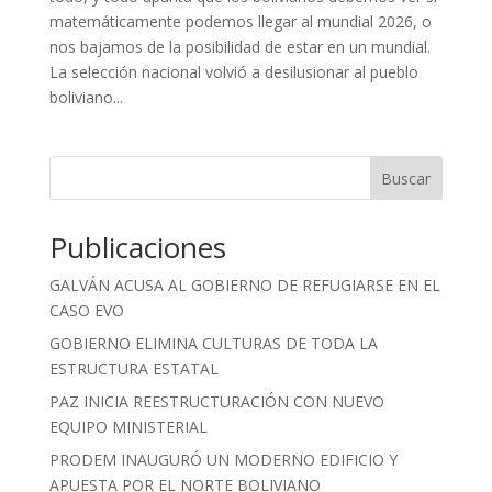
matemáticamente podemos llegar al mundial 2026, o
nos bajamos de la posibilidad de estar en un mundial.
La selección nacional volvió a desilusionar al pueblo
boliviano...
Buscar
Publicaciones
GALVÁN ACUSA AL GOBIERNO DE REFUGIARSE EN EL
CASO EVO
GOBIERNO ELIMINA CULTURAS DE TODA LA
ESTRUCTURA ESTATAL
PAZ INICIA REESTRUCTURACIÓN CON NUEVO
EQUIPO MINISTERIAL
PRODEM INAUGURÓ UN MODERNO EDIFICIO Y
APUESTA POR EL NORTE BOLIVIANO