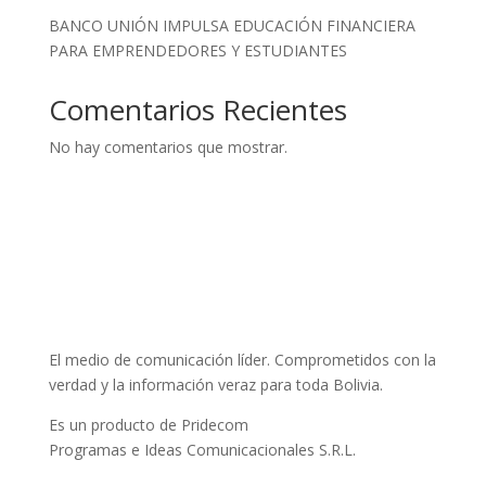
BANCO UNIÓN IMPULSA EDUCACIÓN FINANCIERA
PARA EMPRENDEDORES Y ESTUDIANTES
Comentarios Recientes
No hay comentarios que mostrar.
El medio de comunicación líder. Comprometidos con la
verdad y la información veraz para toda Bolivia.
Es un producto de Pridecom
Programas e Ideas Comunicacionales S.R.L.