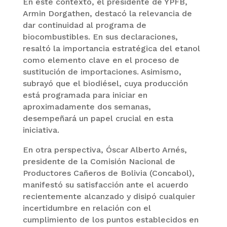
En este contexto, el presidente de YPFB,
Armin Dorgathen, destacó la relevancia de
dar continuidad al programa de
biocombustibles. En sus declaraciones,
resaltó la importancia estratégica del etanol
como elemento clave en el proceso de
sustitución de importaciones. Asimismo,
subrayó que el biodiésel, cuya producción
está programada para iniciar en
aproximadamente dos semanas,
desempeñará un papel crucial en esta
iniciativa.
En otra perspectiva, Óscar Alberto Arnés,
presidente de la Comisión Nacional de
Productores Cañeros de Bolivia (Concabol),
manifestó su satisfacción ante el acuerdo
recientemente alcanzado y disipó cualquier
incertidumbre en relación con el
cumplimiento de los puntos establecidos en