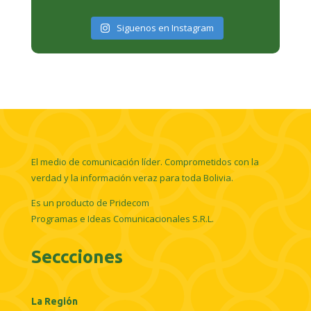
Siguenos en Instagram
El medio de comunicación líder. Comprometidos con la
verdad y la información veraz para toda Bolivia.
Es un producto de Pridecom
Programas e Ideas Comunicacionales S.R.L.
Seccciones
La Región