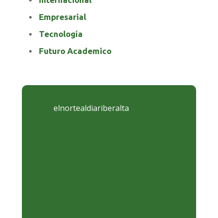
Empresarial
Tecnología
Futuro Academico
elnortealdiariberalta