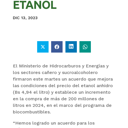
ETANOL
DIC 13, 2023
El Ministerio de Hidrocarburos y Energías y
los sectores cañero y sucroalcoholero
firmaron este martes un acuerdo que mejora
las condiciones del precio del etanol anhidro
(Bs 4,94 el litro) y establece un incremento
en la compra de más de 200 millones de
litros en 2024, en el marco del programa de
biocombustibles.
“Hemos logrado un acuerdo para los