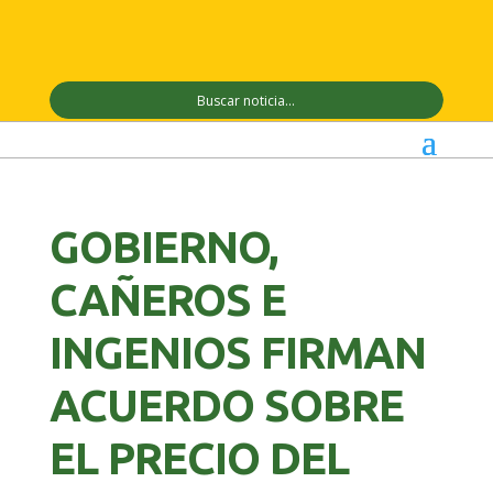
GOBIERNO,
CAÑEROS E
INGENIOS FIRMAN
ACUERDO SOBRE
EL PRECIO DEL