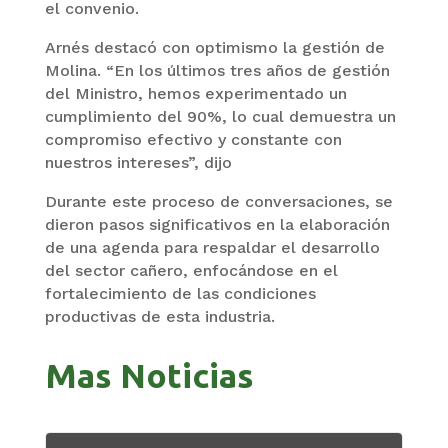
el convenio.
Arnés destacó con optimismo la gestión de
Molina. “En los últimos tres años de gestión
del Ministro, hemos experimentado un
cumplimiento del 90%, lo cual demuestra un
compromiso efectivo y constante con
nuestros intereses”, dijo
Durante este proceso de conversaciones, se
dieron pasos significativos en la elaboración
de una agenda para respaldar el desarrollo
del sector cañero, enfocándose en el
fortalecimiento de las condiciones
productivas de esta industria.
Mas Noticias