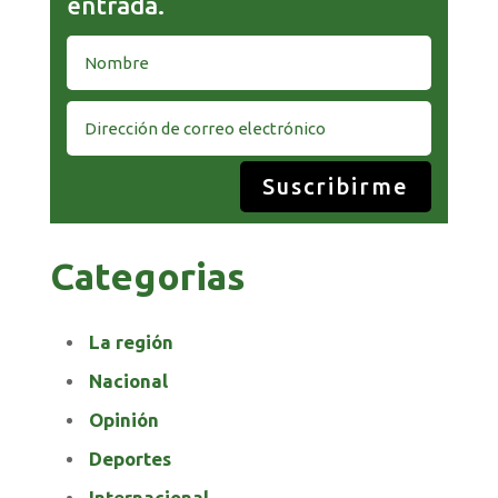
entrada.
Suscribirme
Categorias
La región
Nacional
Opinión
Deportes
Internacional