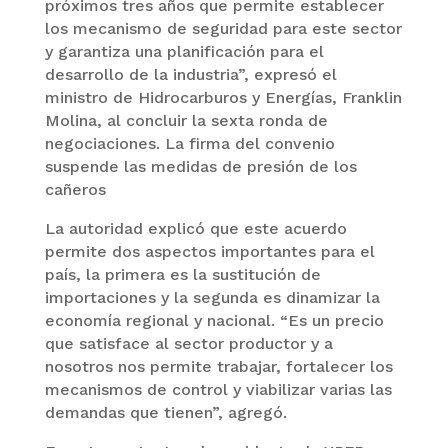
próximos tres años que permite establecer
los mecanismo de seguridad para este sector
y garantiza una planificación para el
desarrollo de la industria”, expresó el
ministro de Hidrocarburos y Energías, Franklin
Molina, al concluir la sexta ronda de
negociaciones. La firma del convenio
suspende las medidas de presión de los
cañeros
La autoridad explicó que este acuerdo
permite dos aspectos importantes para el
país, la primera es la sustitución de
importaciones y la segunda es dinamizar la
economía regional y nacional. “Es un precio
que satisface al sector productor y a
nosotros nos permite trabajar, fortalecer los
mecanismos de control y viabilizar varias las
demandas que tienen”, agregó.