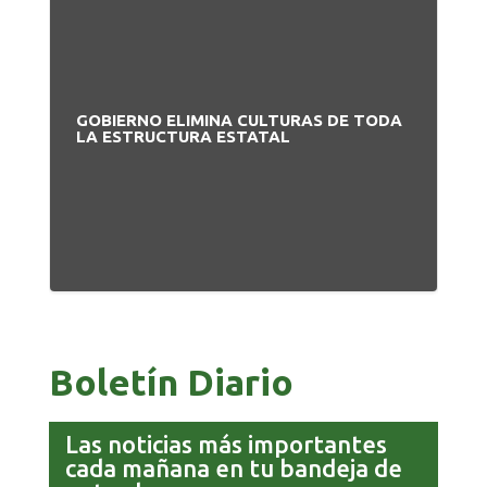
GOBIERNO ELIMINA CULTURAS DE TODA
PA
LA ESTRUCTURA ESTATAL
NU
Boletín Diario
Las noticias más importantes
cada mañana en tu bandeja de