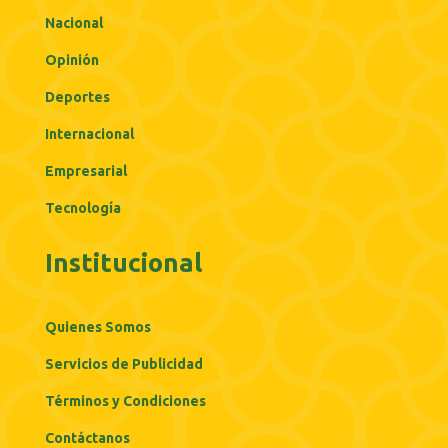
Nacional
Opinión
Deportes
Internacional
Empresarial
Tecnología
Institucional
Quienes Somos
Servicios de Publicidad
Términos y Condiciones
Contáctanos