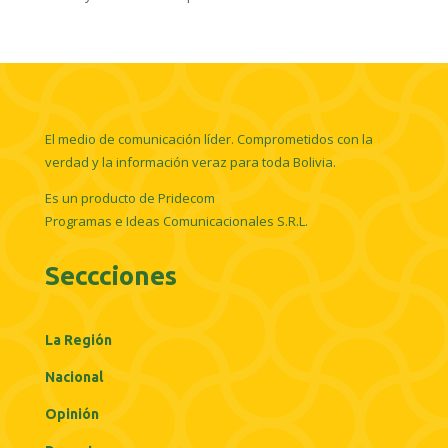
El medio de comunicación líder. Comprometidos con la
verdad y la información veraz para toda Bolivia.
Es un producto de Pridecom
Programas e Ideas Comunicacionales S.R.L.
Seccciones
La Región
Nacional
Opinión