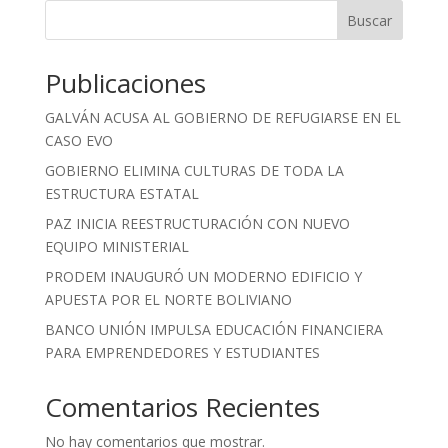
Buscar
Publicaciones
GALVÁN ACUSA AL GOBIERNO DE REFUGIARSE EN EL
CASO EVO
GOBIERNO ELIMINA CULTURAS DE TODA LA
ESTRUCTURA ESTATAL
PAZ INICIA REESTRUCTURACIÓN CON NUEVO
EQUIPO MINISTERIAL
PRODEM INAUGURÓ UN MODERNO EDIFICIO Y
APUESTA POR EL NORTE BOLIVIANO
BANCO UNIÓN IMPULSA EDUCACIÓN FINANCIERA
PARA EMPRENDEDORES Y ESTUDIANTES
Comentarios Recientes
No hay comentarios que mostrar.