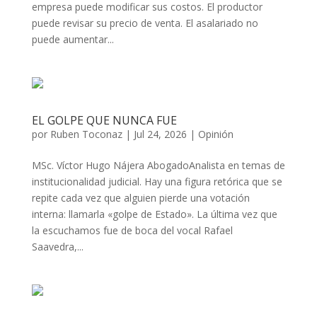
empresa puede modificar sus costos. El productor
puede revisar su precio de venta. El asalariado no
puede aumentar...
EL GOLPE QUE NUNCA FUE
por
Ruben Toconaz
|
Jul 24, 2026
|
Opinión
MSc. Víctor Hugo Nájera AbogadoAnalista en temas de
institucionalidad judicial. Hay una figura retórica que se
repite cada vez que alguien pierde una votación
interna: llamarla «golpe de Estado». La última vez que
la escuchamos fue de boca del vocal Rafael
Saavedra,...