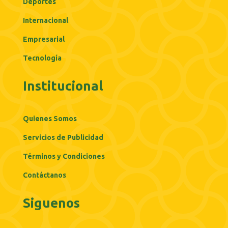
Deportes
Internacional
Empresarial
Tecnología
Institucional
Quienes Somos
Servicios de Publicidad
Términos y Condiciones
Contáctanos
Siguenos