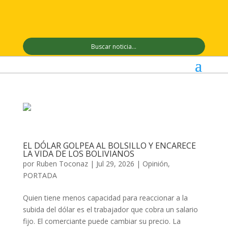
EL DÓLAR GOLPEA AL BOLSILLO Y ENCARECE
LA VIDA DE LOS BOLIVIANOS
por
Ruben Toconaz
|
Jul 29, 2026
|
Opinión
,
PORTADA
Quien tiene menos capacidad para reaccionar a la
subida del dólar es el trabajador que cobra un salario
fijo. El comerciante puede cambiar su precio. La