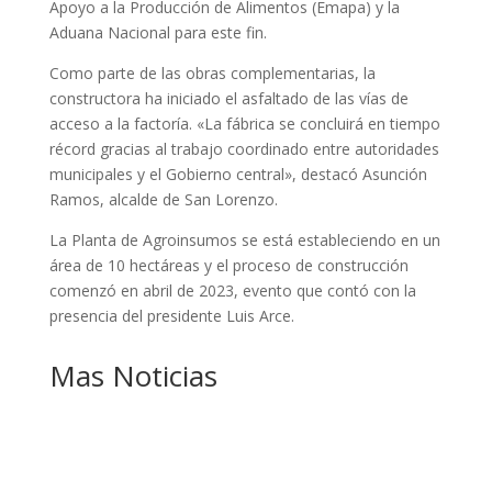
Apoyo a la Producción de Alimentos (Emapa) y la
Aduana Nacional para este fin.
Como parte de las obras complementarias, la
constructora ha iniciado el asfaltado de las vías de
acceso a la factoría. «La fábrica se concluirá en tiempo
récord gracias al trabajo coordinado entre autoridades
municipales y el Gobierno central», destacó Asunción
Ramos, alcalde de San Lorenzo.
La Planta de Agroinsumos se está estableciendo en un
área de 10 hectáreas y el proceso de construcción
comenzó en abril de 2023, evento que contó con la
presencia del presidente Luis Arce.
Mas Noticias