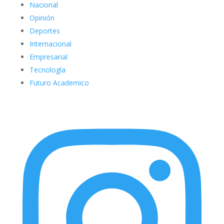
Nacional
Opinión
Deportes
Internacional
Empresarial
Tecnología
Futuro Academico