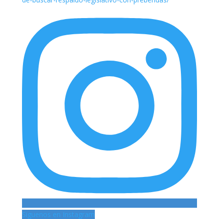
Siguenos en Instagram