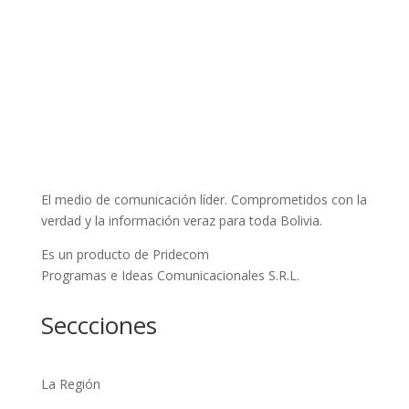
El medio de comunicación líder. Comprometidos con la
verdad y la información veraz para toda Bolivia.
Es un producto de Pridecom
Programas e Ideas Comunicacionales S.R.L.
Seccciones
La Región