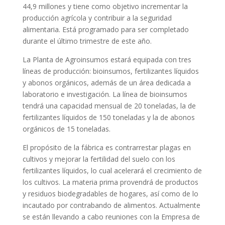
44,9 millones y tiene como objetivo incrementar la
producción agrícola y contribuir a la seguridad
alimentaria. Está programado para ser completado
durante el último trimestre de este año.
La Planta de Agroinsumos estará equipada con tres
líneas de producción: bioinsumos, fertilizantes líquidos
y abonos orgánicos, además de un área dedicada a
laboratorio e investigación. La línea de bioinsumos
tendrá una capacidad mensual de 20 toneladas, la de
fertilizantes líquidos de 150 toneladas y la de abonos
orgánicos de 15 toneladas.
El propósito de la fábrica es contrarrestar plagas en
cultivos y mejorar la fertilidad del suelo con los
fertilizantes líquidos, lo cual acelerará el crecimiento de
los cultivos. La materia prima provendrá de productos
y residuos biodegradables de hogares, así como de lo
incautado por contrabando de alimentos. Actualmente
se están llevando a cabo reuniones con la Empresa de