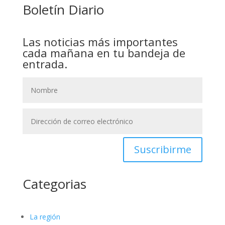
Boletín Diario
Las noticias más importantes
cada mañana en tu bandeja de
entrada.
Suscribirme
Categorias
La región