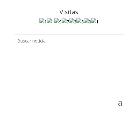
Visitas