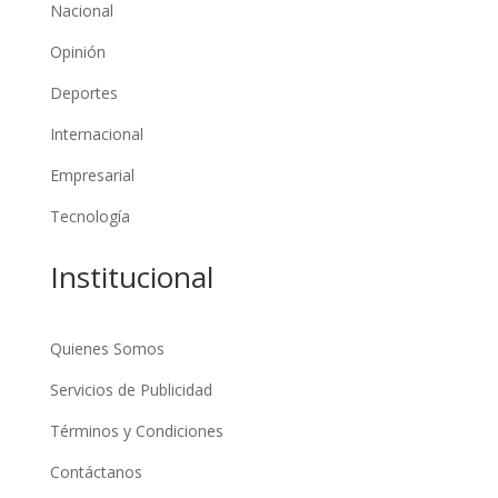
Nacional
Opinión
Deportes
Internacional
Empresarial
Tecnología
Institucional
Quienes Somos
Servicios de Publicidad
Términos y Condiciones
Contáctanos