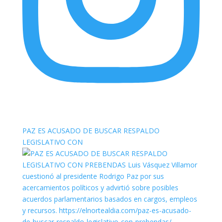
elnortealdiariberalta
PAZ ES ACUSADO DE BUSCAR RESPALDO
LEGISLATIVO CON