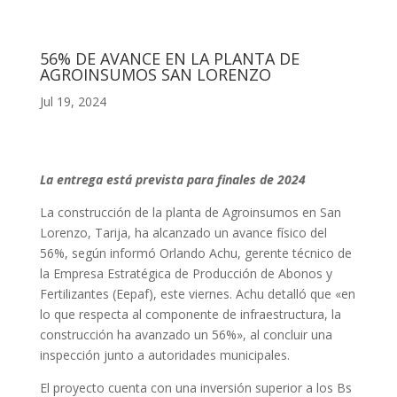
56% DE AVANCE EN LA PLANTA DE
AGROINSUMOS SAN LORENZO
Jul 19, 2024
La entrega está prevista para finales de 2024
La construcción de la planta de Agroinsumos en San
Lorenzo, Tarija, ha alcanzado un avance físico del
56%, según informó Orlando Achu, gerente técnico de
la Empresa Estratégica de Producción de Abonos y
Fertilizantes (Eepaf), este viernes. Achu detalló que «en
lo que respecta al componente de infraestructura, la
construcción ha avanzado un 56%», al concluir una
inspección junto a autoridades municipales.
El proyecto cuenta con una inversión superior a los Bs