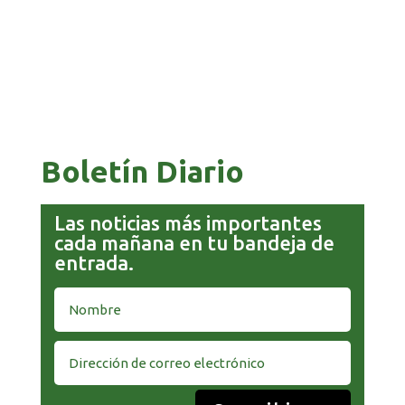
COMANDANTE RESTA PRIORIDAD A LA
CAPTURA DE EVO MORALES
Boletín Diario
Las noticias más importantes
cada mañana en tu bandeja de
entrada.