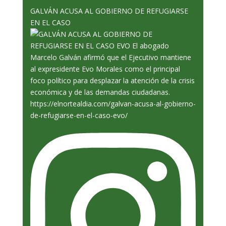
GALVÁN ACUSA AL GOBIERNO DE REFUGIARSE
EN EL CASO