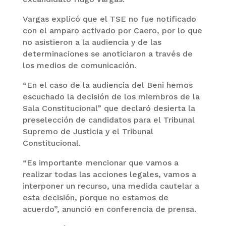
Vargas explicó que el TSE no fue notificado
con el amparo activado por Caero, por lo que
no asistieron a la audiencia y de las
determinaciones se anoticiaron a través de
los medios de comunicación.
“En el caso de la audiencia del Beni hemos
escuchado la decisión de los miembros de la
Sala Constitucional” que declaró desierta la
preselección de candidatos para el Tribunal
Supremo de Justicia y el Tribunal
Constitucional.
“Es importante mencionar que vamos a
realizar todas las acciones legales, vamos a
interponer un recurso, una medida cautelar a
esta decisión, porque no estamos de
acuerdo”, anunció en conferencia de prensa.