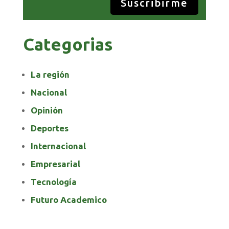
Suscribirme
Categorias
La región
Nacional
Opinión
Deportes
Internacional
Empresarial
Tecnología
Futuro Academico