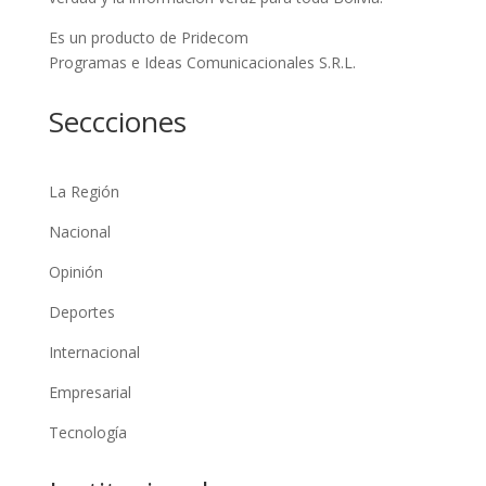
Es un producto de Pridecom
Programas e Ideas Comunicacionales S.R.L.
Seccciones
La Región
Nacional
Opinión
Deportes
Internacional
Empresarial
Tecnología