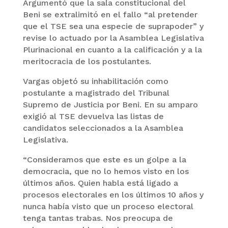
Argumentó que la sala constitucional del
Beni se extralimitó en el fallo “al pretender
que el TSE sea una especie de suprapoder” y
revise lo actuado por la Asamblea Legislativa
Plurinacional en cuanto a la calificación y a la
meritocracia de los postulantes.
Vargas objetó su inhabilitación como
postulante a magistrado del Tribunal
Supremo de Justicia por Beni. En su amparo
exigió al TSE devuelva las listas de
candidatos seleccionados a la Asamblea
Legislativa.
“Consideramos que este es un golpe a la
democracia, que no lo hemos visto en los
últimos años. Quien habla está ligado a
procesos electorales en los últimos 10 años y
nunca había visto que un proceso electoral
tenga tantas trabas. Nos preocupa de