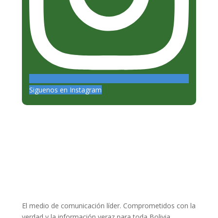
Siguenos en Instagram
El medio de comunicación líder. Comprometidos con la
verdad y la información veraz para toda Bolivia.