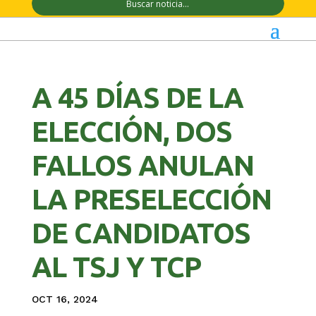
A 45 DÍAS DE LA
ELECCIÓN, DOS
FALLOS ANULAN
LA PRESELECCIÓN
DE CANDIDATOS
AL TSJ Y TCP
OCT 16, 2024