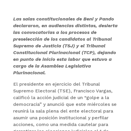
Las salas constitucionales de Beni y Pando
declararon, en audiencias distintas, desierta
las convocatorias a los procesos de
preselección de los candidatos al Tribunal
Supremo de Justicia (TSJ) y el Tribunal
Constitucional Plurinacional (TCP), dejando
en punto de inicio esta labor que estuvo a
cargo de la Asamblea Legislativa
Plurinacional.
El presidente en ejercicio del Tribunal
Supremo Electoral (TSE), Francisco Vargas,
calificó la acción judicial de un “golpe a la
democracia” y anunció que este miércoles se
reunirá la sala plena del ente electoral para
asumir una posición institucional y perfilar
acciones, como una medida cautelar para