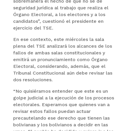
sobremanera el hecho de que no se de
seguridad jurídica al trabajo que realiza el
Órgano Electoral, a los electores y a los
candidatos”, cuestionó el presidente en
ejercicio del TSE.
En ese contexto, este miércoles la sala
plena del TSE analizará los alcances de los
fallos de ambas salas constitucionales y
emitirá un pronunciamiento como Órgano
Electoral, considerando, además, que el
Tribunal Constitucional aún debe revisar las
dos resoluciones.
“No quisiéramos entender que este es un
golpe judicial a la ejecución de los procesos
electorales. Esperamos que quienes van a
revisar estos fallos puedan actuar
precautelando ese derecho que tienen las
bolivianas y los bolivianos a decidir en las