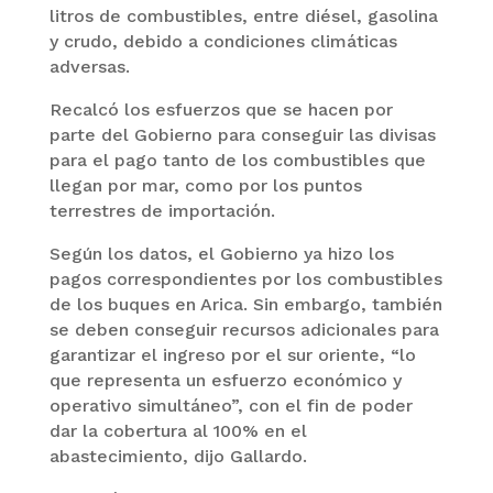
litros de combustibles, entre diésel, gasolina
y crudo, debido a condiciones climáticas
adversas.
Recalcó los esfuerzos que se hacen por
parte del Gobierno para conseguir las divisas
para el pago tanto de los combustibles que
llegan por mar, como por los puntos
terrestres de importación.
Según los datos, el Gobierno ya hizo los
pagos correspondientes por los combustibles
de los buques en Arica. Sin embargo, también
se deben conseguir recursos adicionales para
garantizar el ingreso por el sur oriente, “lo
que representa un esfuerzo económico y
operativo simultáneo”, con el fin de poder
dar la cobertura al 100% en el
abastecimiento, dijo Gallardo.