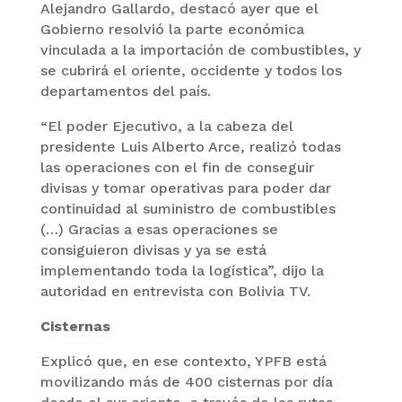
Alejandro Gallardo, destacó ayer que el
Gobierno resolvió la parte económica
vinculada a la importación de combustibles, y
se cubrirá el oriente, occidente y todos los
departamentos del país.
“El poder Ejecutivo, a la cabeza del
presidente Luis Alberto Arce, realizó todas
las operaciones con el fin de conseguir
divisas y tomar operativas para poder dar
continuidad al suministro de combustibles
(…) Gracias a esas operaciones se
consiguieron divisas y ya se está
implementando toda la logística”, dijo la
autoridad en entrevista con Bolivia TV.
Cisternas
Explicó que, en ese contexto, YPFB está
movilizando más de 400 cisternas por día