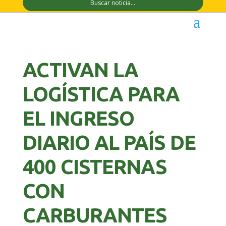
ACTIVAN LA
LOGÍSTICA PARA
EL INGRESO
DIARIO AL PAÍS DE
400 CISTERNAS
CON
CARBURANTES