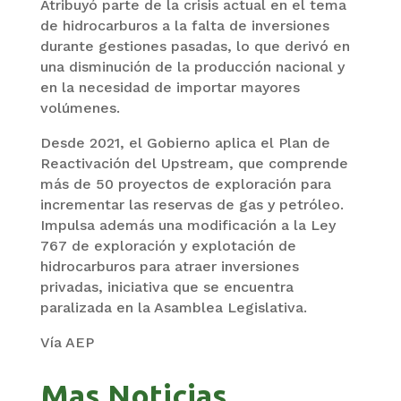
Atribuyó parte de la crisis actual en el tema
de hidrocarburos a la falta de inversiones
durante gestiones pasadas, lo que derivó en
una disminución de la producción nacional y
en la necesidad de importar mayores
volúmenes.
Desde 2021, el Gobierno aplica el Plan de
Reactivación del Upstream, que comprende
más de 50 proyectos de exploración para
incrementar las reservas de gas y petróleo.
Impulsa además una modificación a la Ley
767 de exploración y explotación de
hidrocarburos para atraer inversiones
privadas, iniciativa que se encuentra
paralizada en la Asamblea Legislativa.
Vía AEP
Mas Noticias