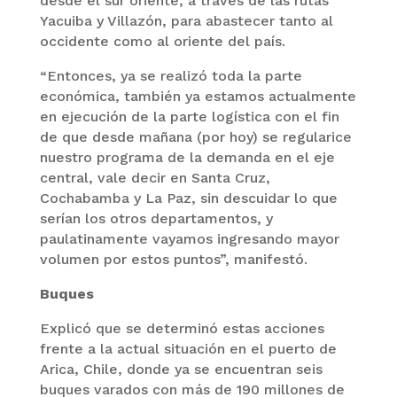
desde el sur oriente, a través de las rutas
Yacuiba y Villazón, para abastecer tanto al
occidente como al oriente del país.
“Entonces, ya se realizó toda la parte
económica, también ya estamos actualmente
en ejecución de la parte logística con el fin
de que desde mañana (por hoy) se regularice
nuestro programa de la demanda en el eje
central, vale decir en Santa Cruz,
Cochabamba y La Paz, sin descuidar lo que
serían los otros departamentos, y
paulatinamente vayamos ingresando mayor
volumen por estos puntos”, manifestó.
Buques
Explicó que se determinó estas acciones
frente a la actual situación en el puerto de
Arica, Chile, donde ya se encuentran seis
buques varados con más de 190 millones de