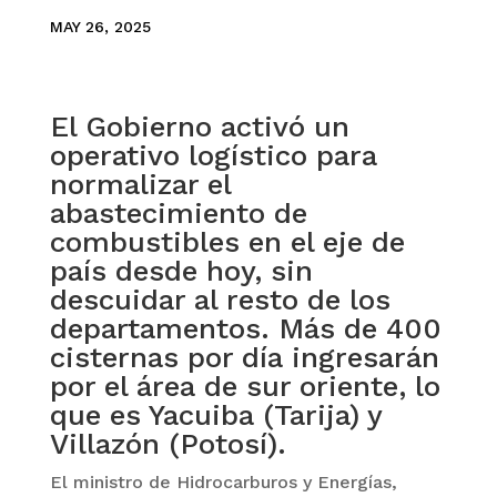
MAY 26, 2025
El Gobierno activó un
operativo logístico para
normalizar el
abastecimiento de
combustibles en el eje de
país desde hoy, sin
descuidar al resto de los
departamentos. Más de 400
cisternas por día ingresarán
por el área de sur oriente, lo
que es Yacuiba (Tarija) y
Villazón (Potosí).
El ministro de Hidrocarburos y Energías,