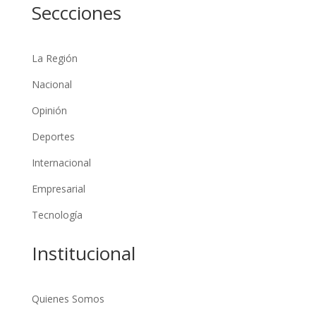
Seccciones
La Región
Nacional
Opinión
Deportes
Internacional
Empresarial
Tecnología
Institucional
Quienes Somos