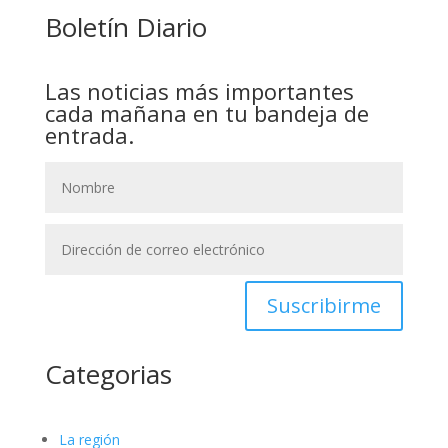
Boletín Diario
Las noticias más importantes
cada mañana en tu bandeja de
entrada.
Suscribirme
Categorias
La región