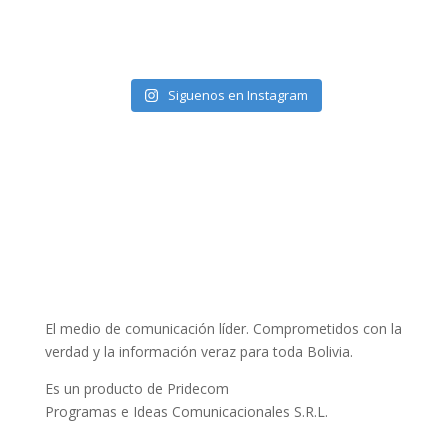
Siguenos en Instagram
El medio de comunicación líder. Comprometidos con la
verdad y la información veraz para toda Bolivia.
Es un producto de Pridecom
Programas e Ideas Comunicacionales S.R.L.