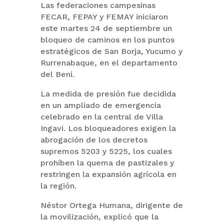
Las federaciones campesinas
FECAR, FEPAY y FEMAY iniciaron
este martes 24 de septiembre un
bloqueo de caminos en los puntos
estratégicos de San Borja, Yucumo y
Rurrenabaque, en el departamento
del Beni.
La medida de presión fue decidida
en un ampliado de emergencia
celebrado en la central de Villa
Ingavi. Los bloqueadores exigen la
abrogación de los decretos
supremos 5203 y 5225, los cuales
prohíben la quema de pastizales y
restringen la expansión agrícola en
la región.
Néstor Ortega Humana, dirigente de
la movilización, explicó que la