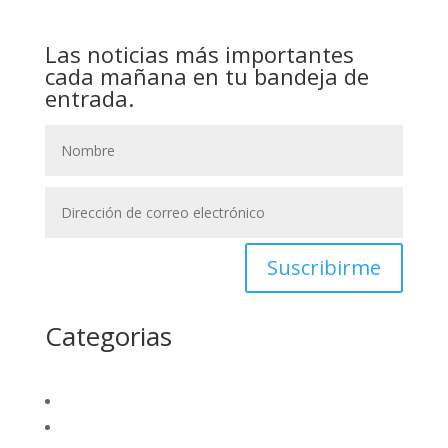
Las noticias más importantes
cada mañana en tu bandeja de
entrada.
Suscribirme
Categorias
La región
Nacional