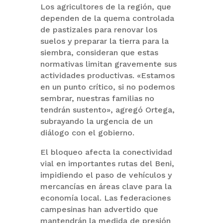
Los agricultores de la región, que
dependen de la quema controlada
de pastizales para renovar los
suelos y preparar la tierra para la
siembra, consideran que estas
normativas limitan gravemente sus
actividades productivas. «Estamos
en un punto crítico, si no podemos
sembrar, nuestras familias no
tendrán sustento», agregó Ortega,
subrayando la urgencia de un
diálogo con el gobierno.
El bloqueo afecta la conectividad
vial en importantes rutas del Beni,
impidiendo el paso de vehículos y
mercancías en áreas clave para la
economía local. Las federaciones
campesinas han advertido que
mantendrán la medida de presión