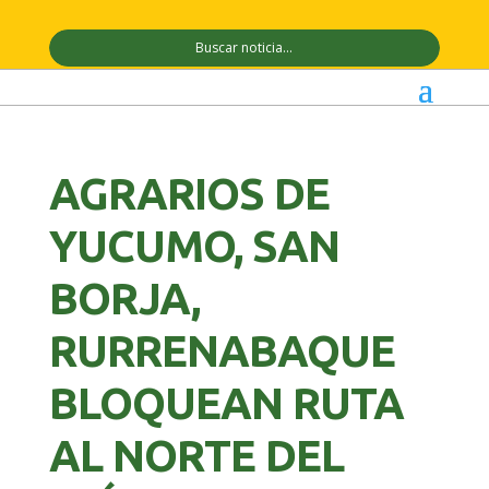
AGRARIOS DE
YUCUMO, SAN
BORJA,
RURRENABAQUE
BLOQUEAN RUTA
AL NORTE DEL