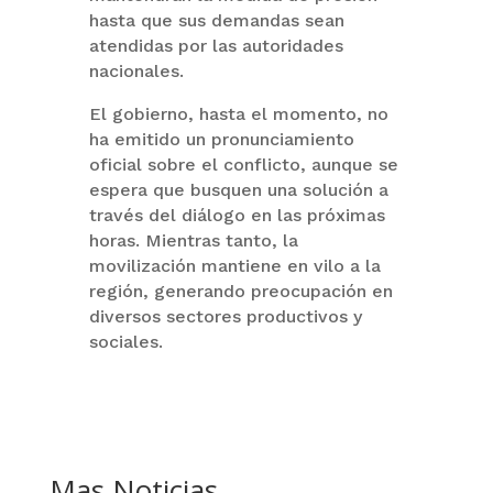
hasta que sus demandas sean
atendidas por las autoridades
nacionales.
El gobierno, hasta el momento, no
ha emitido un pronunciamiento
oficial sobre el conflicto, aunque se
espera que busquen una solución a
través del diálogo en las próximas
horas. Mientras tanto, la
movilización mantiene en vilo a la
región, generando preocupación en
diversos sectores productivos y
sociales.
Mas Noticias