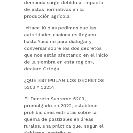
demanda surge debido al impacto
de estas normativas en la
producción agrícola.
«Hace 10 días pedimos que las
autoridades nacionales lleguen
hasta Yucumo para dialogar y
conversar sobre los dos decretos
que nos están afectando en el inicio
de la siembra en esta región»,
declaró Ortega.
¿QUÉ ESTIPULAN LOS DECRETOS
5203 Y 5225?
El Decreto Supremo 5203,
promulgado en 2022, establece
prohibiciones estrictas sobre la
quema de pastizales en áreas
rurales, una práctica que, según el
gobierno, contribuye