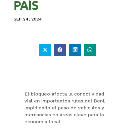
PAÍS
SEP 24, 2024
El bloqueo afecta la conectividad
vial en importantes rutas del Beni,
impidiendo el paso de vehículos y
mercancías en áreas clave para la
economía local.