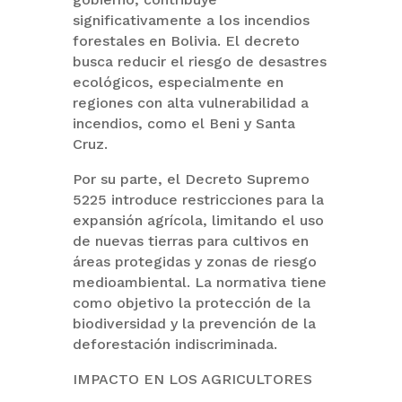
significativamente a los incendios
forestales en Bolivia. El decreto
busca reducir el riesgo de desastres
ecológicos, especialmente en
regiones con alta vulnerabilidad a
incendios, como el Beni y Santa
Cruz.
Por su parte, el Decreto Supremo
5225 introduce restricciones para la
expansión agrícola, limitando el uso
de nuevas tierras para cultivos en
áreas protegidas y zonas de riesgo
medioambiental. La normativa tiene
como objetivo la protección de la
biodiversidad y la prevención de la
deforestación indiscriminada.
IMPACTO EN LOS AGRICULTORES