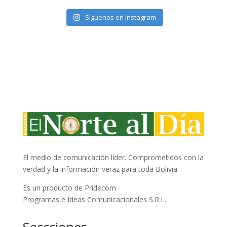
Siguenos en Instagram
El medio de comunicación líder. Comprometidos con la
verdad y la información veraz para toda Bolivia.
Es un producto de Pridecom
Programas e Ideas Comunicacionales S.R.L.
Seccciones