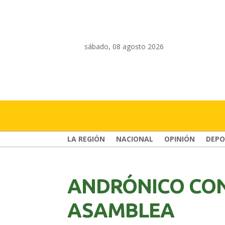
sábado, 08 agosto 2026
LA REGIÓN
NACIONAL
OPINIÓN
DEPO
ANDRÓNICO CON
ASAMBLEA