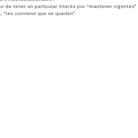
o de tener un particular interés por “mantener vigentes” 
n, “les conviene que se queden”.