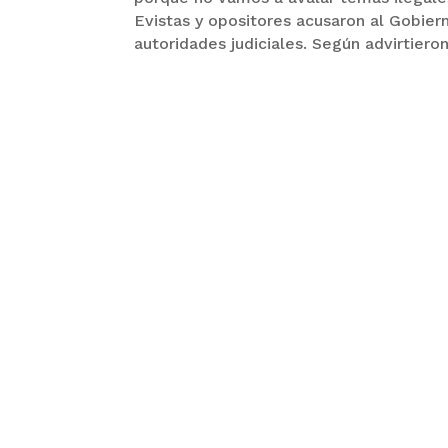
Evistas y opositores acusaron al Gobiern
autoridades judiciales. Según advirtiero