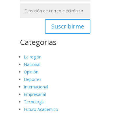
Suscribirme
Categorias
La región
Nacional
Opinión
Deportes
Internacional
Empresarial
Tecnología
Futuro Academico