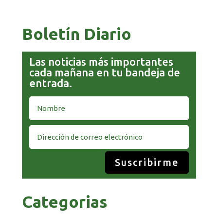
CADA RINCÓN DE BOLIVIA
Boletín Diario
Las noticias más importantes
cada mañana en tu bandeja de
entrada.
Suscribirme
Categorias