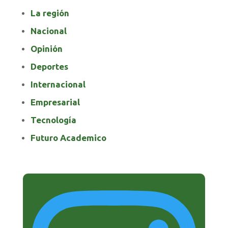
La región
Nacional
Opinión
Deportes
Internacional
Empresarial
Tecnología
Futuro Academico