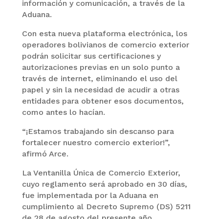
información y comunicación, a través de la
Aduana.
Con esta nueva plataforma electrónica, los
operadores bolivianos de comercio exterior
podrán solicitar sus certificaciones y
autorizaciones previas en un solo punto a
través de internet, eliminando el uso del
papel y sin la necesidad de acudir a otras
entidades para obtener esos documentos,
como antes lo hacían.
“¡Estamos trabajando sin descanso para
fortalecer nuestro comercio exterior!”,
afirmó Arce.
La Ventanilla Única de Comercio Exterior,
cuyo reglamento será aprobado en 30 días,
fue implementada por la Aduana en
cumplimiento al Decreto Supremo (DS) 5211
de 28 de agosto del presente año.