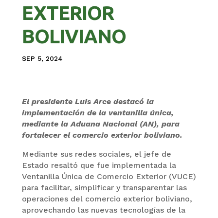
EXTERIOR
BOLIVIANO
SEP 5, 2024
El presidente Luis Arce destacó la
implementación de la ventanilla única,
mediante la Aduana Nacional (AN), para
fortalecer el comercio exterior boliviano.
Mediante sus redes sociales, el jefe de
Estado resaltó que fue implementada la
Ventanilla Única de Comercio Exterior (VUCE)
para facilitar, simplificar y transparentar las
operaciones del comercio exterior boliviano,
aprovechando las nuevas tecnologías de la