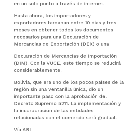
en un solo punto a través de internet.
Hasta ahora, los importadores y
exportadores tardaban entre 10 días y tres
meses en obtener todos los documentos
necesarios para una Declaración de
Mercancías de Exportación (DEX) o una
Declaración de Mercancías de Importación
(DIM). Con la VUCE, este tiempo se reducirá
considerablemente.
Bolivia, que era uno de los pocos países de la
región sin una ventanilla única, dio un
importante paso con la aprobación del
Decreto Supremo 5211. La implementación y
la incorporación de las entidades
relacionadas con el comercio será gradual.
Vía ABI