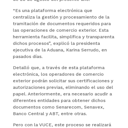
“Es una plataforma electrónica que
centraliza la gestión y procesamiento de la
tramitación de documentos requeridos para
las operaciones de comercio exterior. Esta
herramienta facilita, simplifica y transparenta
dichos procesos”, explicó la presidenta
ejecutiva de la Aduana, Karina Serrudo, en
pasados días.
Detalló que, a través de esta plataforma
electrónica, los operadores de comercio
exterior podrán solicitar sus certificaciones y
autorizaciones previas, eliminando el uso del
papel. Anteriormente, era necesario acudir a
diferentes entidades para obtener dichos
documentos como Senarecom, Senavex,
Banco Central y ABT, entre otras.
Pero con la VUCE, este proceso se realizará