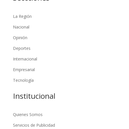
La Región
Nacional
Opinión
Deportes
Internacional
Empresarial
Tecnología
Institucional
Quienes Somos
Servicios de Publicidad