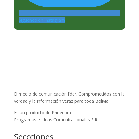
Siguenos en Instagram
El medio de comunicación líder. Comprometidos con la
verdad y la información veraz para toda Bolivia.
Es un producto de Pridecom
Programas e Ideas Comunicacionales S.R.L.
Seccciones