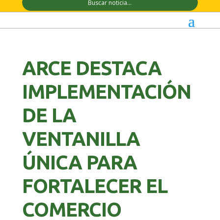
ARCE DESTACA
IMPLEMENTACIÓN
DE LA
VENTANILLA
ÚNICA PARA
FORTALECER EL
COMERCIO