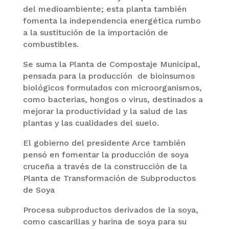
del medioambiente; esta planta también
fomenta la independencia energética rumbo
a la sustitución de la importación de
combustibles.
Se suma la Planta de Compostaje Municipal,
pensada para la producción de bioinsumos
biológicos formulados con microorganismos,
como bacterias, hongos o virus, destinados a
mejorar la productividad y la salud de las
plantas y las cualidades del suelo.
El gobierno del presidente Arce también
pensó en fomentar la producción de soya
cruceña a través de la construcción de la
Planta de Transformación de Subproductos
de Soya
Procesa subproductos derivados de la soya,
como cascarillas y harina de soya para su