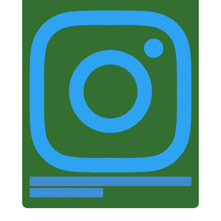
Siguenos en Instagram