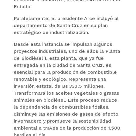
Estado.
Paralelamente, el presidente Arce incluyó al
departamento de Santa Cruz en su plan
estratégico de industrialización.
Desde esta instancia se impulsan algunos
proyectos industriales, uno de ellos la Planta
de Biodiésel I, esta planta, que ya fue
entregada en la ciudad de Santa Cruz, es
esencial para la producción de combustible
renovable y ecológico. Representa una
inversión estatal de Bs 333,5 millones.
Transformará los aceites vegetales o grasas
animales en biodiésel. Este proceso reduce
la dependencia de combustibles fósiles,
disminuye las emisiones de gases de efecto
invernadero y promueve la sostenibilidad
ambiental a través de la producción de 1.500
barriles al día.