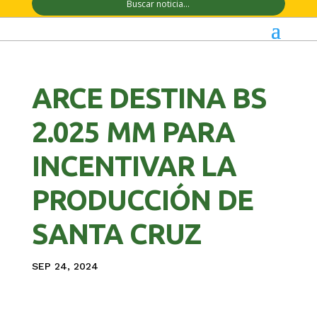
ARCE DESTINA BS
2.025 MM PARA
INCENTIVAR LA
PRODUCCIÓN DE
SANTA CRUZ
SEP 24, 2024