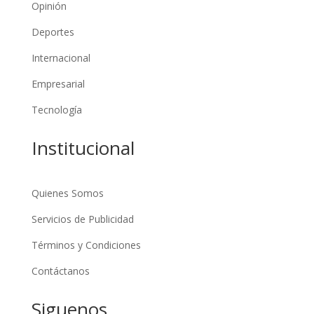
Opinión
Deportes
Internacional
Empresarial
Tecnología
Institucional
Quienes Somos
Servicios de Publicidad
Términos y Condiciones
Contáctanos
Siguenos