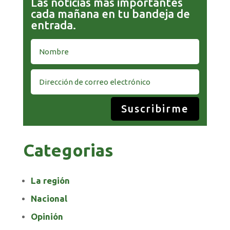
Las noticias más importantes
cada mañana en tu bandeja de
entrada.
Suscribirme
Categorias
La región
Nacional
Opinión