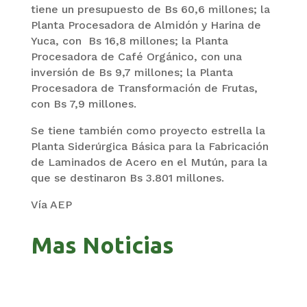
tiene un presupuesto de Bs 60,6 millones; la
Planta Procesadora de Almidón y Harina de
Yuca, con Bs 16,8 millones; la Planta
Procesadora de Café Orgánico, con una
inversión de Bs 9,7 millones; la Planta
Procesadora de Transformación de Frutas,
con Bs 7,9 millones.
Se tiene también como proyecto estrella la
Planta Siderúrgica Básica para la Fabricación
de Laminados de Acero en el Mutún, para la
que se destinaron Bs 3.801 millones.
Vía AEP
Mas Noticias