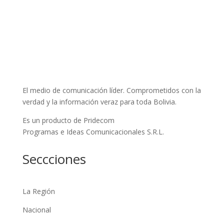
El medio de comunicación líder. Comprometidos con la
verdad y la información veraz para toda Bolivia.
Es un producto de Pridecom
Programas e Ideas Comunicacionales S.R.L.
Seccciones
La Región
Nacional