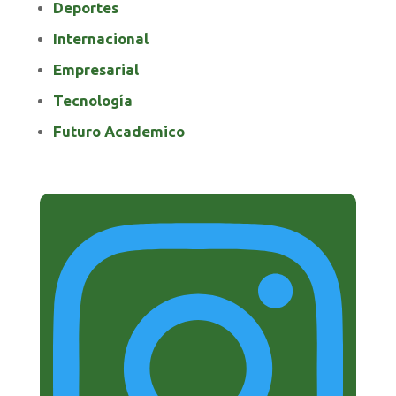
Deportes
Internacional
Empresarial
Tecnología
Futuro Academico