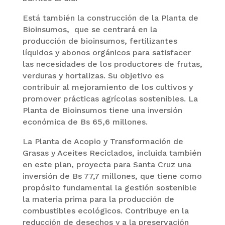
Está también la construcción de la Planta de
Bioinsumos, que se centrará en la
producción de bioinsumos, fertilizantes
líquidos y abonos orgánicos para satisfacer
las necesidades de los productores de frutas,
verduras y hortalizas. Su objetivo es
contribuir al mejoramiento de los cultivos y
promover prácticas agrícolas sostenibles. La
Planta de Bioinsumos tiene una inversión
económica de Bs 65,6 millones.
La Planta de Acopio y Transformación de
Grasas y Aceites Reciclados, incluida también
en este plan, proyecta para Santa Cruz una
inversión de Bs 77,7 millones, que tiene como
propósito fundamental la gestión sostenible
la materia prima para la producción de
combustibles ecológicos. Contribuye en la
reducción de desechos y a la preservación