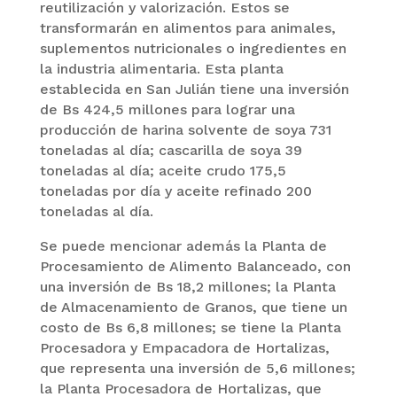
reutilización y valorización. Estos se
transformarán en alimentos para animales,
suplementos nutricionales o ingredientes en
la industria alimentaria. Esta planta
establecida en San Julián tiene una inversión
de Bs 424,5 millones para lograr una
producción de harina solvente de soya 731
toneladas al día; cascarilla de soya 39
toneladas al día; aceite crudo 175,5
toneladas por día y aceite refinado 200
toneladas al día.
Se puede mencionar además la Planta de
Procesamiento de Alimento Balanceado, con
una inversión de Bs 18,2 millones; la Planta
de Almacenamiento de Granos, que tiene un
costo de Bs 6,8 millones; se tiene la Planta
Procesadora y Empacadora de Hortalizas,
que representa una inversión de 5,6 millones;
la Planta Procesadora de Hortalizas, que