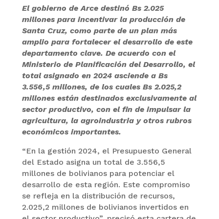
El gobierno de Arce destinó Bs 2.025
millones para incentivar la producción de
Santa Cruz, como parte de un plan más
amplio para fortalecer el desarrollo de este
departamento clave. De acuerdo con el
Ministerio de Planificación del Desarrollo, el
total asignado en 2024 asciende a Bs
3.556,5 millones, de los cuales Bs 2.025,2
millones están destinados exclusivamente al
sector productivo, con el fin de impulsar la
agricultura, la agroindustria y otros rubros
económicos importantes.
“En la gestión 2024, el Presupuesto General
del Estado asigna un total de 3.556,5
millones de bolivianos para potenciar el
desarrollo de esta región. Este compromiso
se refleja en la distribución de recursos,
2.025,2 millones de bolivianos invertidos en
el sector productivo”, precisó esta cartera de