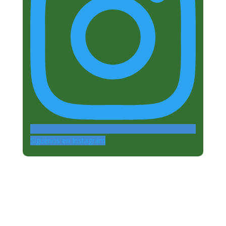
Siguenos en Instagram