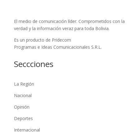
El medio de comunicación líder. Comprometidos con la
verdad y la información veraz para toda Bolivia.
Es un producto de Pridecom
Programas e Ideas Comunicacionales S.R.L.
Seccciones
La Región
Nacional
Opinión
Deportes
Internacional