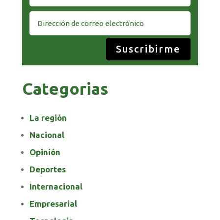
Suscribirme
Categorias
La región
Nacional
Opinión
Deportes
Internacional
Empresarial