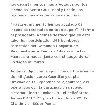
los departamentos más afectados por los
incendios: Santa Cruz, Beni y Pando, las
regiones más afectadas en esta crisis.
“Hasta el momento hemos apagado 67
incendios forestales en todo el país”, informó
el presidente. Además destacó que en esta
labor han participado 4.148 bomberos
forestales del Comando Conjunto de
Respuesta ante Eventos Adversos de las
Fuerzas Armadas, junto con el apoyo de 87
unidades militares.
Además, dijo, con la ejecución de los aviones
de mitigación aérea Guardián y el plan
Brechas de la Esperanza se ejecutaron 241
operativos con la participación del avión
cisterna Electra Tanker 481, el helicóptero
Airbus BK 11 7 D3 y los helicópteros Z9, Eco
Charlie y un Súper Puma.