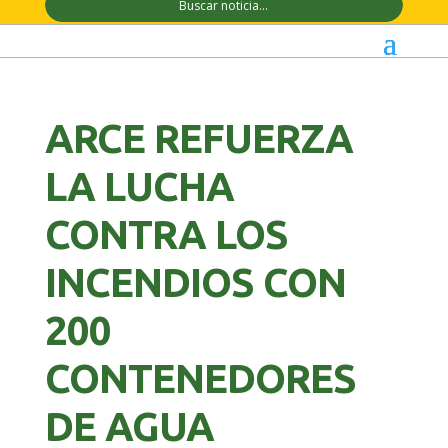
ARCE REFUERZA
LA LUCHA
CONTRA LOS
INCENDIOS CON
200
CONTENEDORES
DE AGUA