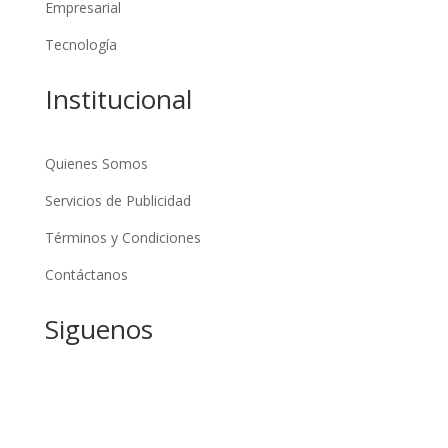
Empresarial
Tecnología
Institucional
Quienes Somos
Servicios de Publicidad
Términos y Condiciones
Contáctanos
Siguenos