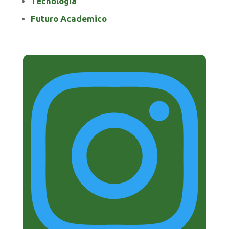
Tecnología
Futuro Academico