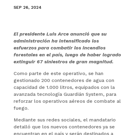
SEP 26, 2024
El presidente Luis Arce anunció que su
administración ha intensificado los
esfuerzos para combatir los incendios
forestales en el país, luego de haber logrado
extinguir 67 siniestros de gran magnitud.
Como parte de este operativo, se han
gestionado 200 contenedores de agua con
capacidad de 1.000 litros, equipados con la
avanzada tecnología Guardián System, para
reforzar los operativos aéreos de combate al
fuego.
Mediante sus redes sociales, el mandatario
detalló que los nuevos contenedores ya se
encuentran en el país y serán destinados a