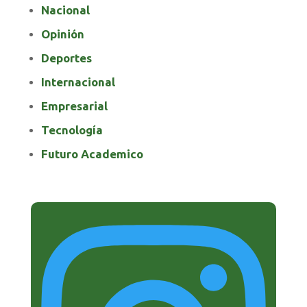
Nacional
Opinión
Deportes
Internacional
Empresarial
Tecnología
Futuro Academico