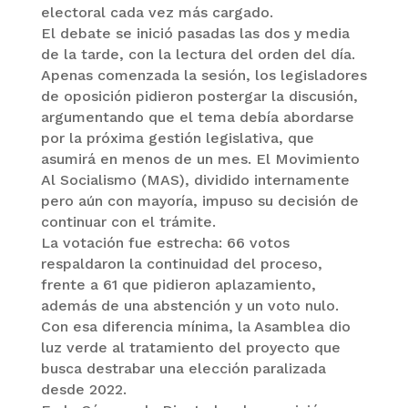
electoral cada vez más cargado.
El debate se inició pasadas las dos y media
de la tarde, con la lectura del orden del día.
Apenas comenzada la sesión, los legisladores
de oposición pidieron postergar la discusión,
argumentando que el tema debía abordarse
por la próxima gestión legislativa, que
asumirá en menos de un mes. El Movimiento
Al Socialismo (MAS), dividido internamente
pero aún con mayoría, impuso su decisión de
continuar con el trámite.
La votación fue estrecha: 66 votos
respaldaron la continuidad del proceso,
frente a 61 que pidieron aplazamiento,
además de una abstención y un voto nulo.
Con esa diferencia mínima, la Asamblea dio
luz verde al tratamiento del proyecto que
busca destrabar una elección paralizada
desde 2022.