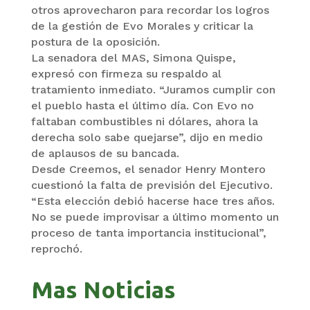
otros aprovecharon para recordar los logros
de la gestión de Evo Morales y criticar la
postura de la oposición.
La senadora del MAS, Simona Quispe,
expresó con firmeza su respaldo al
tratamiento inmediato. “Juramos cumplir con
el pueblo hasta el último día. Con Evo no
faltaban combustibles ni dólares, ahora la
derecha solo sabe quejarse”, dijo en medio
de aplausos de su bancada.
Desde Creemos, el senador Henry Montero
cuestionó la falta de previsión del Ejecutivo.
“Esta elección debió hacerse hace tres años.
No se puede improvisar a último momento un
proceso de tanta importancia institucional”,
reprochó.
Mas Noticias