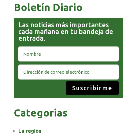
Boletín Diario
Las noticias más importantes
cada mañana en tu bandeja de
entrada.
Suscribirme
Categorias
La región