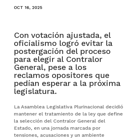
OCT 16, 2025
Con votación ajustada, el
oficialismo logró evitar la
postergación del proceso
para elegir al Contralor
General, pese a los
reclamos opositores que
pedían esperar a la próxima
legislatura.
La Asamblea Legislativa Plurinacional decidió
mantener el tratamiento de la ley que define
la selección del Contralor General del
Estado, en una jornada marcada por
tensiones, acusaciones y un ambiente