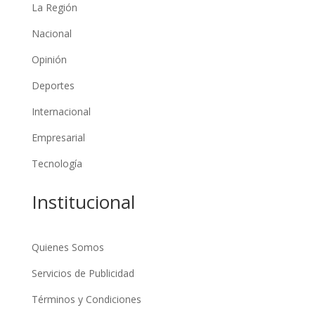
La Región
Nacional
Opinión
Deportes
Internacional
Empresarial
Tecnología
Institucional
Quienes Somos
Servicios de Publicidad
Términos y Condiciones