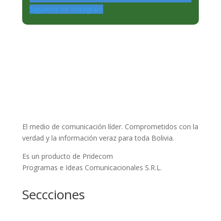
Siguenos en Instagram
El medio de comunicación líder. Comprometidos con la
verdad y la información veraz para toda Bolivia.
Es un producto de Pridecom
Programas e Ideas Comunicacionales S.R.L.
Seccciones