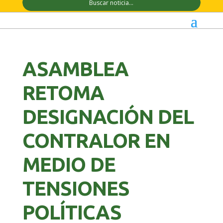
ASAMBLEA
RETOMA
DESIGNACIÓN DEL
CONTRALOR EN
MEDIO DE
TENSIONES
POLÍTICAS