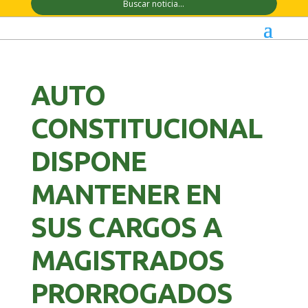
AUTO
CONSTITUCIONAL
DISPONE
MANTENER EN
SUS CARGOS A
MAGISTRADOS
PRORROGADOS