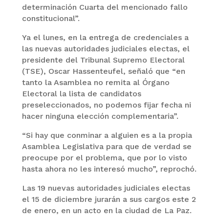
determinación Cuarta del mencionado fallo
constitucional”.
Ya el lunes, en la entrega de credenciales a
las nuevas autoridades judiciales electas, el
presidente del Tribunal Supremo Electoral
(TSE), Oscar Hassenteufel, señaló que “en
tanto la Asamblea no remita al Órgano
Electoral la lista de candidatos
preseleccionados, no podemos fijar fecha ni
hacer ninguna elección complementaria”.
“Si hay que conminar a alguien es a la propia
Asamblea Legislativa para que de verdad se
preocupe por el problema, que por lo visto
hasta ahora no les interesó mucho”, reprochó.
Las 19 nuevas autoridades judiciales electas
el 15 de diciembre jurarán a sus cargos este 2
de enero, en un acto en la ciudad de La Paz.