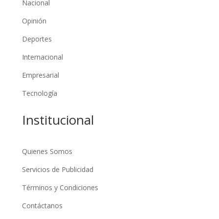
Nacional
Opinión
Deportes
Internacional
Empresarial
Tecnología
Institucional
Quienes Somos
Servicios de Publicidad
Términos y Condiciones
Contáctanos