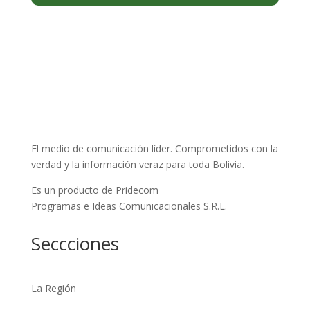
El medio de comunicación líder. Comprometidos con la
verdad y la información veraz para toda Bolivia.
Es un producto de Pridecom
Programas e Ideas Comunicacionales S.R.L.
Seccciones
La Región