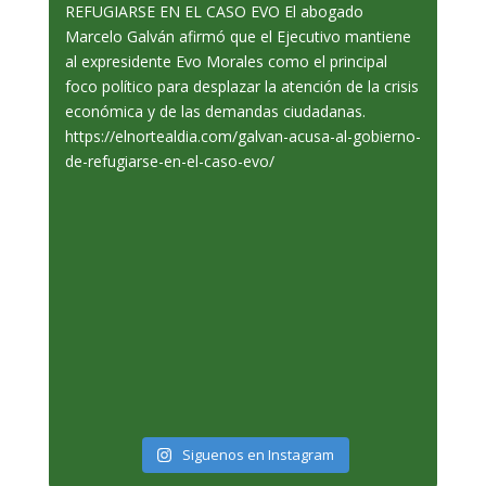
Siguenos en Instagram