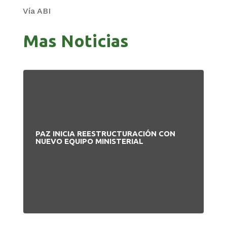
Vía ABI
Mas Noticias
PAZ INICIA REESTRUCTURACIÓN CON
NUEVO EQUIPO MINISTERIAL