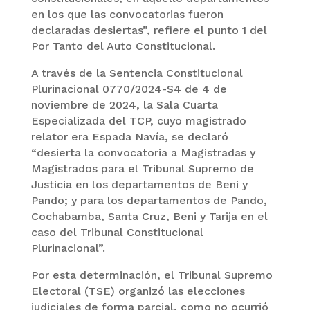
en los que las convocatorias fueron
declaradas desiertas”, refiere el punto 1 del
Por Tanto del Auto Constitucional.
A través de la Sentencia Constitucional
Plurinacional 0770/2024-S4 de 4 de
noviembre de 2024, la Sala Cuarta
Especializada del TCP, cuyo magistrado
relator era Espada Navía, se declaró
“desierta la convocatoria a Magistradas y
Magistrados para el Tribunal Supremo de
Justicia en los departamentos de Beni y
Pando; y para los departamentos de Pando,
Cochabamba, Santa Cruz, Beni y Tarija en el
caso del Tribunal Constitucional
Plurinacional”.
Por esta determinación, el Tribunal Supremo
Electoral (TSE) organizó las elecciones
judiciales de forma parcial, como no ocurrió