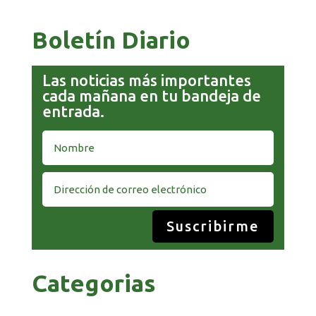
Boletín Diario
Las noticias más importantes
cada mañana en tu bandeja de
entrada.
Suscribirme
Categorias