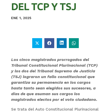
DEL TCP Y TSJ
ENE 1, 2025
Los cinco magistrados prorrogados del
Tribunal Constitucional Plurinacional (TCP)
y los dos del Tribunal Supremo de Justicia
(TSJ) lograron un fallo constitucional que
garantiza su permanencia en los cargos
hasta tanto sean elegidos sus sucesores, a
días de que asuman sus cargos los
magistrados electos por el voto ciudadano.
Se trata del Auto Constitucional Plurinacional