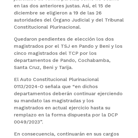
en las dos anteriores justas. Así, el 15 de
diciembre se eligieron a 19 de las 26
autoridades del Órgano Judicial y del Tribunal
Constitucional Plurinacional.
Quedaron pendientes de elección los dos
magistrados por el TSJ en Pando y Beni y los
cinco magistrados del TCP por los
departamentos de Pando, Cochabamba,
Santa Cruz, Beni y Tarija.
El Auto Constitucional Plurinacional
0113/2024-O señala que “en dichos
departamentos deberán continuar ejerciendo
su mandato las magistradas y los
magistrados en actual ejercicio hasta su
remplazo en la forma dispuesta por la DCP
0049/2023”.
En consecuencia, continuarán en sus cargos