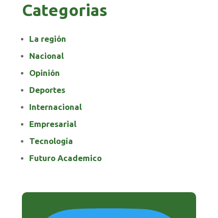
Categorias
La región
Nacional
Opinión
Deportes
Internacional
Empresarial
Tecnología
Futuro Academico