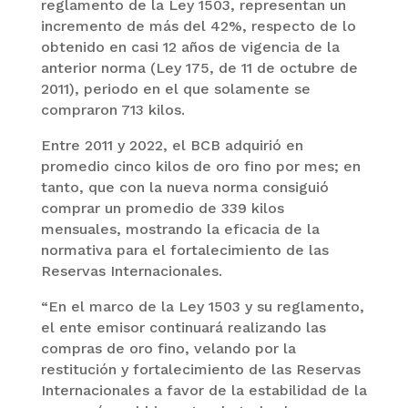
reglamento de la Ley 1503, representan un
incremento de más del 42%, respecto de lo
obtenido en casi 12 años de vigencia de la
anterior norma (Ley 175, de 11 de octubre de
2011), periodo en el que solamente se
compraron 713 kilos.
Entre 2011 y 2022, el BCB adquirió en
promedio cinco kilos de oro fino por mes; en
tanto, que con la nueva norma consiguió
comprar un promedio de 339 kilos
mensuales, mostrando la eficacia de la
normativa para el fortalecimiento de las
Reservas Internacionales.
“En el marco de la Ley 1503 y su reglamento,
el ente emisor continuará realizando las
compras de oro fino, velando por la
restitución y fortalecimiento de las Reservas
Internacionales a favor de la estabilidad de la