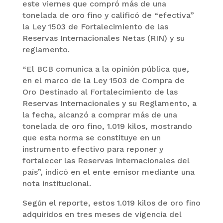
este viernes que compró más de una
tonelada de oro fino y calificó de “efectiva”
la Ley 1503 de Fortalecimiento de las
Reservas Internacionales Netas (RIN) y su
reglamento.
“El BCB comunica a la opinión pública que,
en el marco de la Ley 1503 de Compra de
Oro Destinado al Fortalecimiento de las
Reservas Internacionales y su Reglamento, a
la fecha, alcanzó a comprar más de una
tonelada de oro fino, 1.019 kilos, mostrando
que esta norma se constituye en un
instrumento efectivo para reponer y
fortalecer las Reservas Internacionales del
país”, indicó en el ente emisor mediante una
nota institucional.
Según el reporte, estos 1.019 kilos de oro fino
adquiridos en tres meses de vigencia del