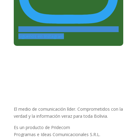
Siguenos en Instagram
El medio de comunicación líder. Comprometidos con la
verdad y la información veraz para toda Bolivia.
Es un producto de Pridecom
Programas e Ideas Comunicacionales S.R.L.