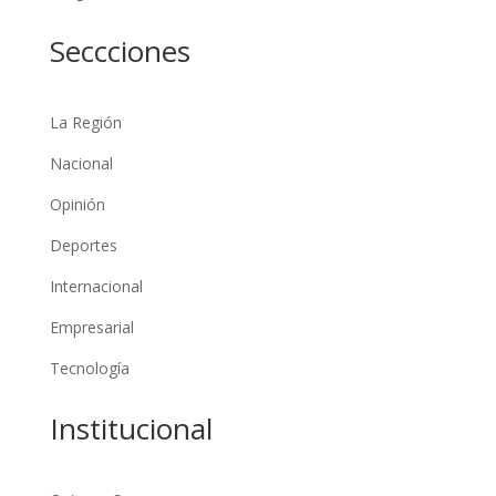
Seccciones
La Región
Nacional
Opinión
Deportes
Internacional
Empresarial
Tecnología
Institucional