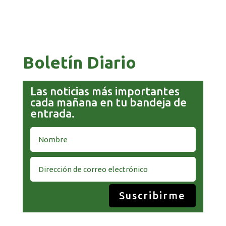
GOBIERNO ELIMINA CULTURAS DE TODA LA
ESTRUCTURA ESTATAL
Boletín Diario
Las noticias más importantes
cada mañana en tu bandeja de
entrada.
Suscribirme