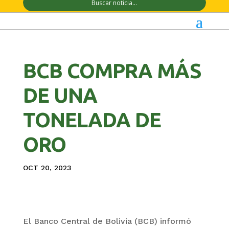
BCB COMPRA MÁS
DE UNA
TONELADA DE
ORO
OCT 20, 2023
El Banco Central de Bolivia (BCB) informó