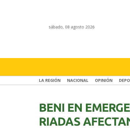
sábado, 08 agosto 2026
LA REGIÓN
NACIONAL
OPINIÓN
DEPO
BENI EN EMERGE
RIADAS AFECTAN