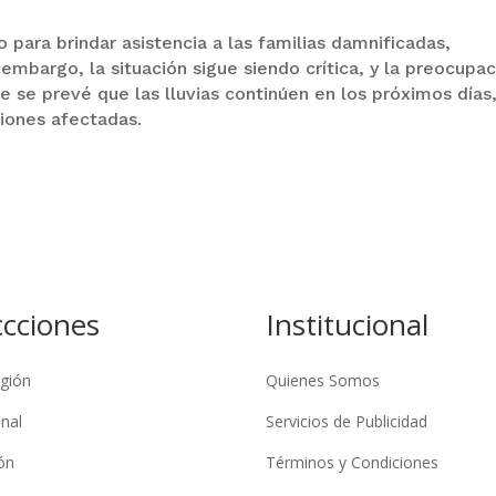
 para brindar asistencia a las familias damnificadas,
embargo, la situación sigue siendo crítica, y la preocupa
se prevé que las lluvias continúen en los próximos días
iones afectadas.
ccciones
Institucional
gión
Quienes Somos
nal
Servicios de Publicidad
ón
Términos y Condiciones