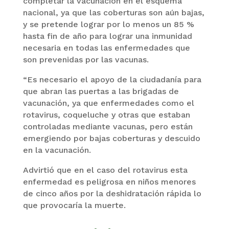
completar la vacunación en el esquema
nacional, ya que las coberturas son aún bajas,
y se pretende lograr por lo menos un 85 %
hasta fin de año para lograr una inmunidad
necesaria en todas las enfermedades que
son prevenidas por las vacunas.
“Es necesario el apoyo de la ciudadanía para
que abran las puertas a las brigadas de
vacunación, ya que enfermedades como el
rotavirus, coqueluche y otras que estaban
controladas mediante vacunas, pero están
emergiendo por bajas coberturas y descuido
en la vacunación.
Advirtió que en el caso del rotavirus esta
enfermedad es peligrosa en niños menores
de cinco años por la deshidratación rápida lo
que provocaría la muerte.