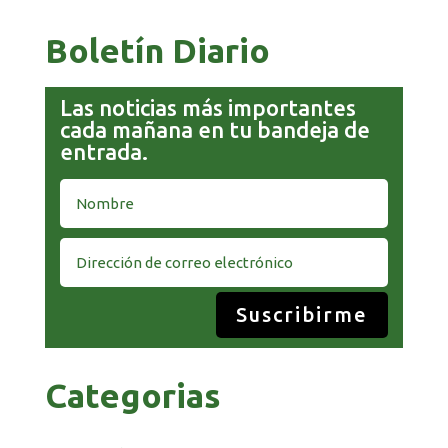
Boletín Diario
Las noticias más importantes
cada mañana en tu bandeja de
entrada.
Suscribirme
Categorias