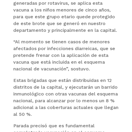
generadas por rotavirus, se aplica esta
vacuna a los niños menores de cinco años,
para que este grupo etario quede protegido
de este brote que se generó en nuestro
departamento y principalmente en la capital.
“Al momento se tienen casos de menores
afectados por infecciones diarreicas, que se
pretende frenar con la aplicación de esta
vacuna que está incluida en el esquema
nacional de vacunación”, sostuvo.
Estas brigadas que están distribuidas en 12
distritos de la capital, y ejecutarán un barrido
inmunológico con otras vacunas del esquema
nacional, para alcanzar por lo menos un 8 %
adicional a las coberturas actuales que llegan
al 50 %.
Parada precisó que es fundamental