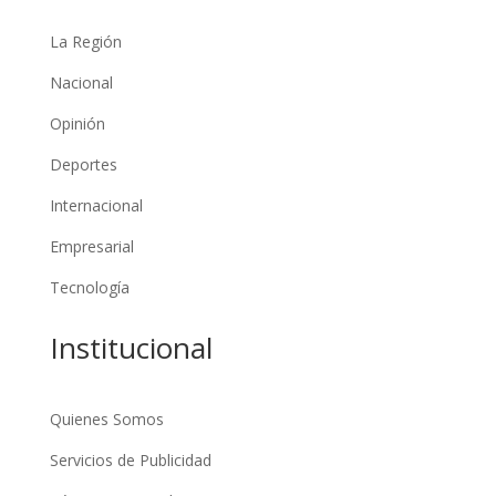
La Región
Nacional
Opinión
Deportes
Internacional
Empresarial
Tecnología
Institucional
Quienes Somos
Servicios de Publicidad