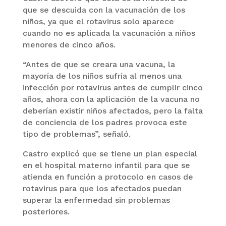
que se descuida con la vacunación de los
niños, ya que el rotavirus solo aparece
cuando no es aplicada la vacunación a niños
menores de cinco años.
“Antes de que se creara una vacuna, la
mayoría de los niños sufría al menos una
infección por rotavirus antes de cumplir cinco
años, ahora con la aplicación de la vacuna no
deberían existir niños afectados, pero la falta
de conciencia de los padres provoca este
tipo de problemas”, señaló.
Castro explicó que se tiene un plan especial
en el hospital materno infantil para que se
atienda en función a protocolo en casos de
rotavirus para que los afectados puedan
superar la enfermedad sin problemas
posteriores.