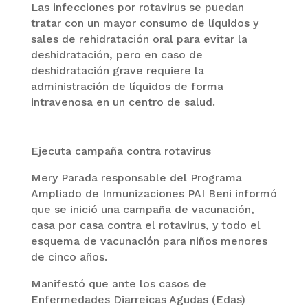
Las infecciones por rotavirus se puedan
tratar con un mayor consumo de líquidos y
sales de rehidratación oral para evitar la
deshidratación, pero en caso de
deshidratación grave requiere la
administración de líquidos de forma
intravenosa en un centro de salud.
Ejecuta campaña contra rotavirus
Mery Parada responsable del Programa
Ampliado de Inmunizaciones PAI Beni informó
que se inició una campaña de vacunación,
casa por casa contra el rotavirus, y todo el
esquema de vacunación para niños menores
de cinco años.
Manifestó que ante los casos de
Enfermedades Diarreicas Agudas (Edas)