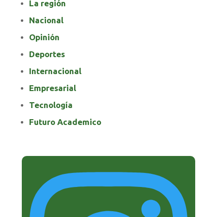
La región
Nacional
Opinión
Deportes
Internacional
Empresarial
Tecnología
Futuro Academico