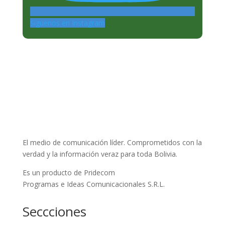
Siguenos en Instagram
El medio de comunicación líder. Comprometidos con la
verdad y la información veraz para toda Bolivia.
Es un producto de Pridecom
Programas e Ideas Comunicacionales S.R.L.
Seccciones