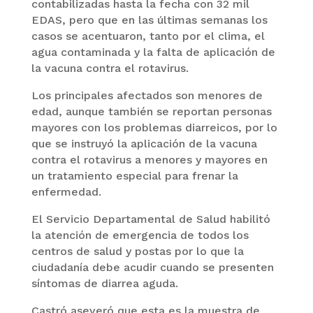
contabilizadas hasta la fecha con 32 mil
EDAS, pero que en las últimas semanas los
casos se acentuaron, tanto por el clima, el
agua contaminada y la falta de aplicación de
la vacuna contra el rotavirus.
Los principales afectados son menores de
edad, aunque también se reportan personas
mayores con los problemas diarreicos, por lo
que se instruyó la aplicación de la vacuna
contra el rotavirus a menores y mayores en
un tratamiento especial para frenar la
enfermedad.
El Servicio Departamental de Salud habilitó
la atención de emergencia de todos los
centros de salud y postas por lo que la
ciudadanía debe acudir cuando se presenten
síntomas de diarrea aguda.
Castró aseveró que esta es la muestra de