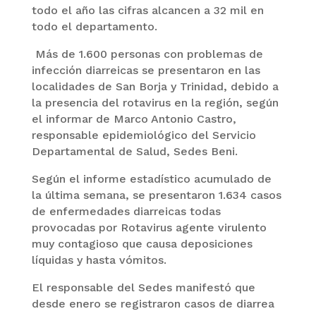
todo el año las cifras alcancen a 32 mil en
todo el departamento.
Más de 1.600 personas con problemas de
infección diarreicas se presentaron en las
localidades de San Borja y Trinidad, debido a
la presencia del rotavirus en la región, según
el informar de Marco Antonio Castro,
responsable epidemiológico del Servicio
Departamental de Salud, Sedes Beni.
Según el informe estadístico acumulado de
la última semana, se presentaron 1.634 casos
de enfermedades diarreicas todas
provocadas por Rotavirus agente virulento
muy contagioso que causa deposiciones
líquidas y hasta vómitos.
El responsable del Sedes manifestó que
desde enero se registraron casos de diarrea