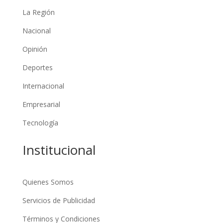
La Región
Nacional
Opinión
Deportes
Internacional
Empresarial
Tecnología
Institucional
Quienes Somos
Servicios de Publicidad
Términos y Condiciones