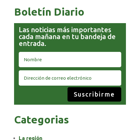
Boletín Diario
Las noticias más importantes
cada mañana en tu bandeja de
entrada.
Suscribirme
Categorias
La región