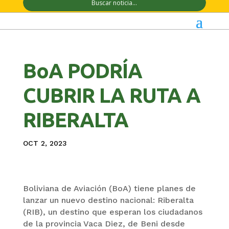
BoA PODRÍA
CUBRIR LA RUTA A
RIBERALTA
OCT 2, 2023
Boliviana de Aviación (BoA) tiene planes de
lanzar un nuevo destino nacional: Riberalta
(RIB), un destino que esperan los ciudadanos
de la provincia Vaca Diez, de Beni desde