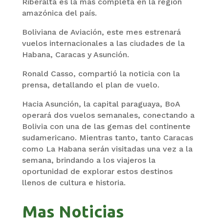
Riberalta es la más completa en la región
amazónica del país.
Boliviana de Aviación, este mes estrenará
vuelos internacionales a las ciudades de la
Habana, Caracas y Asunción.
Ronald Casso, compartió la noticia con la
prensa, detallando el plan de vuelo.
Hacia Asunción, la capital paraguaya, BoA
operará dos vuelos semanales, conectando a
Bolivia con una de las gemas del continente
sudamericano. Mientras tanto, tanto Caracas
como La Habana serán visitadas una vez a la
semana, brindando a los viajeros la
oportunidad de explorar estos destinos
llenos de cultura e historia.
Mas Noticias