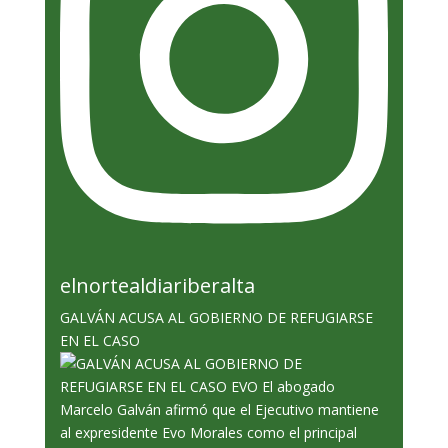
elnortealdiariberalta
GALVÁN ACUSA AL GOBIERNO DE REFUGIARSE
EN EL CASO