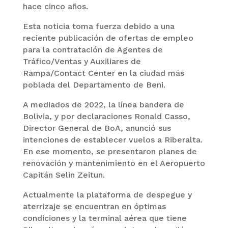
hace cinco años.
Esta noticia toma fuerza debido a una
reciente publicación de ofertas de empleo
para la contratación de Agentes de
Tráfico/Ventas y Auxiliares de
Rampa/Contact Center en la ciudad más
poblada del Departamento de Beni.
A mediados de 2022, la línea bandera de
Bolivia, y por declaraciones Ronald Casso,
Director General de BoA, anunció sus
intenciones de establecer vuelos a Riberalta.
En ese momento, se presentaron planes de
renovación y mantenimiento en el Aeropuerto
Capitán Selin Zeitun.
Actualmente la plataforma de despegue y
aterrizaje se encuentran en óptimas
condiciones y la terminal aérea que tiene