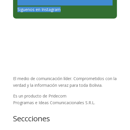
Siguenos en Instagram
El medio de comunicación líder. Comprometidos con la
verdad y la información veraz para toda Bolivia.
Es un producto de Pridecom
Programas e Ideas Comunicacionales S.R.L.
Seccciones