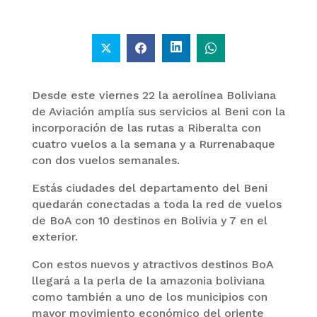
Desde este viernes 22 la aerolínea Boliviana
de Aviación amplía sus servicios al Beni con la
incorporación de las rutas a Riberalta con
cuatro vuelos a la semana y a Rurrenabaque
con dos vuelos semanales.
Estás ciudades del departamento del Beni
quedarán conectadas a toda la red de vuelos
de BoA con 10 destinos en Bolivia y 7 en el
exterior.
Con estos nuevos y atractivos destinos BoA
llegará a la perla de la amazonia boliviana
como también a uno de los municipios con
mayor movimiento económico del oriente