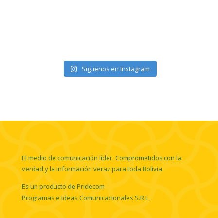
Siguenos en Instagram
El medio de comunicación líder. Comprometidos con la
verdad y la información veraz para toda Bolivia.
Es un producto de Pridecom
Programas e Ideas Comunicacionales S.R.L.