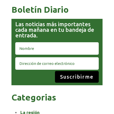
Boletín Diario
Las noticias más importantes
cada mañana en tu bandeja de
entrada.
Suscribirme
Categorias
La región