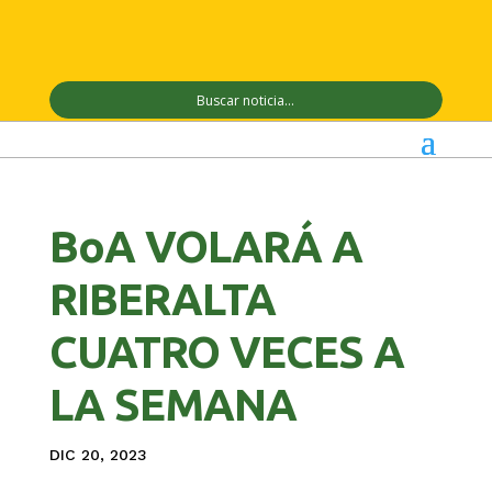
BoA VOLARÁ A
RIBERALTA
CUATRO VECES A
LA SEMANA
DIC 20, 2023