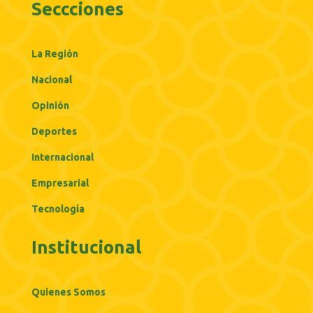
Seccciones
La Región
Nacional
Opinión
Deportes
Internacional
Empresarial
Tecnología
Institucional
Quienes Somos