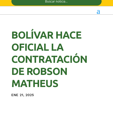
BOLÍVAR HACE
OFICIAL LA
CONTRATACIÓN
DE ROBSON
MATHEUS
ENE 21, 2025