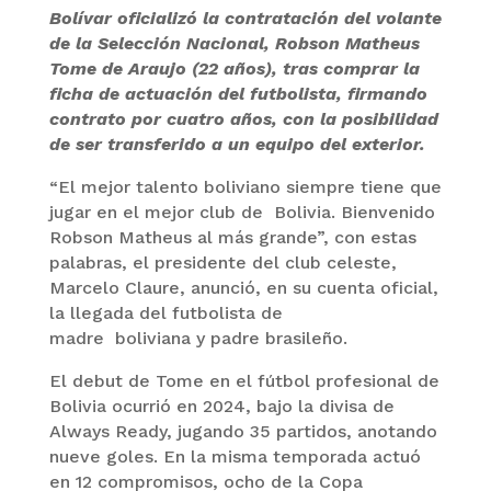
Bolívar oficializó la contratación del volante
de la Selección Nacional, Robson Matheus
Tome de Araujo (22 años), tras comprar la
ficha de actuación del futbolista, firmando
contrato por cuatro años, con la posibilidad
de ser transferido a un equipo del exterior.
“El mejor talento boliviano siempre tiene que
jugar en el mejor club de Bolivia. Bienvenido
Robson Matheus al más grande”, con estas
palabras, el presidente del club celeste,
Marcelo Claure, anunció, en su cuenta oficial,
la llegada del futbolista de
madre boliviana y padre brasileño.
El debut de Tome en el fútbol profesional de
Bolivia ocurrió en 2024, bajo la divisa de
Always Ready, jugando 35 partidos, anotando
nueve goles. En la misma temporada actuó
en 12 compromisos, ocho de la Copa