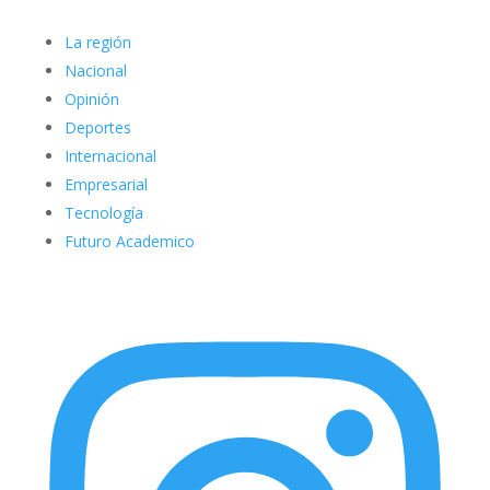
La región
Nacional
Opinión
Deportes
Internacional
Empresarial
Tecnología
Futuro Academico