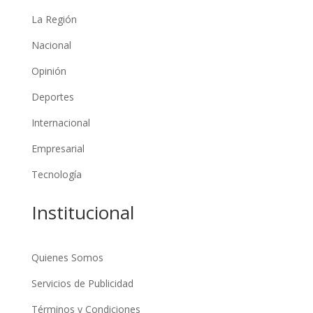
La Región
Nacional
Opinión
Deportes
Internacional
Empresarial
Tecnología
Institucional
Quienes Somos
Servicios de Publicidad
Términos y Condiciones