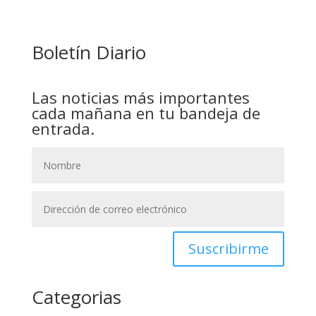
CAPTURA DE EVO MORALES
Boletín Diario
Las noticias más importantes
cada mañana en tu bandeja de
entrada.
Suscribirme
Categorias