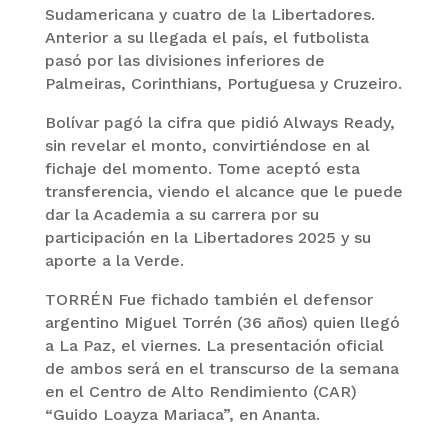
Sudamericana y cuatro de la Libertadores.
Anterior a su llegada el país, el futbolista
pasó por las divisiones inferiores de
Palmeiras, Corinthians, Portuguesa y Cruzeiro.
Bolívar pagó la cifra que pidió Always Ready,
sin revelar el monto, convirtiéndose en al
fichaje del momento. Tome aceptó esta
transferencia, viendo el alcance que le puede
dar la Academia a su carrera por su
participación en la Libertadores 2025 y su
aporte a la Verde.
TORRÉN Fue fichado también el defensor
argentino Miguel Torrén (36 años) quien llegó
a La Paz, el viernes. La presentación oficial
de ambos será en el transcurso de la semana
en el Centro de Alto Rendimiento (CAR)
“Guido Loayza Mariaca”, en Ananta.