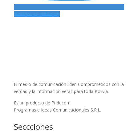
Siguenos en Instagram
El medio de comunicación líder. Comprometidos con la
verdad y la información veraz para toda Bolivia.
Es un producto de Pridecom
Programas e Ideas Comunicacionales S.R.L.
Seccciones