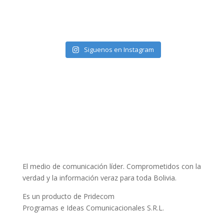
Siguenos en Instagram
El medio de comunicación líder. Comprometidos con la
verdad y la información veraz para toda Bolivia.
Es un producto de Pridecom
Programas e Ideas Comunicacionales S.R.L.