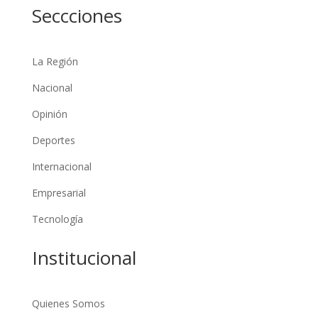
Seccciones
La Región
Nacional
Opinión
Deportes
Internacional
Empresarial
Tecnología
Institucional
Quienes Somos