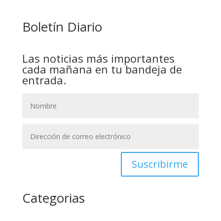
Boletín Diario
Las noticias más importantes
cada mañana en tu bandeja de
entrada.
Suscribirme
Categorias