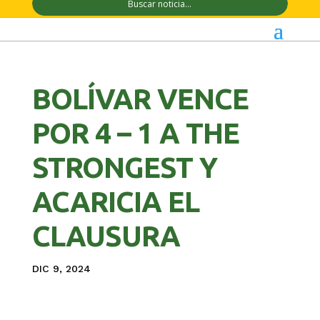
BOLÍVAR VENCE
POR 4 – 1 A THE
STRONGEST Y
ACARICIA EL
CLAUSURA
DIC 9, 2024