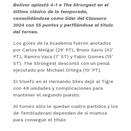
Bolívar aplastó 4-1 a The Strongest en el
último clásico de la temporada,
consolidándose como líder del Clausura
2024 con 55 puntos y perfilándose al título
del torneo.
Los goles de la Academia fueron anotados
por Carlos Melgar (29′ PT), Bruno Savio (42′
PT), Ramiro Vaca (7′ ST) y Fabio Gomes (15′
ST). The Strongest descontó con un penal
ejecutado por Michael Ortega (15′ PT).
El triunfo en el Hernando Siles dejó al Tigre
con 48 unidades y complicaciones para
mantener el segundo puesto.
Al torneo sólo le quedan cuatro partidos y los
de Tembladerani dependen de sí mismos
para conseguir el título