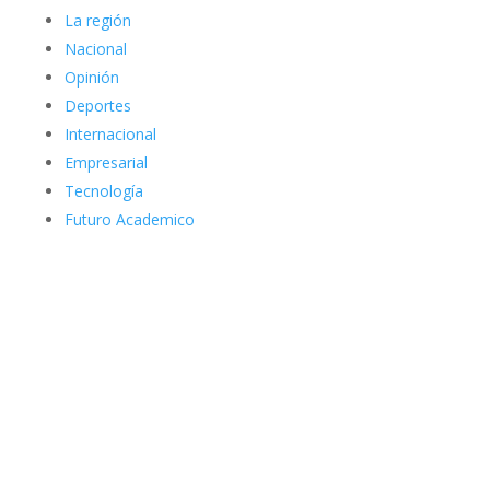
La región
Nacional
Opinión
Deportes
Internacional
Empresarial
Tecnología
Futuro Academico
elnortealdiariberalta