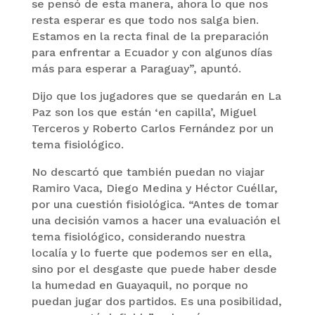
se pensó de esta manera, ahora lo que nos
resta esperar es que todo nos salga bien.
Estamos en la recta final de la preparación
para enfrentar a Ecuador y con algunos días
más para esperar a Paraguay”, apuntó.
Dijo que los jugadores que se quedarán en La
Paz son los que están ‘en capilla’, Miguel
Terceros y Roberto Carlos Fernández por un
tema fisiológico.
No descartó que también puedan no viajar
Ramiro Vaca, Diego Medina y Héctor Cuéllar,
por una cuestión fisiológica. “Antes de tomar
una decisión vamos a hacer una evaluación el
tema fisiológico, considerando nuestra
localía y lo fuerte que podemos ser en ella,
sino por el desgaste que puede haber desde
la humedad en Guayaquil, no porque no
puedan jugar dos partidos. Es una posibilidad,