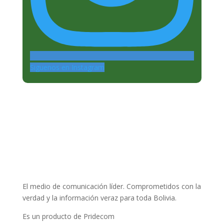
Siguenos en Instagram
El medio de comunicación líder. Comprometidos con la
verdad y la información veraz para toda Bolivia.
Es un producto de Pridecom