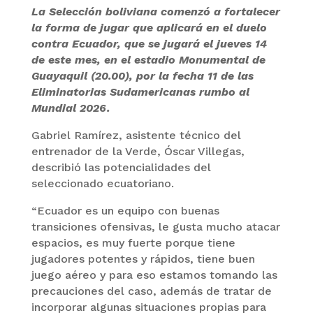
La Selección boliviana comenzó a fortalecer
la forma de jugar que aplicará en el duelo
contra Ecuador, que se jugará el jueves 14
de este mes, en el estadio Monumental de
Guayaquil (20.00), por la fecha 11 de las
Eliminatorias Sudamericanas rumbo al
Mundial 2026.
Gabriel Ramírez, asistente técnico del
entrenador de la Verde, Óscar Villegas,
describió las potencialidades del
seleccionado ecuatoriano.
“Ecuador es un equipo con buenas
transiciones ofensivas, le gusta mucho atacar
espacios, es muy fuerte porque tiene
jugadores potentes y rápidos, tiene buen
juego aéreo y para eso estamos tomando las
precauciones del caso, además de tratar de
incorporar algunas situaciones propias para