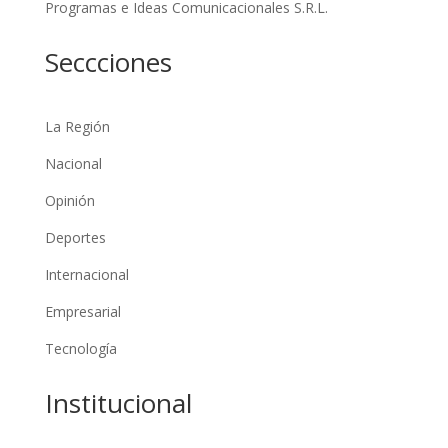
Programas e Ideas Comunicacionales S.R.L.
Seccciones
La Región
Nacional
Opinión
Deportes
Internacional
Empresarial
Tecnología
Institucional