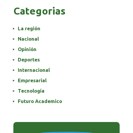
Categorias
La región
Nacional
Opinión
Deportes
Internacional
Empresarial
Tecnología
Futuro Academico