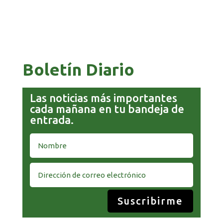
PAZ ES ACUSADO DE BUSCAR RESPALDO
LEGISLATIVO CON PREBENDAS
Boletín Diario
Las noticias más importantes
cada mañana en tu bandeja de
entrada.
Suscribirme