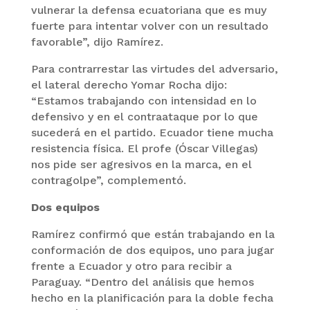
vulnerar la defensa ecuatoriana que es muy
fuerte para intentar volver con un resultado
favorable”, dijo Ramírez.
Para contrarrestar las virtudes del adversario,
el lateral derecho Yomar Rocha dijo:
“Estamos trabajando con intensidad en lo
defensivo y en el contraataque por lo que
sucederá en el partido. Ecuador tiene mucha
resistencia física. El profe (Óscar Villegas)
nos pide ser agresivos en la marca, en el
contragolpe”, complementó.
Dos equipos
Ramírez confirmó que están trabajando en la
conformación de dos equipos, uno para jugar
frente a Ecuador y otro para recibir a
Paraguay. “Dentro del análisis que hemos
hecho en la planificación para la doble fecha