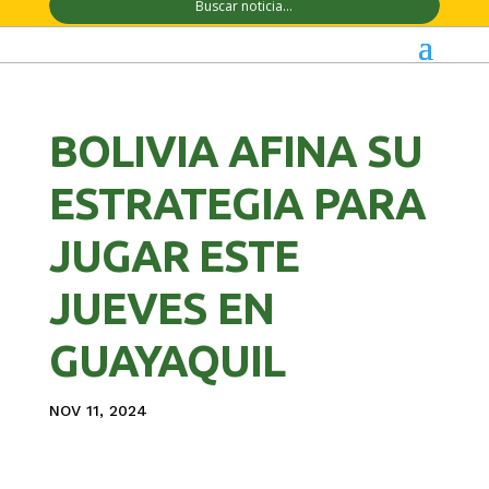
BOLIVIA AFINA SU
ESTRATEGIA PARA
JUGAR ESTE
JUEVES EN
GUAYAQUIL
NOV 11, 2024