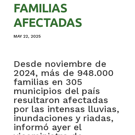
FAMILIAS
AFECTADAS
MAY 22, 2025
Desde noviembre de
2024, más de 948.000
familias en 305
municipios del país
resultaron afectadas
por las intensas lluvias,
inundaciones y riadas,
informó ayer el