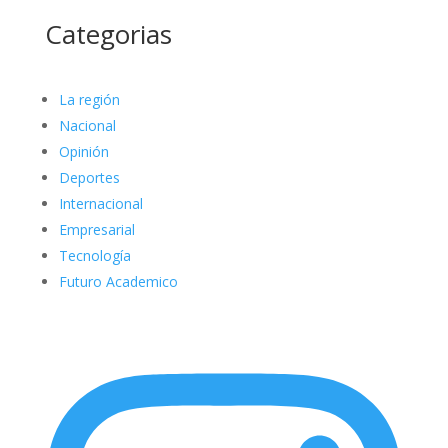
Categorias
La región
Nacional
Opinión
Deportes
Internacional
Empresarial
Tecnología
Futuro Academico