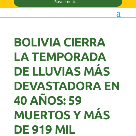
BOLIVIA CIERRA
LA TEMPORADA
DE LLUVIAS MÁS
DEVASTADORA EN
40 AÑOS: 59
MUERTOS Y MÁS
DE 919 MIL