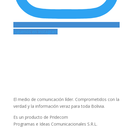
Siguenos en Instagram
El medio de comunicación líder. Comprometidos con la
verdad y la información veraz para toda Bolivia.
Es un producto de Pridecom
Programas e Ideas Comunicacionales S.R.L.