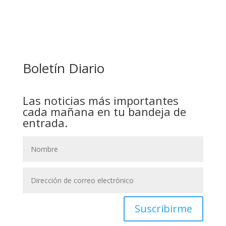
COMANDANTE RESTA PRIORIDAD A LA
CAPTURA DE EVO MORALES
Boletín Diario
Las noticias más importantes
cada mañana en tu bandeja de
entrada.
Suscribirme