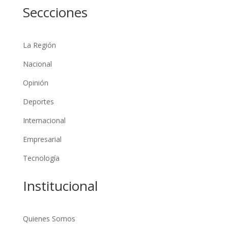
Seccciones
La Región
Nacional
Opinión
Deportes
Internacional
Empresarial
Tecnología
Institucional
Quienes Somos