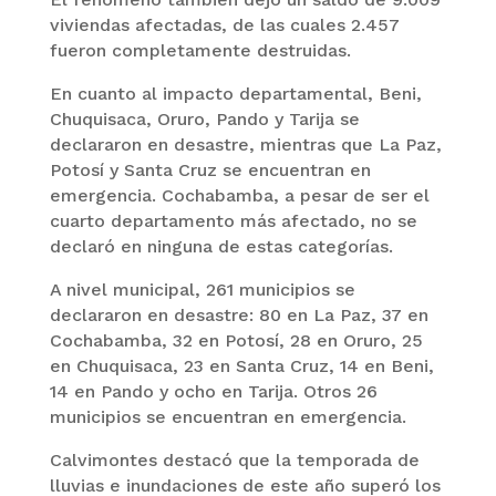
viviendas afectadas, de las cuales 2.457
fueron completamente destruidas.
En cuanto al impacto departamental, Beni,
Chuquisaca, Oruro, Pando y Tarija se
declararon en desastre, mientras que La Paz,
Potosí y Santa Cruz se encuentran en
emergencia. Cochabamba, a pesar de ser el
cuarto departamento más afectado, no se
declaró en ninguna de estas categorías.
A nivel municipal, 261 municipios se
declararon en desastre: 80 en La Paz, 37 en
Cochabamba, 32 en Potosí, 28 en Oruro, 25
en Chuquisaca, 23 en Santa Cruz, 14 en Beni,
14 en Pando y ocho en Tarija. Otros 26
municipios se encuentran en emergencia.
Calvimontes destacó que la temporada de
lluvias e inundaciones de este año superó los