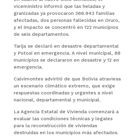
viceministro informó que las heladas y
granizadas ya provocaron 366.943 familias
afectadas, dos personas fallecidas en Oruro,
y el impacto se concentró en 122 municipios
de seis departamentos.
Tarija se declaró en desastre departamental
y Potosí en emergencia. A nivel municipal, 88
municipios se declararon en desastre y 12 en
emergencia.
Calvimontes advirtió de que Bolivia atraviesa
un escenario climático extremo, que exige
respuestas coordinadas y urgentes a nivel
nacional, departamental y municipal.
La Agencia Estatal de Vivienda comenzará a
evaluar las condiciones técnicas y legales
para la reconstrucción de viviendas
destruidas en los municipios más afectados.