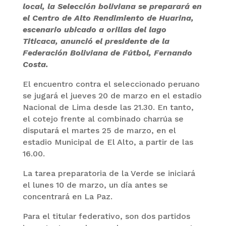
local, la Selección boliviana se preparará en
el Centro de Alto Rendimiento de Huarina,
escenario ubicado a orillas del lago
Titicaca, anunció el presidente de la
Federación Boliviana de Fútbol, Fernando
Costa.
El encuentro contra el seleccionado peruano
se jugará el jueves 20 de marzo en el estadio
Nacional de Lima desde las 21.30. En tanto,
el cotejo frente al combinado charrúa se
disputará el martes 25 de marzo, en el
estadio Municipal de El Alto, a partir de las
16.00.
La tarea preparatoria de la Verde se iniciará
el lunes 10 de marzo, un día antes se
concentrará en La Paz.
Para el titular federativo, son dos partidos