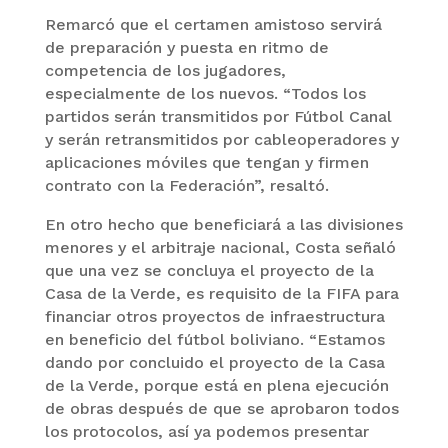
Remarcó que el certamen amistoso servirá
de preparación y puesta en ritmo de
competencia de los jugadores,
especialmente de los nuevos. “Todos los
partidos serán transmitidos por Fútbol Canal
y serán retransmitidos por cableoperadores y
aplicaciones móviles que tengan y firmen
contrato con la Federación”, resaltó.
En otro hecho que beneficiará a las divisiones
menores y el arbitraje nacional, Costa señaló
que una vez se concluya el proyecto de la
Casa de la Verde, es requisito de la FIFA para
financiar otros proyectos de infraestructura
en beneficio del fútbol boliviano. “Estamos
dando por concluido el proyecto de la Casa
de la Verde, porque está en plena ejecución
de obras después de que se aprobaron todos
los protocolos, así ya podemos presentar