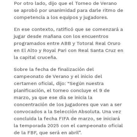
Por otro lado, dijo que el Torneo de Verano
se aprobó por unanimidad para darle ritmo de
competencia a los equipos y jugadores.
En ese contexto, ratificó que se comenzará a
jugar desde mañana con los encuentros
programados entre ABB y Totoral Real Oruro
en El Alto y Royal Pari con Real Santa Cruz en
la capital cruceña.
Sobre la fecha de finalización del
campeonato de Verano y el inicio del
certamen oficial, dijo: “Según nuestra
planificación, el torneo concluye el 9 de
marzo, ya que ese día se inicia la
concentración de los jugadores que van a ser
convocados a la Selección Absoluta. Una vez
concluida la fecha FIFA de marzo, se iniciará
la temporada 2025 con el campeonato oficial
de la FBF, que será en abril”.