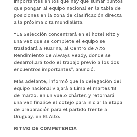
importantes en los que hay que sumar puntos
que pongan al equipo nacional en la tabla de
posiciones en la zona de clasificación directa
a la próxima cita mundialista.
“La Selección concentrará en el hotel Ritz y
una vez que se complete el equipo se
trasladará a Huarina, al Centro de Alto
Rendimiento de Always Ready, donde se
desarrollará todo el trabajo previo a los dos
encuentros importantes”, anunció.
Más adelante, informó que la delegación del
equipo nacional viajará a Lima el martes 18
de marzo, en un vuelo chárter, y retornará
una vez finalice el cotejo para iniciar la etapa
de preparación para el partido frente a
Uruguay, en El Alto.
RITMO DE COMPETENCIA