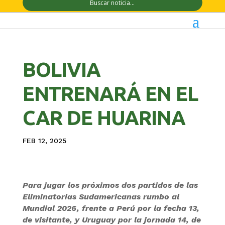
BOLIVIA
ENTRENARÁ EN EL
CAR DE HUARINA
FEB 12, 2025
Para jugar los próximos dos partidos de las
Eliminatorias Sudamericanas rumbo al
Mundial 2026, frente a Perú por la fecha 13,
de visitante, y Uruguay por la jornada 14, de