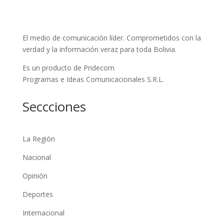
El medio de comunicación líder. Comprometidos con la
verdad y la información veraz para toda Bolivia.
Es un producto de Pridecom
Programas e Ideas Comunicacionales S.R.L.
Seccciones
La Región
Nacional
Opinión
Deportes
Internacional