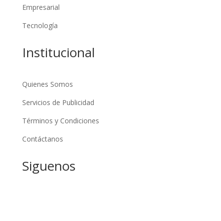
Empresarial
Tecnología
Institucional
Quienes Somos
Servicios de Publicidad
Términos y Condiciones
Contáctanos
Siguenos