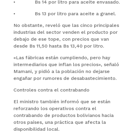
• Bs 14 por litro para aceite envasado.
• Bs 13 por litro para aceite a granel.
No obstante, reveló que las cinco principales
industrias del sector venden el producto por
debajo de ese tope, con precios que van
desde Bs 11,50 hasta Bs 13,40 por litro.
«Las fábricas están cumpliendo, pero hay
intermediarios que inflan los precios», señaló
Mamani, y pidió a la población no dejarse
engañar por rumores de desabastecimiento.
Controles contra el contrabando
El ministro también informó que se están
reforzando los operativos contra el
contrabando de productos bolivianos hacia
otros países, una práctica que afecta la
disponibilidad local.