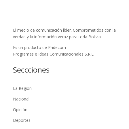
El medio de comunicación líder. Comprometidos con la
verdad y la información veraz para toda Bolivia.
Es un producto de Pridecom
Programas e Ideas Comunicacionales S.R.L.
Seccciones
La Región
Nacional
Opinión
Deportes