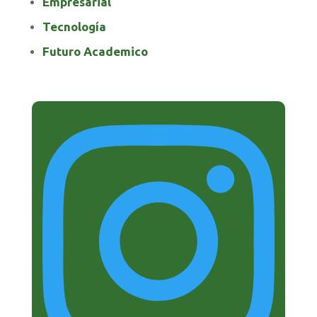
Empresarial
Tecnología
Futuro Academico