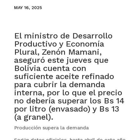
MAY 16, 2025
El ministro de Desarrollo
Productivo y Economía
Plural, Zenón Mamani,
aseguró este jueves que
Bolivia cuenta con
suficiente aceite refinado
para cubrir la demanda
interna, por lo que el precio
no debería superar los Bs 14
por litro (envasado) y Bs 13
(a granel).
Producción supera la demanda
Según datos oficiales, hasta abril de este año