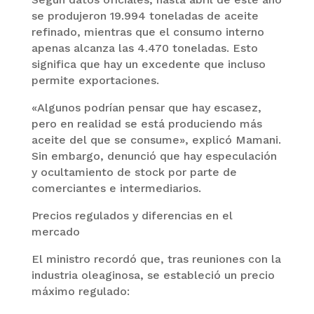
se produjeron 19.994 toneladas de aceite
refinado, mientras que el consumo interno
apenas alcanza las 4.470 toneladas. Esto
significa que hay un excedente que incluso
permite exportaciones.
«Algunos podrían pensar que hay escasez,
pero en realidad se está produciendo más
aceite del que se consume», explicó Mamani.
Sin embargo, denunció que hay especulación
y ocultamiento de stock por parte de
comerciantes e intermediarios.
Precios regulados y diferencias en el
mercado
El ministro recordó que, tras reuniones con la
industria oleaginosa, se estableció un precio
máximo regulado: