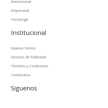
Internacional
Empresarial
Tecnología
Institucional
Quienes Somos
Servicios de Publicidad
Términos y Condiciones
Contáctanos
Siguenos