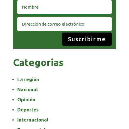
Suscribirme
Categorias
La región
Nacional
Opinión
Deportes
Internacional