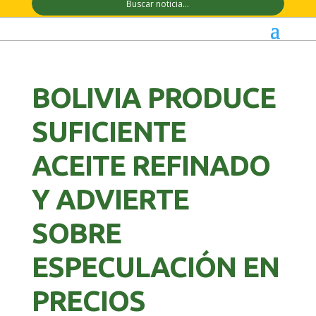
BOLIVIA PRODUCE
SUFICIENTE
ACEITE REFINADO
Y ADVIERTE
SOBRE
ESPECULACIÓN EN
PRECIOS