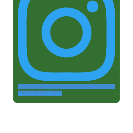
Siguenos en Instagram