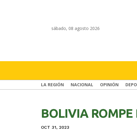
sábado, 08 agosto 2026
LA REGIÓN
NACIONAL
OPINIÓN
DEPO
BOLIVIA ROMPE 
OCT 31, 2023