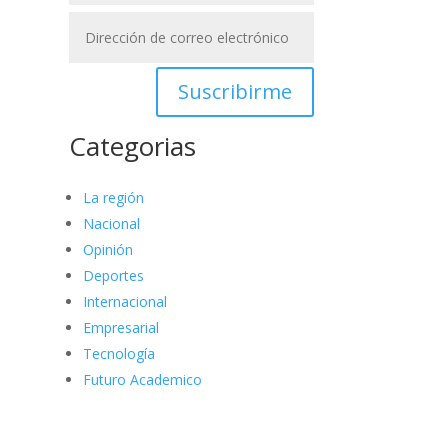
Suscribirme
Categorias
La región
Nacional
Opinión
Deportes
Internacional
Empresarial
Tecnología
Futuro Academico