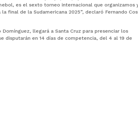
mebol, es el sexto torneo internacional que organizamos 
la final de la Sudamericana 2025”, declaró Fernando Cos
 Domínguez, llegará a Santa Cruz para presenciar los
 se disputarán en 14 días de competencia, del 4 al 19 de