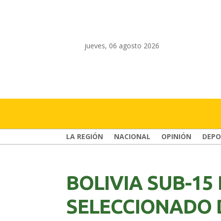
jueves, 06 agosto 2026
LA REGIÓN
NACIONAL
OPINIÓN
DEPO
BOLIVIA SUB-15
SELECCIONADO 