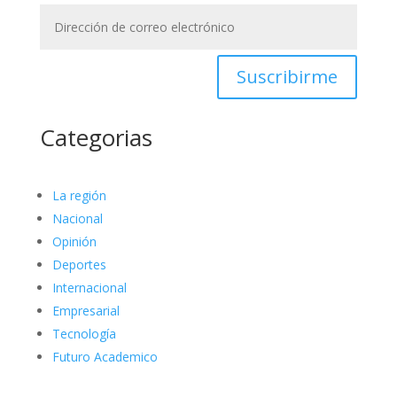
Suscribirme
Categorias
La región
Nacional
Opinión
Deportes
Internacional
Empresarial
Tecnología
Futuro Academico