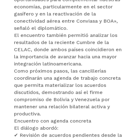
economías, particularmente en el sector
gasífero y en la reactivación de la
conectividad aérea entre Conviasa y BOA»,
señaló el diplomático.
El encuentro también permitió analizar los
resultados de la reciente Cumbre de la
CELAC, donde ambos países coincidieron en
la importancia de avanzar hacia una mayor
integración latinoamericana.
Como próximos pasos, las cancillerías
coordinarán una agenda de trabajo concreta
que permita materializar los acuerdos
discutidos, demostrando así el firme
compromiso de Bolivia y Venezuela por
mantener una relación bilateral activa y
productiva.
Encuentro con agenda concreta
El diálogo abordó:
✔ Revisión de acuerdos pendientes desde la