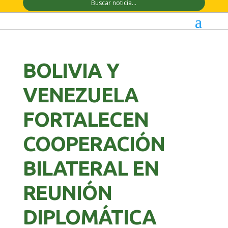
BOLIVIA Y
VENEZUELA
FORTALECEN
COOPERACIÓN
BILATERAL EN
REUNIÓN
DIPLOMÁTICA