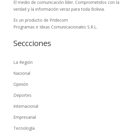
El medio de comunicación líder. Comprometidos con la
verdad y la información veraz para toda Bolivia.
Es un producto de Pridecom
Programas e Ideas Comunicacionales S.R.L.
Seccciones
La Región
Nacional
Opinión
Deportes
Internacional
Empresarial
Tecnología