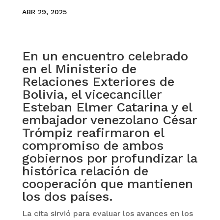
ABR 29, 2025
En un encuentro celebrado
en el Ministerio de
Relaciones Exteriores de
Bolivia, el vicecanciller
Esteban Elmer Catarina y el
embajador venezolano César
Trómpiz reafirmaron el
compromiso de ambos
gobiernos por profundizar la
histórica relación de
cooperación que mantienen
los dos países.
La cita sirvió para evaluar los avances en los