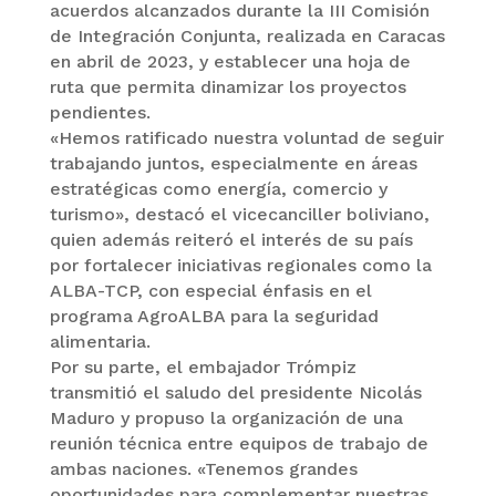
acuerdos alcanzados durante la III Comisión
de Integración Conjunta, realizada en Caracas
en abril de 2023, y establecer una hoja de
ruta que permita dinamizar los proyectos
pendientes.
«Hemos ratificado nuestra voluntad de seguir
trabajando juntos, especialmente en áreas
estratégicas como energía, comercio y
turismo», destacó el vicecanciller boliviano,
quien además reiteró el interés de su país
por fortalecer iniciativas regionales como la
ALBA-TCP, con especial énfasis en el
programa AgroALBA para la seguridad
alimentaria.
Por su parte, el embajador Trómpiz
transmitió el saludo del presidente Nicolás
Maduro y propuso la organización de una
reunión técnica entre equipos de trabajo de
ambas naciones. «Tenemos grandes
oportunidades para complementar nuestras