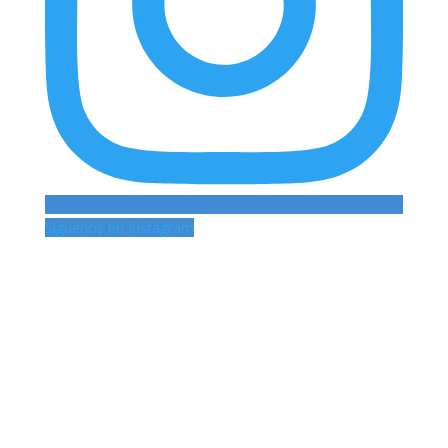
Siguenos en Instagram