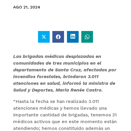
AGO 21, 2024
Las brigadas médicas desplazadas en
comunidades de tres municipios en el
departamento de Santa Cruz, afectadas por
incendios forestales, brindaron 3.011
atenciones en salud, informó la ministra de
Salud y Deportes, Maria Renée Castro.
“Hasta la fecha se han realizado 3.011
atenciones médicas y hemos llevado una
importante cantidad de brigadas, tenemos 31
médicos activos que en este momento están
atendiendo; hemos constituido además un