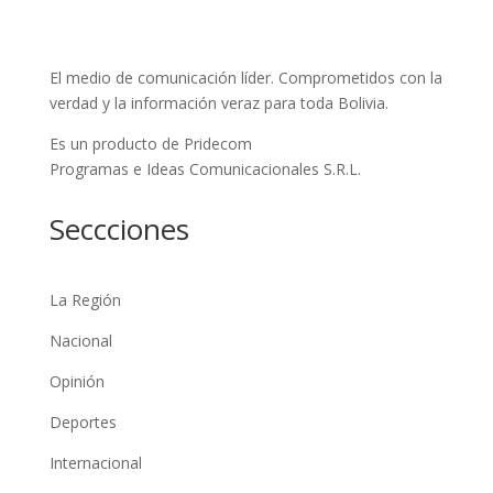
El medio de comunicación líder. Comprometidos con la
verdad y la información veraz para toda Bolivia.
Es un producto de Pridecom
Programas e Ideas Comunicacionales S.R.L.
Seccciones
La Región
Nacional
Opinión
Deportes
Internacional