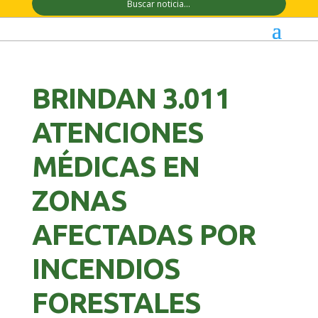
BRINDAN 3.011
ATENCIONES
MÉDICAS EN
ZONAS
AFECTADAS POR
INCENDIOS
FORESTALES