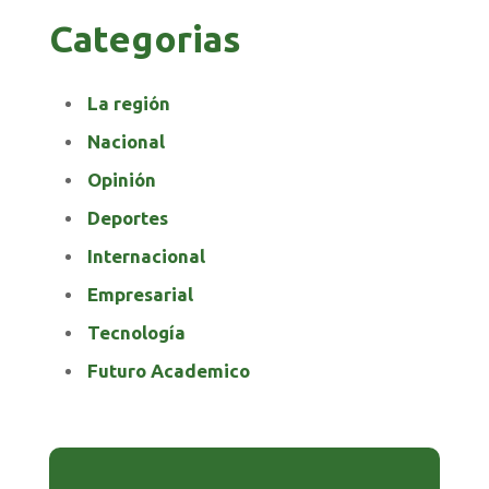
Categorias
La región
Nacional
Opinión
Deportes
Internacional
Empresarial
Tecnología
Futuro Academico