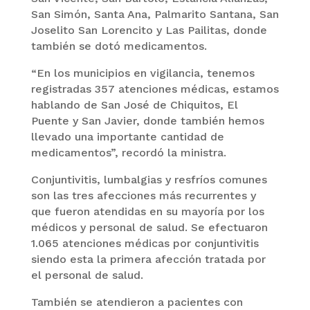
San Simón, Santa Ana, Palmarito Santana, San
Joselito San Lorencito y Las Pailitas, donde
también se dotó medicamentos.
“En los municipios en vigilancia, tenemos
registradas 357 atenciones médicas, estamos
hablando de San José de Chiquitos, El
Puente y San Javier, donde también hemos
llevado una importante cantidad de
medicamentos”, recordó la ministra.
Conjuntivitis, lumbalgias y resfríos comunes
son las tres afecciones más recurrentes y
que fueron atendidas en su mayoría por los
médicos y personal de salud. Se efectuaron
1.065 atenciones médicas por conjuntivitis
siendo esta la primera afección tratada por
el personal de salud.
También se atendieron a pacientes con