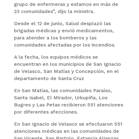
grupo de enfermeras y estamos en más de
23 comunidades”, dijo la ministra.
Desde el 12 de junio, Salud desplazó las
brigadas médicas y envió medicamentos,
para atender a los bomberos y las
comunidades afectadas por los incendios.
A la fecha, los equipos médicos se
encuentran en los municipios de San Ignacio
de Velasco, San Matías y Concepción, en el
departamento de Santa Cruz
En San Matías, las comunidades Paraíso,
Santa Isabel, El Mirador, Urkupiña, Los
Bugres y Las Petas recibieron 551 atenciones
por diferentes afecciones.
En San Ignacio de Velasco se efectuaron 551
atenciones médicas en las comunidades de
San Vicente, San Bartolo, Estancia Alianzas,