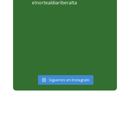
elnortealdiariberalta
Siguenos en Instagram