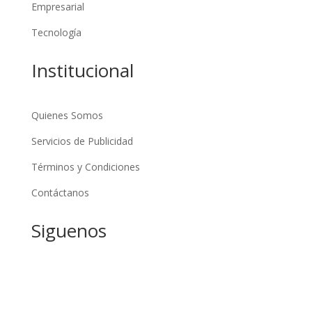
Empresarial
Tecnología
Institucional
Quienes Somos
Servicios de Publicidad
Términos y Condiciones
Contáctanos
Siguenos