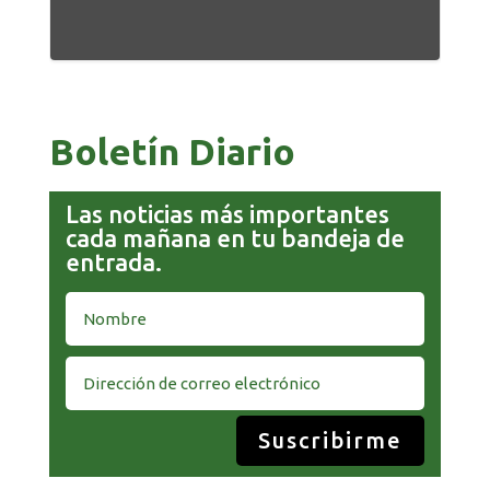
Boletín Diario
Las noticias más importantes
cada mañana en tu bandeja de
entrada.
Suscribirme