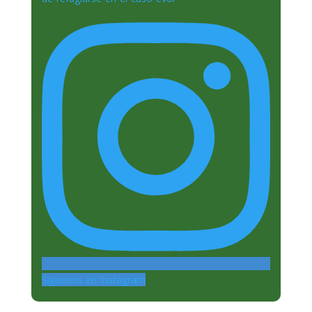
Siguenos en Instagram