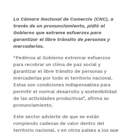
La Cámara Nacional de Comercio (CNC), a
través de un pronunciamiento, pidió al
Gobierno que extreme esfuerzos para
garantizar el libre tránsito de personas y
mercaderías.
“Pedimos al Gobierno extremar esfuerzos
para recobrar un clima de paz social y
garantizar el libre tránsito de personas y
mercaderías por todo el territorio nacional.
Estas son condiciones indispensables para
permitir el normal desarrollo y sostenibilidad
de las actividades productivas”, afirma su
pronunciamiento.
Este sector advierte de que se están
rompiendo cadenas de valor dentro del
territorio nacional, y en otros países a los que