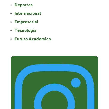
Deportes
Internacional
Empresarial
Tecnología
Futuro Academico