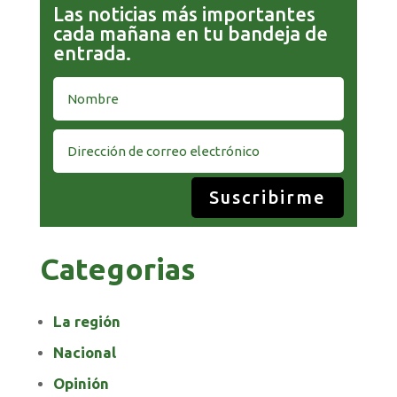
Las noticias más importantes
cada mañana en tu bandeja de
entrada.
Suscribirme
Categorias
La región
Nacional
Opinión