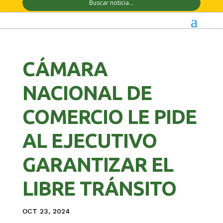
CÁMARA
NACIONAL DE
COMERCIO LE PIDE
AL EJECUTIVO
GARANTIZAR EL
LIBRE TRÁNSITO
OCT 23, 2024