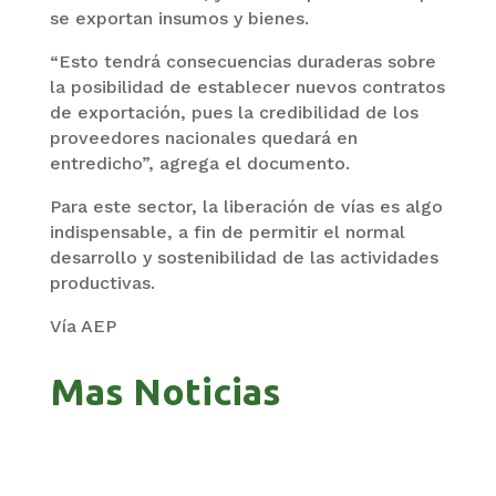
se exportan insumos y bienes.
“Esto tendrá consecuencias duraderas sobre
la posibilidad de establecer nuevos contratos
de exportación, pues la credibilidad de los
proveedores nacionales quedará en
entredicho”, agrega el documento.
Para este sector, la liberación de vías es algo
indispensable, a fin de permitir el normal
desarrollo y sostenibilidad de las actividades
productivas.
Vía AEP
Mas Noticias