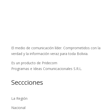
El medio de comunicación líder. Comprometidos con la
verdad y la información veraz para toda Bolivia.
Es un producto de Pridecom
Programas e Ideas Comunicacionales S.R.L.
Seccciones
La Región
Nacional