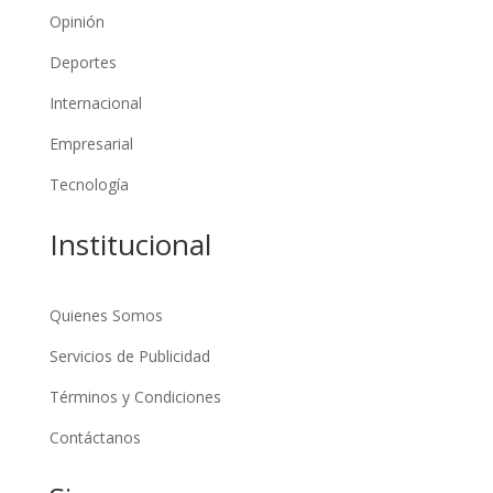
Opinión
Deportes
Internacional
Empresarial
Tecnología
Institucional
Quienes Somos
Servicios de Publicidad
Términos y Condiciones
Contáctanos