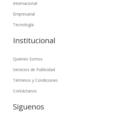
Internacional
Empresarial
Tecnología
Institucional
Quienes Somos
Servicios de Publicidad
Términos y Condiciones
Contáctanos
Siguenos