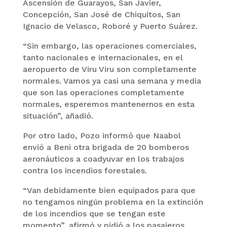
Ascensión de Guarayos, San Javier,
Concepción, San José de Chiquitos, San
Ignacio de Velasco, Roboré y Puerto Suárez.
“Sin embargo, las operaciones comerciales,
tanto nacionales e internacionales, en el
aeropuerto de Viru Viru son completamente
normales. Vamos ya casi una semana y media
que son las operaciones completamente
normales, esperemos mantenernos en esta
situación”, añadió.
Por otro lado, Pozo informó que Naabol
envió a Beni otra brigada de 20 bomberos
aeronáuticos a coadyuvar en los trabajos
contra los incendios forestales.
“Van debidamente bien equipados para que
no tengamos ningún problema en la extinción
de los incendios que se tengan este
momento”, afirmó y pidió a los pasajeros