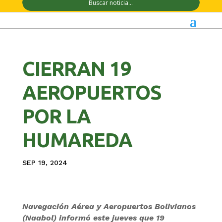
CIERRAN 19
AEROPUERTOS
POR LA
HUMAREDA
SEP 19, 2024
Navegación Aérea y Aeropuertos Bolivianos
(Naabol) informó este jueves que 19