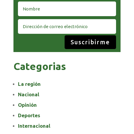
Suscribirme
Categorias
La región
Nacional
Opinión
Deportes
Internacional