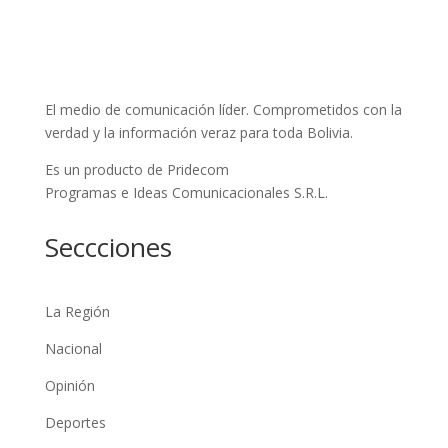
El medio de comunicación líder. Comprometidos con la
verdad y la información veraz para toda Bolivia.
Es un producto de Pridecom
Programas e Ideas Comunicacionales S.R.L.
Seccciones
La Región
Nacional
Opinión
Deportes