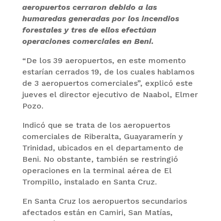
aeropuertos cerraron debido a las
humaredas generadas por los incendios
forestales y tres de ellos efectúan
operaciones comerciales en Beni.
“De los 39 aeropuertos, en este momento
estarían cerrados 19, de los cuales hablamos
de 3 aeropuertos comerciales”, explicó este
jueves el director ejecutivo de Naabol, Elmer
Pozo.
Indicó que se trata de los aeropuertos
comerciales de Riberalta, Guayaramerín y
Trinidad, ubicados en el departamento de
Beni. No obstante, también se restringió
operaciones en la terminal aérea de El
Trompillo, instalado en Santa Cruz.
En Santa Cruz los aeropuertos secundarios
afectados están en Camiri, San Matías,