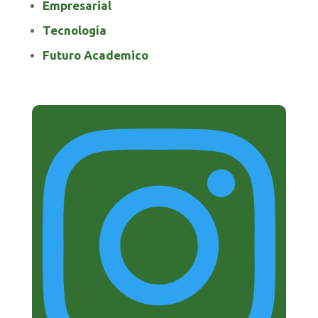
Empresarial
Tecnología
Futuro Academico