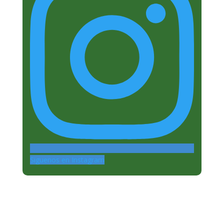
Siguenos en Instagram