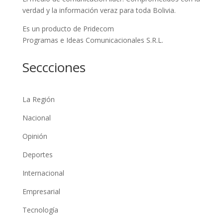
verdad y la información veraz para toda Bolivia.
Es un producto de Pridecom
Programas e Ideas Comunicacionales S.R.L.
Seccciones
La Región
Nacional
Opinión
Deportes
Internacional
Empresarial
Tecnología