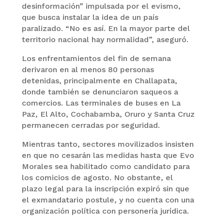
desinformación” impulsada por el evismo,
que busca instalar la idea de un país
paralizado. “No es así. En la mayor parte del
territorio nacional hay normalidad”, aseguró.
Los enfrentamientos del fin de semana
derivaron en al menos 80 personas
detenidas, principalmente en Challapata,
donde también se denunciaron saqueos a
comercios. Las terminales de buses en La
Paz, El Alto, Cochabamba, Oruro y Santa Cruz
permanecen cerradas por seguridad.
Mientras tanto, sectores movilizados insisten
en que no cesarán las medidas hasta que Evo
Morales sea habilitado como candidato para
los comicios de agosto. No obstante, el
plazo legal para la inscripción expiró sin que
el exmandatario postule, y no cuenta con una
organización política con personería jurídica.