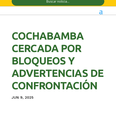
COCHABAMBA
CERCADA POR
BLOQUEOS Y
ADVERTENCIAS DE
CONFRONTACIÓN
JUN 9, 2025