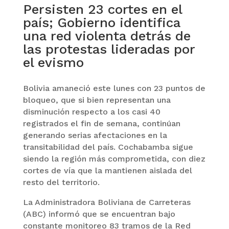
Persisten 23 cortes en el
país; Gobierno identifica
una red violenta detrás de
las protestas lideradas por
el evismo
Bolivia amaneció este lunes con 23 puntos de
bloqueo, que si bien representan una
disminución respecto a los casi 40
registrados el fin de semana, continúan
generando serias afectaciones en la
transitabilidad del país. Cochabamba sigue
siendo la región más comprometida, con diez
cortes de vía que la mantienen aislada del
resto del territorio.
La Administradora Boliviana de Carreteras
(ABC) informó que se encuentran bajo
constante monitoreo 83 tramos de la Red