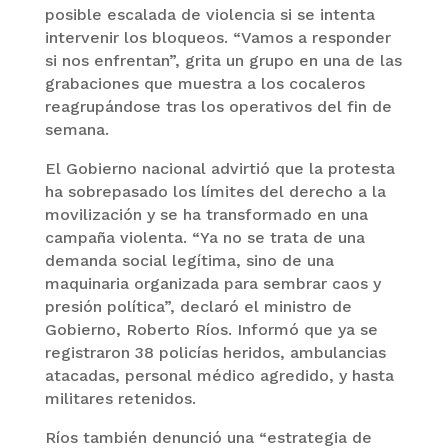
posible escalada de violencia si se intenta
intervenir los bloqueos. “Vamos a responder
si nos enfrentan”, grita un grupo en una de las
grabaciones que muestra a los cocaleros
reagrupándose tras los operativos del fin de
semana.
El Gobierno nacional advirtió que la protesta
ha sobrepasado los límites del derecho a la
movilización y se ha transformado en una
campaña violenta. “Ya no se trata de una
demanda social legítima, sino de una
maquinaria organizada para sembrar caos y
presión política”, declaró el ministro de
Gobierno, Roberto Ríos. Informó que ya se
registraron 38 policías heridos, ambulancias
atacadas, personal médico agredido, y hasta
militares retenidos.
Ríos también denunció una “estrategia de