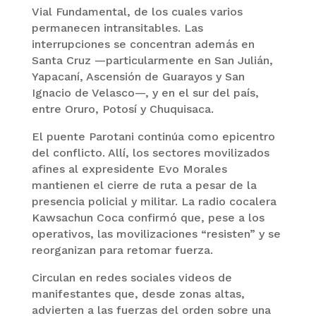
Vial Fundamental, de los cuales varios
permanecen intransitables. Las
interrupciones se concentran además en
Santa Cruz —particularmente en San Julián,
Yapacaní, Ascensión de Guarayos y San
Ignacio de Velasco—, y en el sur del país,
entre Oruro, Potosí y Chuquisaca.
El puente Parotani continúa como epicentro
del conflicto. Allí, los sectores movilizados
afines al expresidente Evo Morales
mantienen el cierre de ruta a pesar de la
presencia policial y militar. La radio cocalera
Kawsachun Coca confirmó que, pese a los
operativos, las movilizaciones “resisten” y se
reorganizan para retomar fuerza.
Circulan en redes sociales videos de
manifestantes que, desde zonas altas,
advierten a las fuerzas del orden sobre una