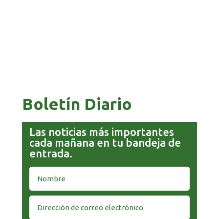
COMANDANTE RESTA PRIORIDAD A LA
CAPTURA DE EVO MORALES
Boletín Diario
Las noticias más importantes
cada mañana en tu bandeja de
entrada.