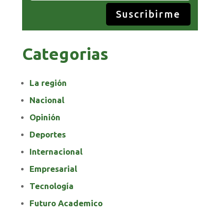
Suscribirme
Categorias
La región
Nacional
Opinión
Deportes
Internacional
Empresarial
Tecnología
Futuro Academico