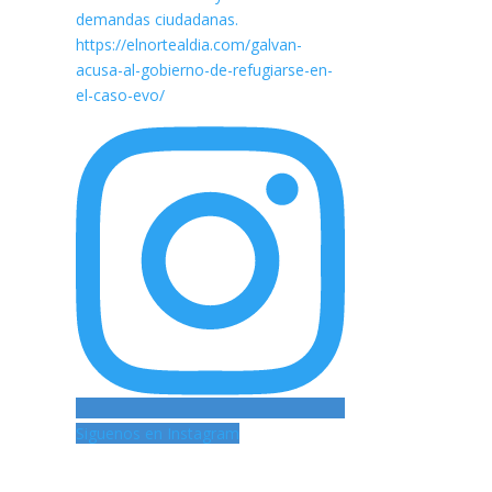
Siguenos en Instagram