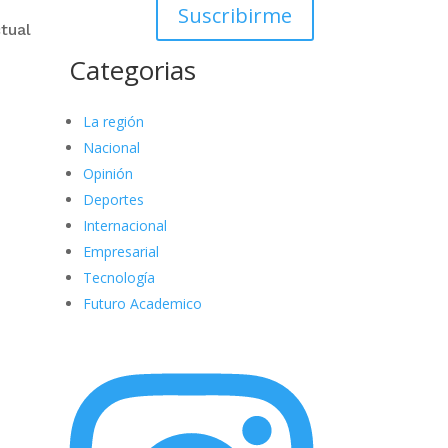
Suscribirme
tual
Categorias
La región
Nacional
Opinión
Deportes
Internacional
Empresarial
Tecnología
Futuro Academico