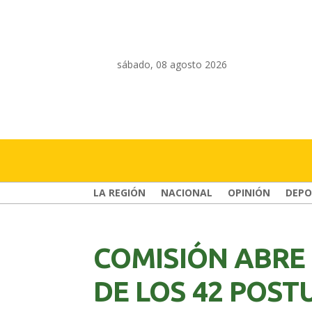
sábado, 08 agosto 2026
LA REGIÓN
NACIONAL
OPINIÓN
DEPO
COMISIÓN ABRE
DE LOS 42 POST