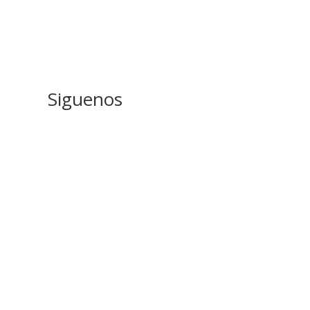
Siguenos