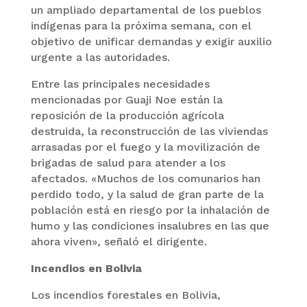
un ampliado departamental de los pueblos
indígenas para la próxima semana, con el
objetivo de unificar demandas y exigir auxilio
urgente a las autoridades.
Entre las principales necesidades
mencionadas por Guaji Noe están la
reposición de la producción agrícola
destruida, la reconstrucción de las viviendas
arrasadas por el fuego y la movilización de
brigadas de salud para atender a los
afectados. «Muchos de los comunarios han
perdido todo, y la salud de gran parte de la
población está en riesgo por la inhalación de
humo y las condiciones insalubres en las que
ahora viven», señaló el dirigente.
Incendios en Bolivia
Los incendios forestales en Bolivia,