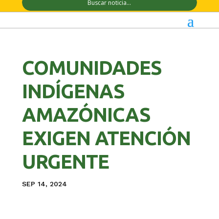
COMUNIDADES
INDÍGENAS
AMAZÓNICAS
EXIGEN ATENCIÓN
URGENTE
SEP 14, 2024