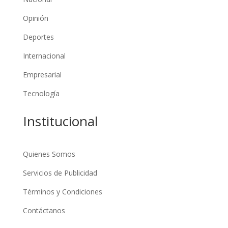
Opinión
Deportes
Internacional
Empresarial
Tecnología
Institucional
Quienes Somos
Servicios de Publicidad
Términos y Condiciones
Contáctanos