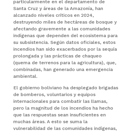
particularmente en el departamento de
Santa Cruz y áreas de la Amazonía, han
alcanzado niveles críticos en 2024,
destruyendo miles de hectáreas de bosque y
afectando gravemente a las comunidades
indígenas que dependen del ecosistema para
su subsistencia. Según datos oficiales, estos
incendios han sido exacerbados por la sequía
prolongada y las prácticas de chaqueo
(quema de terrenos para la agricultura), que,
combinadas, han generado una emergencia
ambiental.
El gobierno boliviano ha desplegado brigadas
de bomberos, voluntarios y equipos
internacionales para combatir las llamas,
pero la magnitud de los incendios ha hecho
que las respuestas sean insuficientes en
muchas áreas. A esto se suma la
vulnerabilidad de las comunidades indígenas,