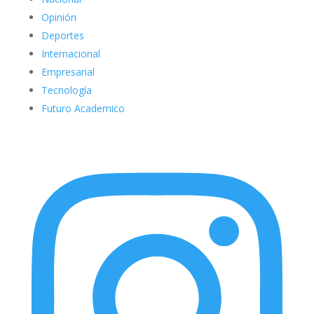
Opinión
Deportes
Internacional
Empresarial
Tecnología
Futuro Academico