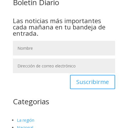
Boletín Diario
Las noticias más importantes
cada mañana en tu bandeja de
entrada.
Suscribirme
Categorias
La región
Nacional