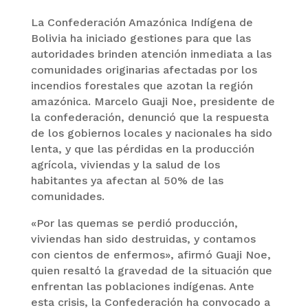
La Confederación Amazónica Indígena de
Bolivia ha iniciado gestiones para que las
autoridades brinden atención inmediata a las
comunidades originarias afectadas por los
incendios forestales que azotan la región
amazónica. Marcelo Guaji Noe, presidente de
la confederación, denunció que la respuesta
de los gobiernos locales y nacionales ha sido
lenta, y que las pérdidas en la producción
agrícola, viviendas y la salud de los
habitantes ya afectan al 50% de las
comunidades.
«Por las quemas se perdió producción,
viviendas han sido destruidas, y contamos
con cientos de enfermos», afirmó Guaji Noe,
quien resaltó la gravedad de la situación que
enfrentan las poblaciones indígenas. Ante
esta crisis, la Confederación ha convocado a