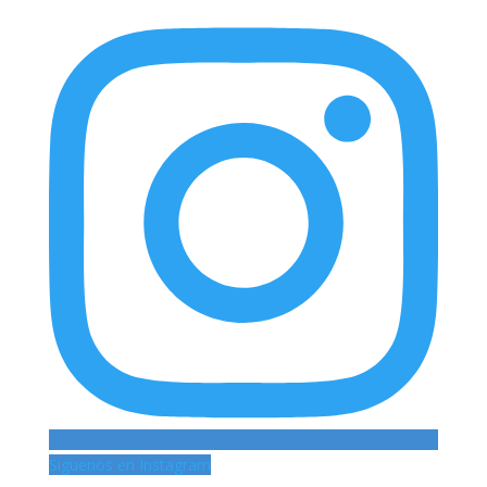
Siguenos en Instagram