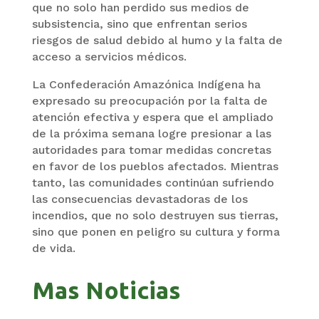
que no solo han perdido sus medios de
subsistencia, sino que enfrentan serios
riesgos de salud debido al humo y la falta de
acceso a servicios médicos.
La Confederación Amazónica Indígena ha
expresado su preocupación por la falta de
atención efectiva y espera que el ampliado
de la próxima semana logre presionar a las
autoridades para tomar medidas concretas
en favor de los pueblos afectados. Mientras
tanto, las comunidades continúan sufriendo
las consecuencias devastadoras de los
incendios, que no solo destruyen sus tierras,
sino que ponen en peligro su cultura y forma
de vida.
Mas Noticias