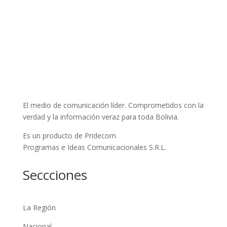
El medio de comunicación líder. Comprometidos con la
verdad y la información veraz para toda Bolivia.
Es un producto de Pridecom
Programas e Ideas Comunicacionales S.R.L.
Seccciones
La Región
Nacional