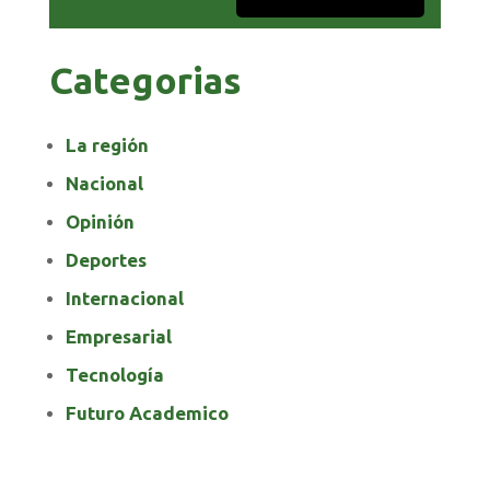
Categorias
La región
Nacional
Opinión
Deportes
Internacional
Empresarial
Tecnología
Futuro Academico