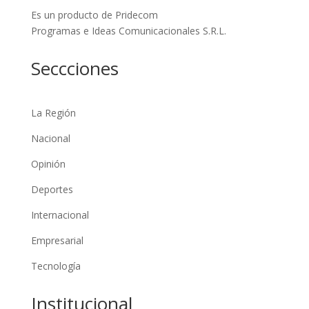
Es un producto de Pridecom
Programas e Ideas Comunicacionales S.R.L.
Seccciones
La Región
Nacional
Opinión
Deportes
Internacional
Empresarial
Tecnología
Institucional