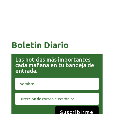
COMANDANTE RESTA PRIORIDAD A LA
CAPTURA DE EVO MORALES
Boletín Diario
Las noticias más importantes
cada mañana en tu bandeja de
entrada.
Suscribirme