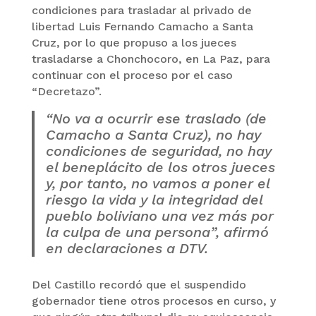
condiciones para trasladar al privado de
libertad Luis Fernando Camacho a Santa
Cruz, por lo que propuso a los jueces
trasladarse a Chonchocoro, en La Paz, para
continuar con el proceso por el caso
“Decretazo”.
“No va a ocurrir ese traslado (de
Camacho a Santa Cruz), no hay
condiciones de seguridad, no hay
el beneplácito de los otros jueces
y, por tanto, no vamos a poner el
riesgo la vida y la integridad del
pueblo boliviano una vez más por
la culpa de una persona”, afirmó
en declaraciones a DTV.
Del Castillo recordó que el suspendido
gobernador tiene otros procesos en curso, y