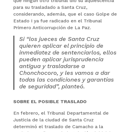
que ningún otro tribunal dio su aquiescencia
para su trasladado a Santa Cruz,
considerando, además, que el caso Golpe de
Estado I ya fue radicado en el Tribunal
Primero Anticorrupción de La Paz.
Si “los jueces de Santa Cruz
quieren aplicar el principio de
inmediatez de sentenciarlos, ellos
pueden aplicar jurisprudencia
antigua y trasladarse a
Chonchocoro, y les vamos a dar
todas las condiciones y garantías
de seguridad”, planteó.
SOBRE EL POSIBLE TRASLADO
En febrero, el Tribunal Departamental de
Justicia de la ciudad de Santa Cruz
determinó el traslado de Camacho a la