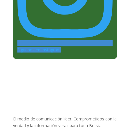
Siguenos en Instagram
El medio de comunicación líder. Comprometidos con la
verdad y la información veraz para toda Bolivia.