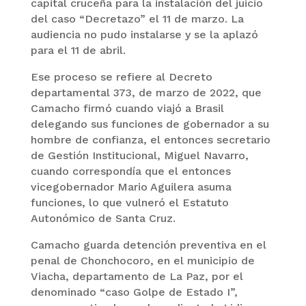
capital cruceña para la instalación del juicio
del caso “Decretazo” el 11 de marzo. La
audiencia no pudo instalarse y se la aplazó
para el 11 de abril.
Ese proceso se refiere al Decreto
departamental 373, de marzo de 2022, que
Camacho firmó cuando viajó a Brasil
delegando sus funciones de gobernador a su
hombre de confianza, el entonces secretario
de Gestión Institucional, Miguel Navarro,
cuando correspondía que el entonces
vicegobernador Mario Aguilera asuma
funciones, lo que vulneró el Estatuto
Autonómico de Santa Cruz.
Camacho guarda detención preventiva en el
penal de Chonchocoro, en el municipio de
Viacha, departamento de La Paz, por el
denominado “caso Golpe de Estado I”,