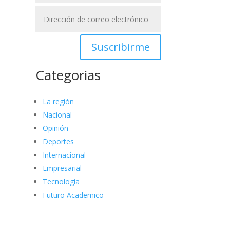
Suscribirme
Categorias
La región
Nacional
Opinión
Deportes
Internacional
Empresarial
Tecnología
Futuro Academico