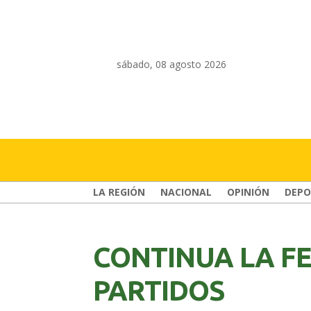
sábado, 08 agosto 2026
LA REGIÓN
NACIONAL
OPINIÓN
DEPO
CONTINUA LA FE
PARTIDOS