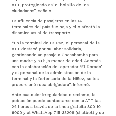
ATT, protegiendo así el bolsillo de los
ciudadanos”, señaló.
La afluencia de pasajeros en las 14
terminales del país fue baja y ello afectó la
dinámica usual de transporte.
“En la terminal de La Paz, el personal de la
ATT destacó por su labor solidaria,
gestionando un pasaje a Cochabamba para
una madre y su hija menor de edad. Además,
con la colaboración del operador ‘El Dorado’
y el personal de la administración de la
terminal y la Defensoría de la Niñez, se les
proporcionó ropa abrigadora”, informó.
Ante cualquier irregularidad o reclamo, la
población puede contactarse con la ATT las
24 horas a través de la línea gratuita 800-10-
6000 y el WhatsApp 715-33208 (chatbot) y de