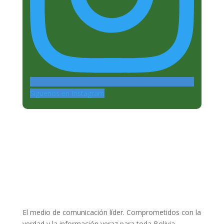
Siguenos en Instagram
El medio de comunicación líder. Comprometidos con la
verdad y la información veraz para toda Bolivia.