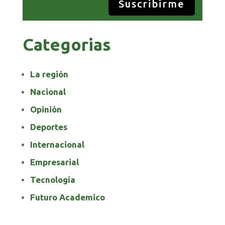
Suscribirme
Categorias
La región
Nacional
Opinión
Deportes
Internacional
Empresarial
Tecnología
Futuro Academico