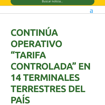
CONTINÚA
OPERATIVO
“TARIFA
CONTROLADA” EN
14 TERMINALES
TERRESTRES DEL
PAÍS