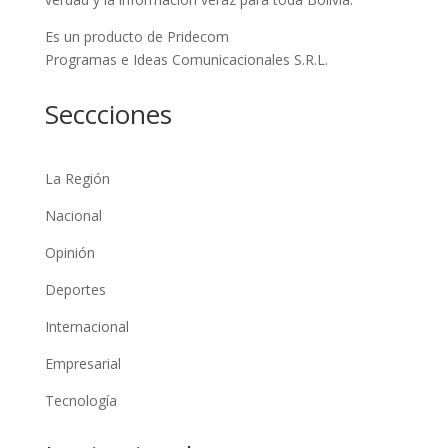
Es un producto de Pridecom
Programas e Ideas Comunicacionales S.R.L.
Seccciones
La Región
Nacional
Opinión
Deportes
Internacional
Empresarial
Tecnología