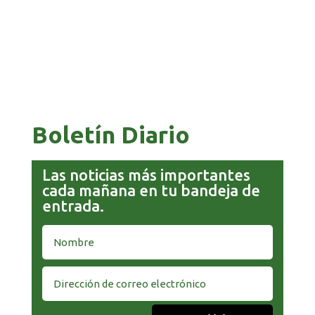
GOBIERNO ELIMINA CULTURAS DE TODA LA
ESTRUCTURA ESTATAL
Boletín Diario
Las noticias más importantes
cada mañana en tu bandeja de
entrada.