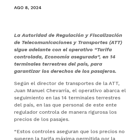
AGO 8, 2024
La Autoridad de Regulación y Fiscalización
de Telecomunicaciones y Transportes (ATT)
sigue adelante con el operativo “Tarifa
controlada, Economía asegurada”, en 14
terminales terrestres del país, para
garantizar los derechos de los pasajeros.
Según el director de transportes de la ATT,
Juan Manuel Chevarría, el operativo abarca el
seguimiento en las 14 terminales terrestres
del país, en las que personal de este ente
regulador controla de manera rigurosa los
precios de los pasajes.
“Estos controles aseguran que los precios no
superen la tarifa máxima permitida por la