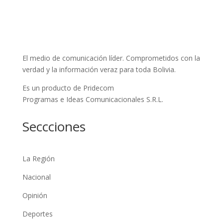
El medio de comunicación líder. Comprometidos con la
verdad y la información veraz para toda Bolivia.
Es un producto de Pridecom
Programas e Ideas Comunicacionales S.R.L.
Seccciones
La Región
Nacional
Opinión
Deportes