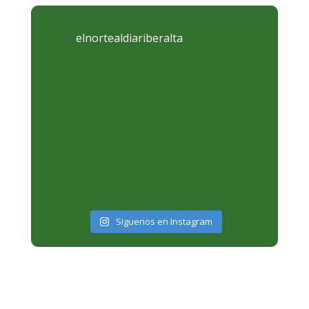
elnortealdiariberalta
Siguenos en Instagram