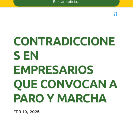
CONTRADICCIONE
S EN
EMPRESARIOS
QUE CONVOCAN A
PARO Y MARCHA
FEB 10, 2025