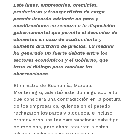
Este lunes, empresarios, gremiales,
productores y transportistas de carga
pesada llevarán adelante un paro y
movilizaciones en rechazo a la disposición
gubernamental que permite el decomiso de
alimentos en caso de ocultamiento y
aumento arbitrario de precios. La medida
ha generado un fuerte debate entre los
sectores económicos y el Gobierno, que
insta al diálogo para resolver las
observaciones.
El ministro de Economía, Marcelo
Montenegro, advirtió este domingo sobre lo
que considera una contradicción en la postura
de los empresarios, quienes en el pasado
rechazaron los paros y bloqueos, e incluso
promovieron una ley para sancionar este tipo
de medidas, pero ahora recurren a estas
mismas acciones para expresar su