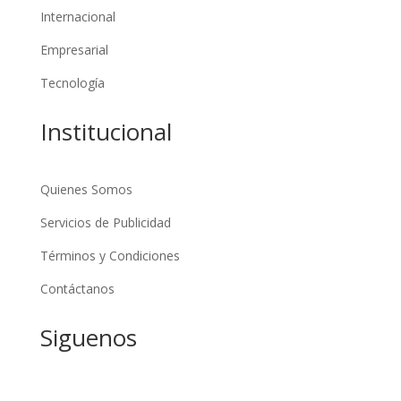
Internacional
Empresarial
Tecnología
Institucional
Quienes Somos
Servicios de Publicidad
Términos y Condiciones
Contáctanos
Siguenos