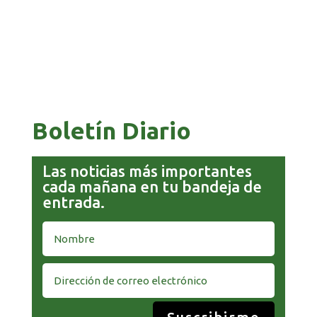
COMANDANTE RESTA PRIORIDAD A LA
CAPTURA DE EVO MORALES
Boletín Diario
Las noticias más importantes
cada mañana en tu bandeja de
entrada.