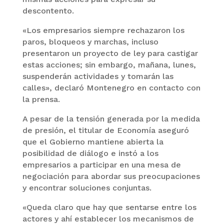
descontento.
«Los empresarios siempre rechazaron los
paros, bloqueos y marchas, incluso
presentaron un proyecto de ley para castigar
estas acciones; sin embargo, mañana, lunes,
suspenderán actividades y tomarán las
calles», declaró Montenegro en contacto con
la prensa.
A pesar de la tensión generada por la medida
de presión, el titular de Economía aseguró
que el Gobierno mantiene abierta la
posibilidad de diálogo e instó a los
empresarios a participar en una mesa de
negociación para abordar sus preocupaciones
y encontrar soluciones conjuntas.
«Queda claro que hay que sentarse entre los
actores y ahí establecer los mecanismos de