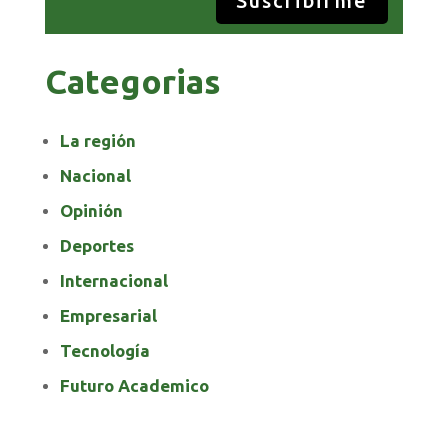
Suscribirme
Categorias
La región
Nacional
Opinión
Deportes
Internacional
Empresarial
Tecnología
Futuro Academico