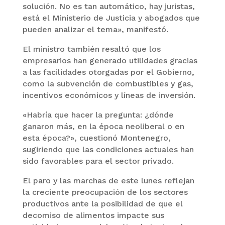
solución. No es tan automático, hay juristas,
está el Ministerio de Justicia y abogados que
pueden analizar el tema», manifestó.
El ministro también resaltó que los
empresarios han generado utilidades gracias
a las facilidades otorgadas por el Gobierno,
como la subvención de combustibles y gas,
incentivos económicos y líneas de inversión.
«Habría que hacer la pregunta: ¿dónde
ganaron más, en la época neoliberal o en
esta época?», cuestionó Montenegro,
sugiriendo que las condiciones actuales han
sido favorables para el sector privado.
El paro y las marchas de este lunes reflejan
la creciente preocupación de los sectores
productivos ante la posibilidad de que el
decomiso de alimentos impacte sus