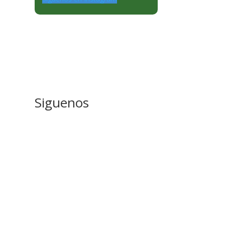
Siguenos