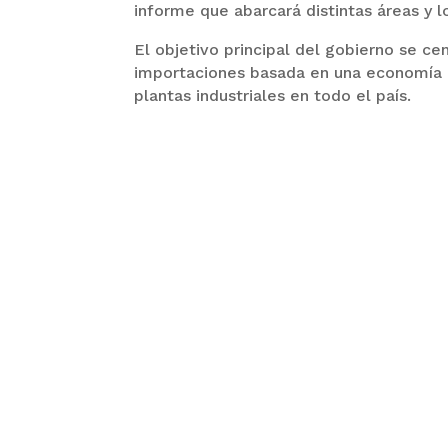
informe que abarcará distintas áreas y 
El objetivo principal del gobierno se cen
importaciones basada en una economía d
plantas industriales en todo el país.