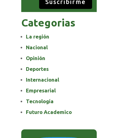
Suscribirme
Categorias
La región
Nacional
Opinión
Deportes
Internacional
Empresarial
Tecnología
Futuro Academico