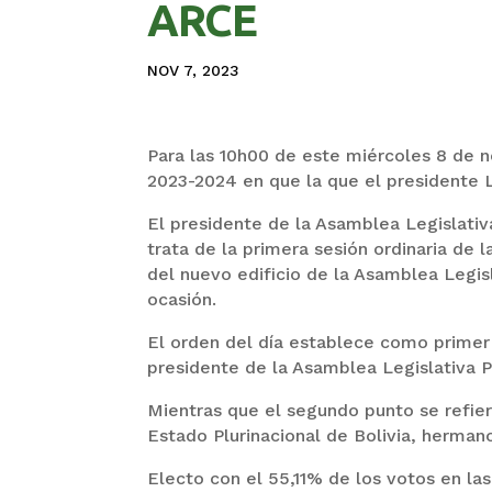
ARCE
NOV 7, 2023
Para las 10h00 de este miércoles 8 de n
2023-2024 en que la que el presidente Lu
El presidente de la Asamblea Legislativ
trata de la primera sesión ordinaria de 
del nuevo edificio de la Asamblea Legisl
ocasión.
El orden del día establece como primer 
presidente de la Asamblea Legislativa Pl
Mientras que el segundo punto se refier
Estado Plurinacional de Bolivia, herman
Electo con el 55,11% de los votos en la