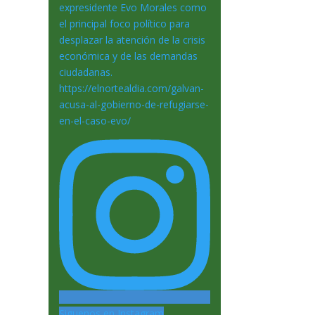
Siguenos en Instagram