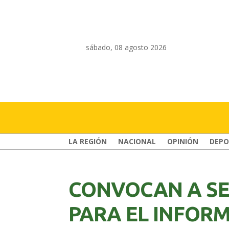
sábado, 08 agosto 2026
LA REGIÓN
NACIONAL
OPINIÓN
DEPO
CONVOCAN A SE
PARA EL INFORM