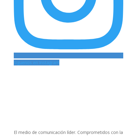
Siguenos en Instagram
El medio de comunicación líder. Comprometidos con la