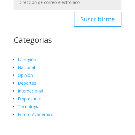
Suscribirme
Categorias
La región
Nacional
Opinión
Deportes
Internacional
Empresarial
Tecnología
Futuro Academico