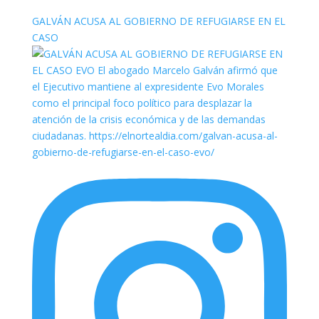
GALVÁN ACUSA AL GOBIERNO DE REFUGIARSE EN EL
CASO