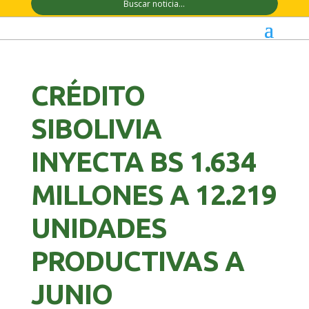
CRÉDITO
SIBOLIVIA
INYECTA BS 1.634
MILLONES A 12.219
UNIDADES
PRODUCTIVAS A
JUNIO