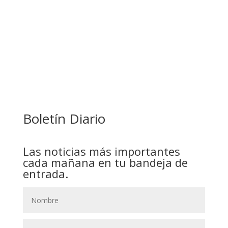
GOBIERNO ELIMINA CULTURAS DE TODA LA
ESTRUCTURA ESTATAL
Boletín Diario
Las noticias más importantes
cada mañana en tu bandeja de
entrada.