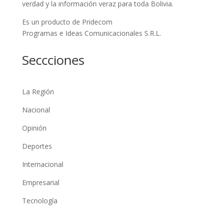
verdad y la información veraz para toda Bolivia.
Es un producto de Pridecom
Programas e Ideas Comunicacionales S.R.L.
Seccciones
La Región
Nacional
Opinión
Deportes
Internacional
Empresarial
Tecnología