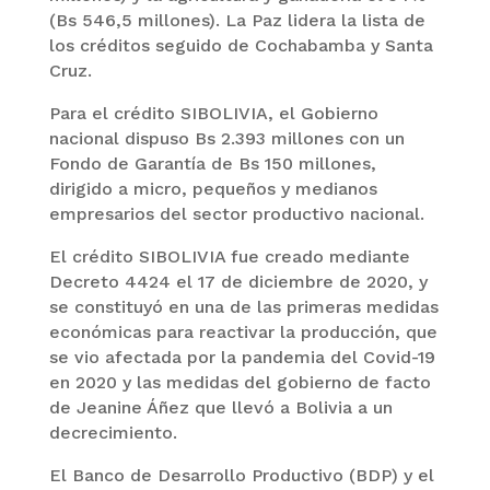
(Bs 546,5 millones). La Paz lidera la lista de
los créditos seguido de Cochabamba y Santa
Cruz.
Para el crédito SIBOLIVIA, el Gobierno
nacional dispuso Bs 2.393 millones con un
Fondo de Garantía de Bs 150 millones,
dirigido a micro, pequeños y medianos
empresarios del sector productivo nacional.
El crédito SIBOLIVIA fue creado mediante
Decreto 4424 el 17 de diciembre de 2020, y
se constituyó en una de las primeras medidas
económicas para reactivar la producción, que
se vio afectada por la pandemia del Covid-19
en 2020 y las medidas del gobierno de facto
de Jeanine Áñez que llevó a Bolivia a un
decrecimiento.
El Banco de Desarrollo Productivo (BDP) y el