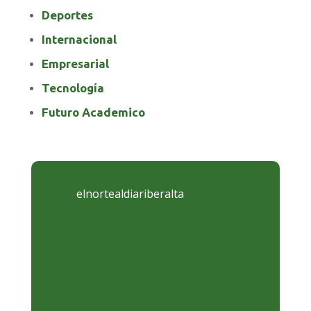
Deportes
Internacional
Empresarial
Tecnología
Futuro Academico
elnortealdiariberalta