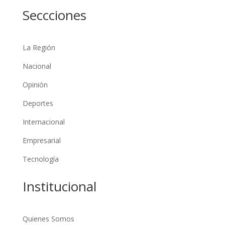
Seccciones
La Región
Nacional
Opinión
Deportes
Internacional
Empresarial
Tecnología
Institucional
Quienes Somos