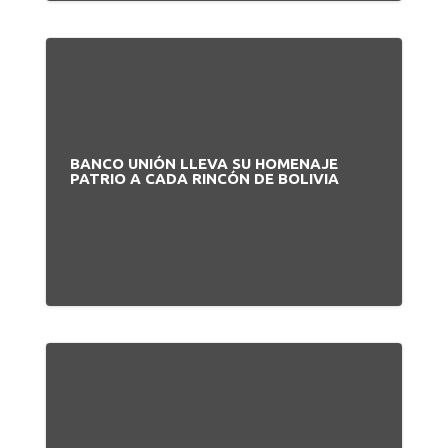
BANCO UNIÓN LLEVA SU HOMENAJE
PATRIO A CADA RINCÓN DE BOLIVIA