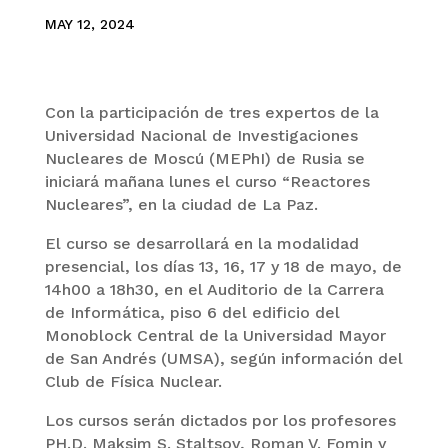
MAY 12, 2024
Con la participación de tres expertos de la
Universidad Nacional de Investigaciones
Nucleares de Moscú (MEPhI) de Rusia se
iniciará mañana lunes el curso “Reactores
Nucleares”, en la ciudad de La Paz.
El curso se desarrollará en la modalidad
presencial, los días 13, 16, 17 y 18 de mayo, de
14h00 a 18h30, en el Auditorio de la Carrera
de Informática, piso 6 del edificio del
Monoblock Central de la Universidad Mayor
de San Andrés (UMSA), según información del
Club de Física Nuclear.
Los cursos serán dictados por los profesores
PH.D. Maksim S. Staltsov, Roman V. Fomin y