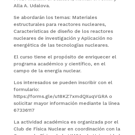
Alla A. Udalova.
Se abordarán los temas: Materiales
estructurales para reactores nucleares,
Características de diseño de los reactores
nucleares de investigación y Aplicación no
energética de las tecnologías nucleares.
El curso tiene el propósito de enriquecer el
programa académico y científico, en el
campo de la energía nuclear.
Los interesados se pueden inscribir con el
formulario:
https://forms.gle/u18KZ7xmdQXuqVGRA o
solicitar mayor información mediante la línea
67336117
La actividad académica es organizada por el
Club de Física Nuclear en coordinación con la