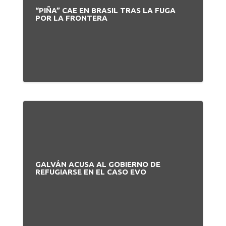
“PIÑA” CAE EN BRASIL TRAS LA FUGA
POR LA FRONTERA
GALVÁN ACUSA AL GOBIERNO DE
REFUGIARSE EN EL CASO EVO