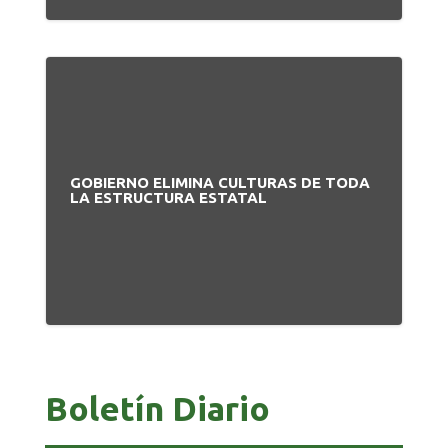
GOBIERNO ELIMINA CULTURAS DE TODA
LA ESTRUCTURA ESTATAL
Boletín Diario