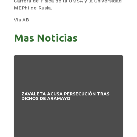
Carrera de Física de la UMSA y la Universidad
MEPhI de Rusia.
Vía ABI
Mas Noticias
ZAVALETA ACUSA PERSECUCIÓN TRAS
DICHOS DE ARAMAYO