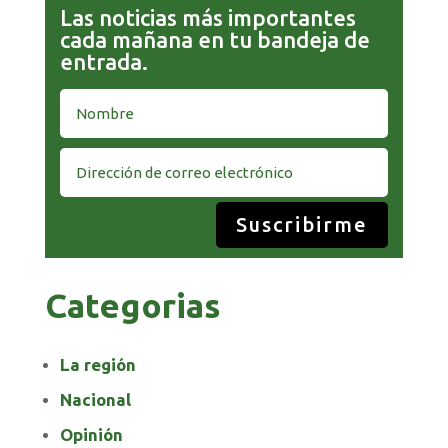
Las noticias más importantes
cada mañana en tu bandeja de
entrada.
Suscribirme
Categorias
La región
Nacional
Opinión