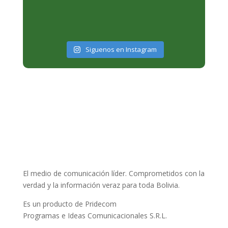
Siguenos en Instagram
El medio de comunicación líder. Comprometidos con la
verdad y la información veraz para toda Bolivia.
Es un producto de Pridecom
Programas e Ideas Comunicacionales S.R.L.