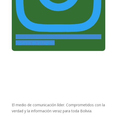
Siguenos en Instagram
El medio de comunicación líder. Comprometidos con la
verdad y la información veraz para toda Bolivia.