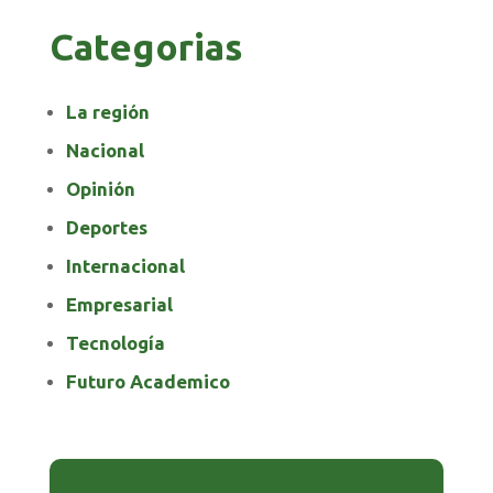
Categorias
La región
Nacional
Opinión
Deportes
Internacional
Empresarial
Tecnología
Futuro Academico