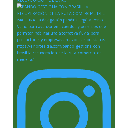
RECUPERACIÓN DE LA RU