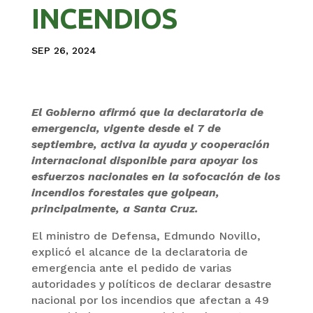
INCENDIOS
SEP 26, 2024
El Gobierno afirmó que la declaratoria de
emergencia, vigente desde el 7 de
septiembre, activa la ayuda y cooperación
internacional disponible para apoyar los
esfuerzos nacionales en la sofocación de los
incendios forestales que golpean,
principalmente, a Santa Cruz.
El ministro de Defensa, Edmundo Novillo,
explicó el alcance de la declaratoria de
emergencia ante el pedido de varias
autoridades y políticos de declarar desastre
nacional por los incendios que afectan a 49