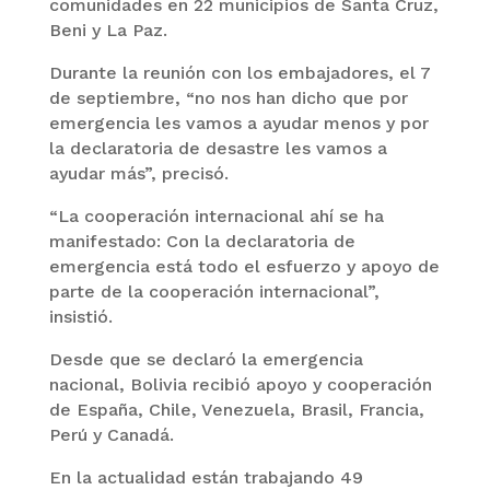
comunidades en 22 municipios de Santa Cruz,
Beni y La Paz.
Durante la reunión con los embajadores, el 7
de septiembre, “no nos han dicho que por
emergencia les vamos a ayudar menos y por
la declaratoria de desastre les vamos a
ayudar más”, precisó.
“La cooperación internacional ahí se ha
manifestado: Con la declaratoria de
emergencia está todo el esfuerzo y apoyo de
parte de la cooperación internacional”,
insistió.
Desde que se declaró la emergencia
nacional, Bolivia recibió apoyo y cooperación
de España, Chile, Venezuela, Brasil, Francia,
Perú y Canadá.
En la actualidad están trabajando 49