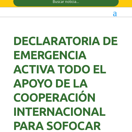
DECLARATORIA DE
EMERGENCIA
ACTIVA TODO EL
APOYO DE LA
COOPERACIÓN
INTERNACIONAL
PARA SOFOCAR