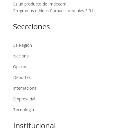
Es un producto de Pridecom
Programas e Ideas Comunicacionales S.R.L.
Seccciones
La Región
Nacional
Opinión
Deportes
Internacional
Empresarial
Tecnología
Institucional