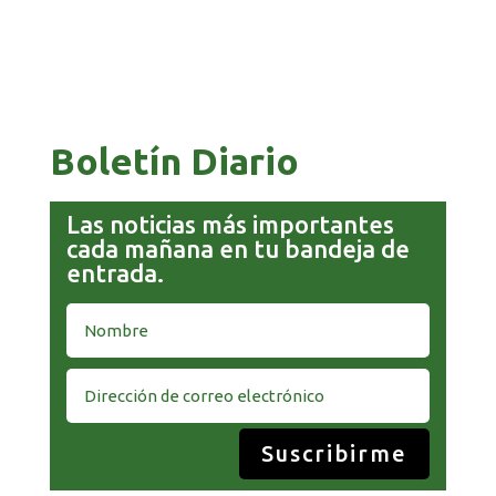
PAZ ES ACUSADO DE BUSCAR RESPALDO
LEGISLATIVO CON PREBENDAS
Boletín Diario
Las noticias más importantes
cada mañana en tu bandeja de
entrada.
Suscribirme