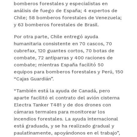
bomberos forestales y especialistas en
análisis de fuego de España; 4 expertos de
Chile; 58 bomberos forestales de Venezuela;
y 63 bomberos forestales de Brasil.
Por otra parte, Chile entregó ayuda
humanitaria consistente en 70 cascos, 70
cubrefax, 120 guantes cortos, 70 botas de
combate, 72 antiparras y 400 raciones de
combate; mientras España facilitó 50
equipos para bomberos forestales y Perú, 150
“Cajas Guardián”.
“También está la ayuda de Canadá, pero
aparte facilitó el contrato del avión cisterna
Electra Tanker T481 y de dos drones con
cámaras termales para monitorear los
incendios forestales. La ayuda internacional
está graduada, y se ha realizado gradual y
paulatinamente, apoyándonos en el trabajo”,