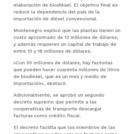
elaboración de biodiésel. El objetivo final es
reducir la dependencia del país de la
importación de diésel convencional.
Montenegro explicó que las plantas tienen un
costo aproximado de 12 millones de dólares,
y además requieren un capital de trabajo de
entre 15 y 18 millones de dólares.
«Con 30 millones de dólares, hay factorías
que pueden hacer cuarenta millones de litros
de biodiesel, que es un mes y medio de
importación», destacó.
Adicionalmente, se aprobó un segundo
decreto supremo que permite a las
cooperativas de transporte descargar
facturas como crédito fiscal.
El decreto facilita que los miembros de las