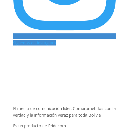
Siguenos en Instagram
El medio de comunicación líder. Comprometidos con la
verdad y la información veraz para toda Bolivia.
Es un producto de Pridecom