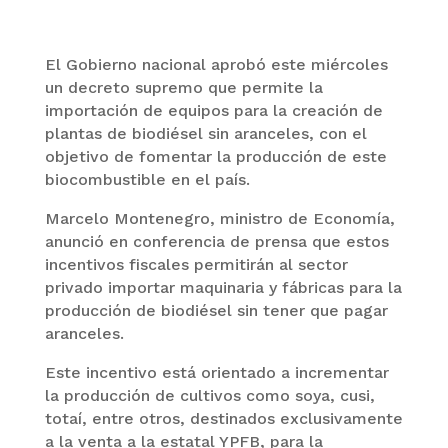
El Gobierno nacional aprobó este miércoles
un decreto supremo que permite la
importación de equipos para la creación de
plantas de biodiésel sin aranceles, con el
objetivo de fomentar la producción de este
biocombustible en el país.
Marcelo Montenegro, ministro de Economía,
anunció en conferencia de prensa que estos
incentivos fiscales permitirán al sector
privado importar maquinaria y fábricas para la
producción de biodiésel sin tener que pagar
aranceles.
Este incentivo está orientado a incrementar
la producción de cultivos como soya, cusi,
totaí, entre otros, destinados exclusivamente
a la venta a la estatal YPFB, para la