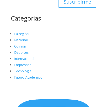
Suscribirme
Categorias
La región
Nacional
Opinión
Deportes
Internacional
Empresarial
Tecnología
Futuro Academico