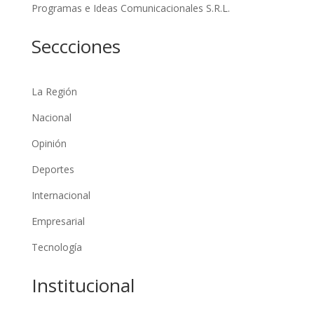
Programas e Ideas Comunicacionales S.R.L.
Seccciones
La Región
Nacional
Opinión
Deportes
Internacional
Empresarial
Tecnología
Institucional