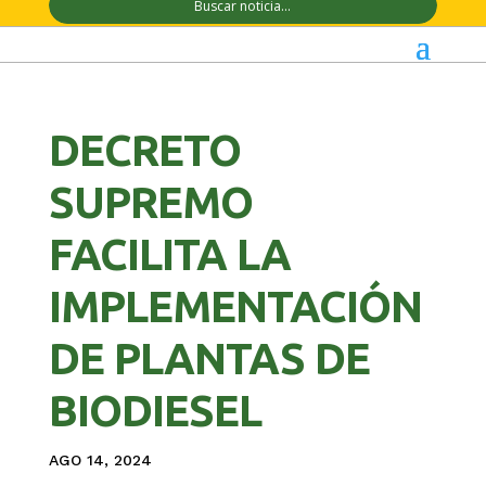
DECRETO
SUPREMO
FACILITA LA
IMPLEMENTACIÓN
DE PLANTAS DE
BIODIESEL
AGO 14, 2024