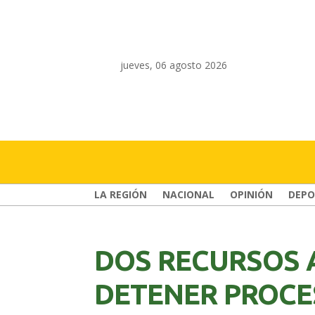
jueves, 06 agosto 2026
LA REGIÓN
NACIONAL
OPINIÓN
DEPO
DOS RECURSOS
DETENER PROCE