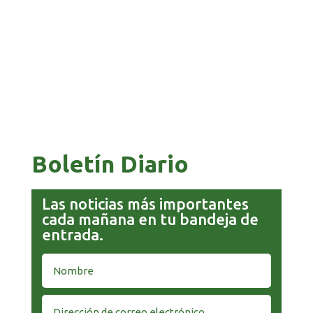
COMANDANTE RESTA PRIORIDAD A LA
CAPTURA DE EVO MORALES
Boletín Diario
Las noticias más importantes
cada mañana en tu bandeja de
entrada.