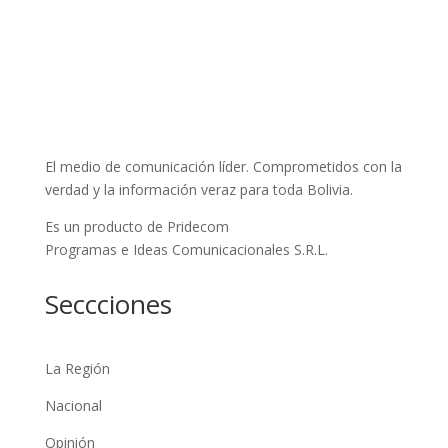
El medio de comunicación líder. Comprometidos con la
verdad y la información veraz para toda Bolivia.
Es un producto de Pridecom
Programas e Ideas Comunicacionales S.R.L.
Seccciones
La Región
Nacional
Opinión