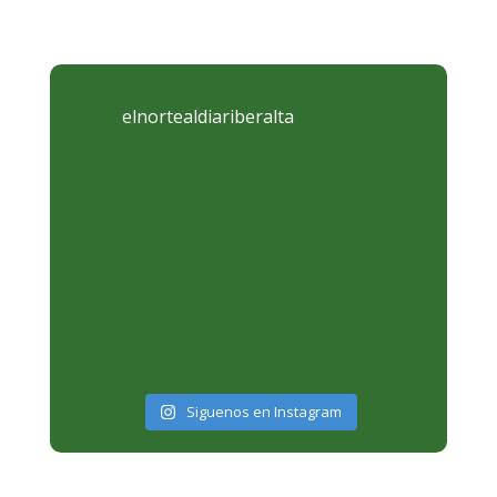
elnortealdiariberalta
Siguenos en Instagram