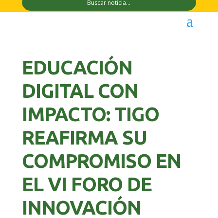
EDUCACIÓN
DIGITAL CON
IMPACTO: TIGO
REAFIRMA SU
COMPROMISO EN
EL VI FORO DE
INNOVACIÓN