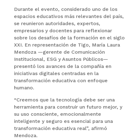
Durante el evento, considerado uno de los
espacios educativos más relevantes del país,
se reunieron autoridades, expertos,
empresarios y docentes para reflexionar
sobre los desafíos de la formación en el siglo
XXI. En representación de Tigo, María Laura
Mendoza —gerente de Comunicación
Institucional, ESG y Asuntos Públicos—
presentó los avances de la compañía en
iniciativas digitales centradas en la
transformación educativa con enfoque
humano.
“Creemos que la tecnología debe ser una
herramienta para construir un futuro mejor, y
su uso consciente, emocionalmente
inteligente y seguro es esencial para una
transformación educativa real”, afirmó
Mendoza.