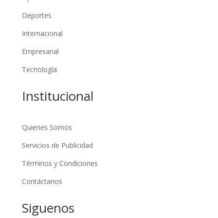
Deportes
Internacional
Empresarial
Tecnología
Institucional
Quienes Somos
Servicios de Publicidad
Términos y Condiciones
Contáctanos
Siguenos