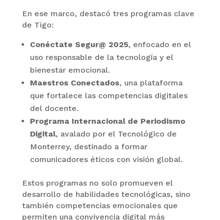
En ese marco, destacó tres programas clave
de Tigo:
Conéctate Segur@ 2025
, enfocado en el
uso responsable de la tecnología y el
bienestar emocional.
Maestros Conectados
, una plataforma
que fortalece las competencias digitales
del docente.
Programa Internacional de Periodismo
Digital
, avalado por el Tecnológico de
Monterrey, destinado a formar
comunicadores éticos con visión global.
Estos programas no solo promueven el
desarrollo de habilidades tecnológicas, sino
también competencias emocionales que
permiten una convivencia digital más