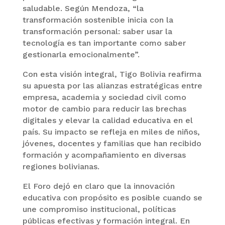
saludable. Según Mendoza, “la
transformación sostenible inicia con la
transformación personal: saber usar la
tecnología es tan importante como saber
gestionarla emocionalmente”.
Con esta visión integral, Tigo Bolivia reafirma
su apuesta por las alianzas estratégicas entre
empresa, academia y sociedad civil como
motor de cambio para reducir las brechas
digitales y elevar la calidad educativa en el
país. Su impacto se refleja en miles de niños,
jóvenes, docentes y familias que han recibido
formación y acompañamiento en diversas
regiones bolivianas.
El Foro dejó en claro que la innovación
educativa con propósito es posible cuando se
une compromiso institucional, políticas
públicas efectivas y formación integral. En