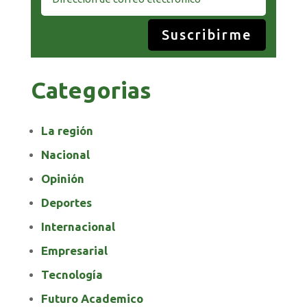
Suscribirme
Categorias
La región
Nacional
Opinión
Deportes
Internacional
Empresarial
Tecnología
Futuro Academico