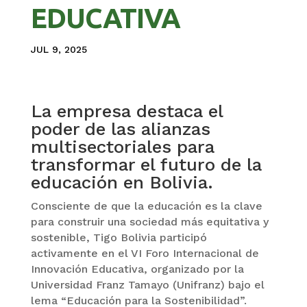
EDUCATIVA
JUL 9, 2025
La empresa destaca el
poder de las alianzas
multisectoriales para
transformar el futuro de la
educación en Bolivia.
Consciente de que la educación es la clave
para construir una sociedad más equitativa y
sostenible, Tigo Bolivia participó
activamente en el VI Foro Internacional de
Innovación Educativa, organizado por la
Universidad Franz Tamayo (Unifranz) bajo el
lema “Educación para la Sostenibilidad”.